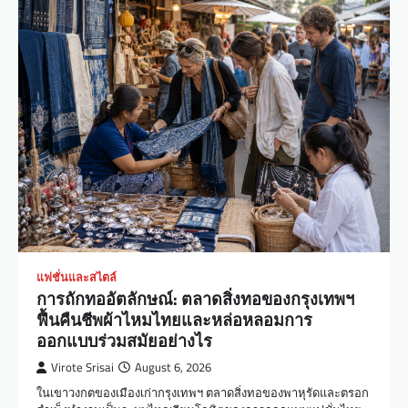
แฟชั่นและสไตล์
การถักทออัตลักษณ์: ตลาดสิ่งทอของกรุงเทพฯ
ฟื้นคืนชีพผ้าไหมไทยและหล่อหลอมการ
ออกแบบร่วมสมัยอย่างไร
Virote Srisai
August 6, 2026
ในเขาวงกตของเมืองเก่ากรุงเทพฯ ตลาดสิ่งทอของพาหุรัดและตรอก