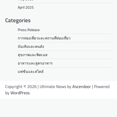
April 2025
Categories
Press Release
การท่องเที่ยวและสถานที่ท่องเที่ยว
บันเทิงและคนดัง
สุขภาพและฟิตเนส
อาหารและสูตรอาหาร
แฟชั่นและสไตล์
Copyright © 2026
| Ultimate News by
Ascendoor
| Powered
by
WordPress
.