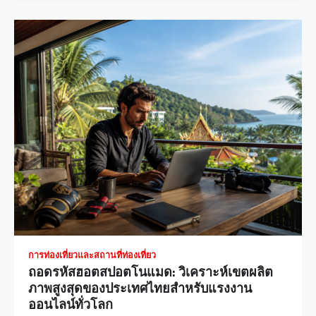
การท่องเที่ยวและสถานที่ท่องเที่ยว
ถอดรหัสฮอตสปอตโนแมด: วิเคราะห์เขตผลิต
ภาพสูงสุดของประเทศไทยสำหรับแรงงาน
ออนไลน์ทั่วโลก