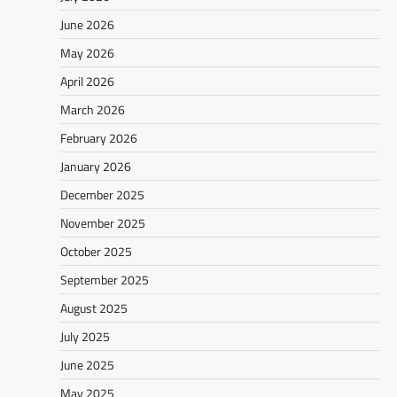
June 2026
May 2026
April 2026
March 2026
February 2026
January 2026
December 2025
November 2025
October 2025
September 2025
August 2025
July 2025
June 2025
May 2025