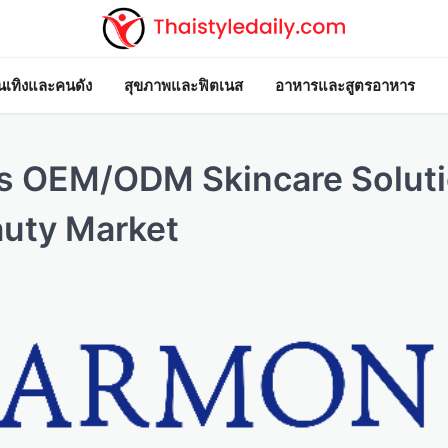
ันเทิงและคนดัง
สุขภาพและฟิตเนส
อาหารและสูตรอาหาร
s OEM/ODM Skincare Solut
auty Market