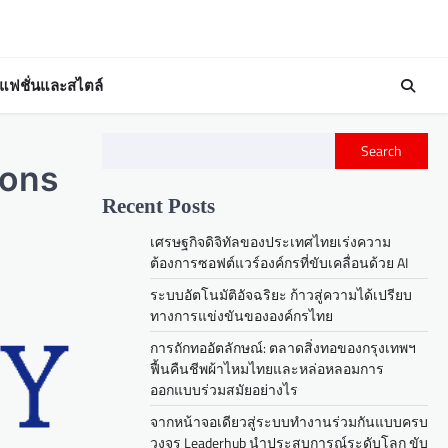
แฟชั่นและสไตล์
Search
ions
Recent Posts
เศรษฐกิจดิจิทัลของประเทศไทยเร่งความ
ต้องการซอฟต์แวร์องค์กรที่ขับเคลื่อนด้วย AI
ระบบอัตโนมัติอัจฉริยะ ก้าวสู่ความได้เปรียบ
ทางการแข่งขันขององค์กรไทย
การถักทออัตลักษณ์: ตลาดสิ่งทอของกรุงเทพฯ
ฟื้นคืนชีพผ้าไหมไทยและหล่อหลอมการ
ออกแบบร่วมสมัยอย่างไร
จากหน้าจอเดียวสู่ระบบทำงานร่วมกันแบบครบ
วงจร Leaderhub นำประสบการณ์ระดับโลก ขับ