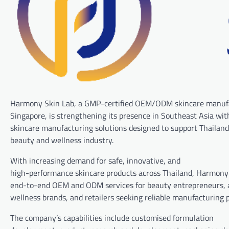
Harmony Skin Lab, a GMP-certified OEM/ODM skincare manufa
Singapore, is strengthening its presence in Southeast Asia with
skincare manufacturing solutions designed to support Thailand
beauty and wellness industry.
With increasing demand for safe, innovative, and
high-performance skincare products across Thailand, Harmony 
end-to-end OEM and ODM services for beauty entrepreneurs, ae
wellness brands, and retailers seeking reliable manufacturing 
The company’s capabilities include customised formulation