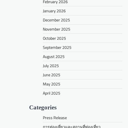
February 2026
January 2026
December 2025
November 2025
October 2025
September 2025
August 2025
July 2025
June 2025
May 2025
April 2025
Categories
Press Release
การท่องเที่ยวและสถานที่ท่องเที่ยว