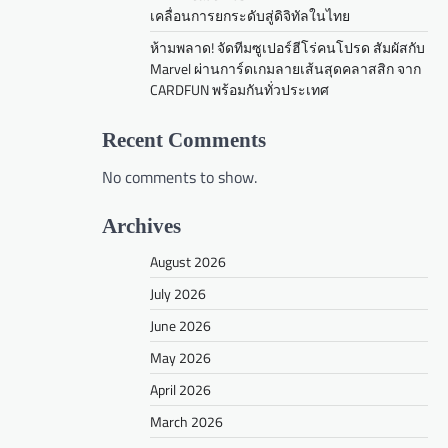
เคลื่อนการยกระดับสู่ดิจิทัลในไทย
ห้ามพลาด! จัดทีมซูเปอร์ฮีโร่คนโปรด สัมผัสกับ
Marvel ผ่านการ์ดเกมลายเส้นสุดคลาสสิก จาก
CARDFUN พร้อมกันทั่วประเทศ
Recent Comments
No comments to show.
Archives
August 2026
July 2026
June 2026
May 2026
April 2026
March 2026