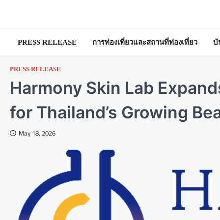
Skip
to
content
PRESS RELEASE
การท่องเที่ยวและสถานที่ท่องเที่ยว
บ
PRESS RELEASE
Harmony Skin Lab Expand
for Thailand’s Growing Be
May 18, 2026