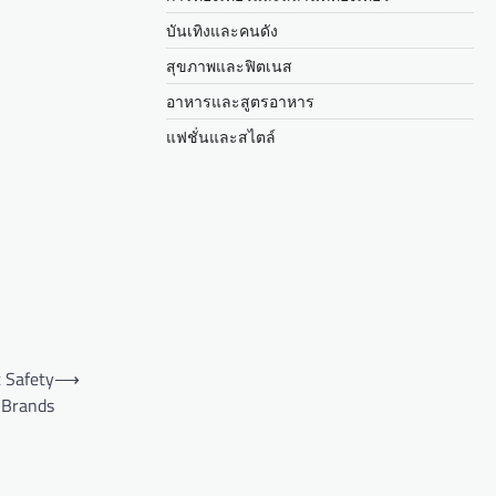
บันเทิงและคนดัง
สุขภาพและฟิตเนส
อาหารและสูตรอาหาร
แฟชั่นและสไตล์
 Safety
⟶
 Brands