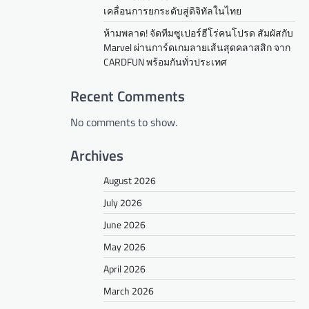
เคลื่อนการยกระดับสู่ดิจิทัลในไทย
ห้ามพลาด! จัดทีมซูเปอร์ฮีโร่คนโปรด สัมผัสกับ
Marvel ผ่านการ์ดเกมลายเส้นสุดคลาสสิก จาก
CARDFUN พร้อมกันทั่วประเทศ
Recent Comments
No comments to show.
Archives
August 2026
July 2026
June 2026
May 2026
April 2026
March 2026