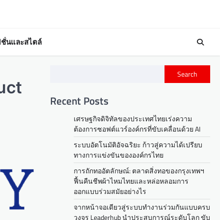
ชั่นและสไตล์
Search
uct
Recent Posts
เศรษฐกิจดิจิทัลของประเทศไทยเร่งความ
ต้องการซอฟต์แวร์องค์กรที่ขับเคลื่อนด้วย AI
ระบบอัตโนมัติอัจฉริยะ ก้าวสู่ความได้เปรียบ
ทางการแข่งขันขององค์กรไทย
การถักทออัตลักษณ์: ตลาดสิ่งทอของกรุงเทพฯ
ฟื้นคืนชีพผ้าไหมไทยและหล่อหลอมการ
ออกแบบร่วมสมัยอย่างไร
จากหน้าจอเดียวสู่ระบบทำงานร่วมกันแบบครบ
วงจร Leaderhub นำประสบการณ์ระดับโลก ขับ