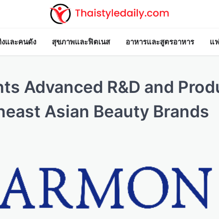
ทิงและคนดัง
สุขภาพและฟิตเนส
อาหารและสูตรอาหาร
แฟ
hts Advanced R&D and Prod
heast Asian Beauty Brands