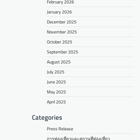
February 2026
January 2026
December 2025
November 2025
October 2025
September 2025
August 2025
July 2025
June 2025
May 2025
April 2025
Categories
Press Release
การท่องเที่ยวและสถานที่ท่องเที่ยว