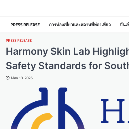
Skip
to
content
PRESS RELEASE
การท่องเที่ยวและสถานที่ท่องเที่ยว
บันเ
PRESS RELEASE
Harmony Skin Lab Highlig
Safety Standards for Sout
May 18, 2026