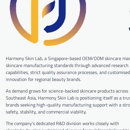
Harmony Skin Lab, a Singapore-based OEM/ODM skincare manuf
skincare manufacturing standards through advanced research
capabilities, strict quality assurance processes, and customise
innovation for regional beauty brands.
As demand grows for science-backed skincare products across
Southeast Asia, Harmony Skin Lab is positioning itself as a tru
brands seeking high-quality manufacturing support with a str
safety, stability, and commercial viability.
The company’s dedicated R&D division works closely with