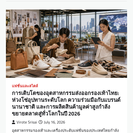
แฟชั่นและสไตล์
การเติบโตของอุตสาหกรรมส่งออกรองเท้าไทย:
ห่วงโซ่อุปทานระดับโลก ความร่วมมือกับแบรนด์
นานาชาติ และการผลิตสินค้ามูลค่าสูงกำลัง
ขยายตลาดสู่ทั่วโลกในปี 2026
Virote Srisai
July 16, 2026
อุตสาหกรรมรองเท้าและเครื่องประดับแฟชั่นของประเทศไทยกำลัง