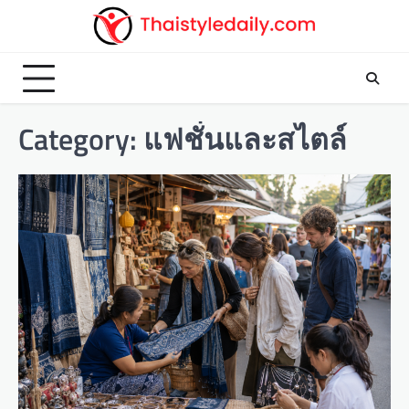
Skip
to
content
Category:
แฟชั่นและสไตล์