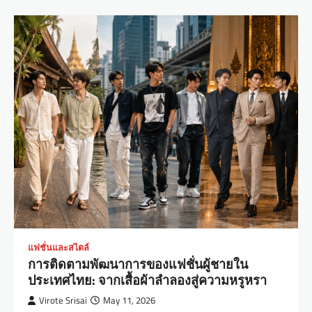
แฟชั่นและสไตล์
การติดตามพัฒนาการของแฟชั่นผู้ชายใน
ประเทศไทย: จากเสื้อผ้าลำลองสู่ความหรูหรา
Virote Srisai
May 11, 2026