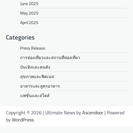
June 2025
May 2025
April 2025
Categories
Press Release
การท่องเที่ยวและสถานที่ท่องเที่ยว
บันเทิงและคนดัง
สุขภาพและฟิตเนส
อาหารและสูตรอาหาร
แฟชั่นและสไตล์
Copyright © 2026
| Ultimate News by
Ascendoor
| Powered
by
WordPress
.