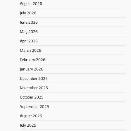
August 2026
July 2026
June 2026
May 2026
April 2026
March 2026
February 2026
January 2026
December 2025
November 2025
October 2025
September 2025
August 2025
July 2025