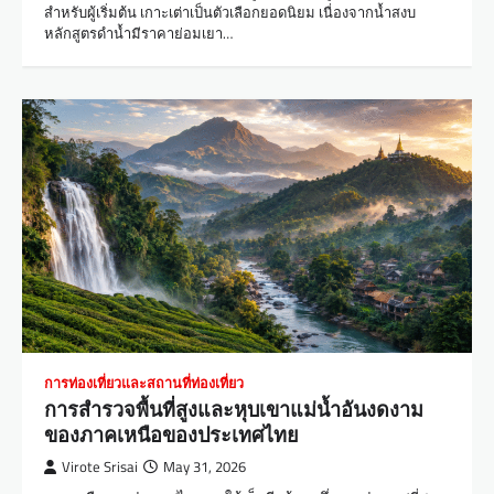
สำหรับผู้เริ่มต้น เกาะเต่าเป็นตัวเลือกยอดนิยม เนื่องจากน้ำสงบ
หลักสูตรดำน้ำมีราคาย่อมเยา…
การท่องเที่ยวและสถานที่ท่องเที่ยว
การสำรวจพื้นที่สูงและหุบเขาแม่น้ำอันงดงาม
ของภาคเหนือของประเทศไทย
Virote Srisai
May 31, 2026