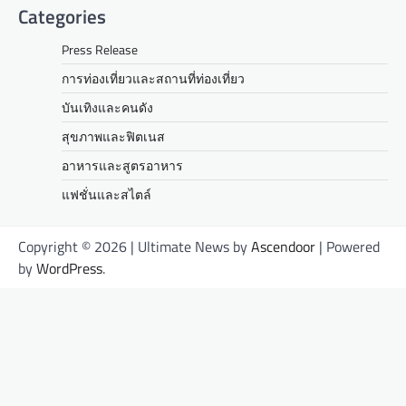
Categories
Press Release
การท่องเที่ยวและสถานที่ท่องเที่ยว
บันเทิงและคนดัง
สุขภาพและฟิตเนส
อาหารและสูตรอาหาร
แฟชั่นและสไตล์
Copyright © 2026
| Ultimate News by
Ascendoor
| Powered
by
WordPress
.