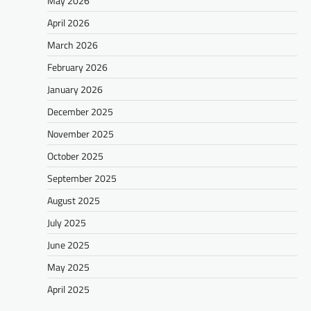
May 2026
April 2026
March 2026
February 2026
January 2026
December 2025
November 2025
October 2025
September 2025
August 2025
July 2025
June 2025
May 2025
April 2025