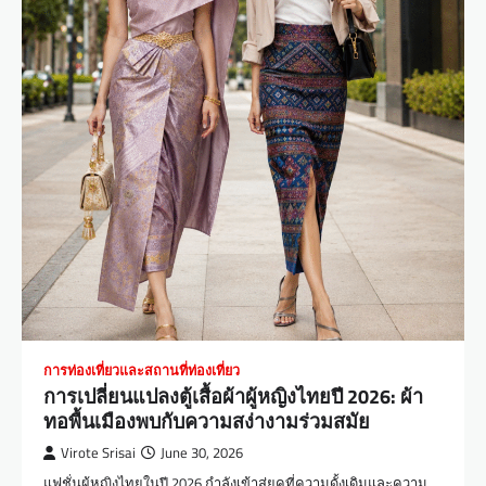
การท่องเที่ยวและสถานที่ท่องเที่ยว
การเปลี่ยนแปลงตู้เสื้อผ้าผู้หญิงไทยปี 2026: ผ้า
ทอพื้นเมืองพบกับความสง่างามร่วมสมัย
Virote Srisai
June 30, 2026
แฟชั่นผู้หญิงไทยในปี 2026 กำลังเข้าสู่ยุคที่ความดั้งเดิมและความ