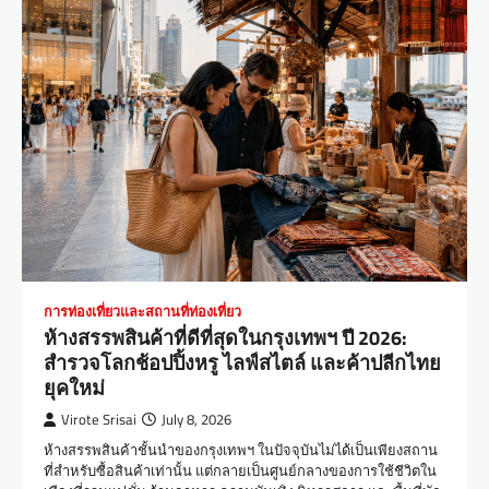
การท่องเที่ยวและสถานที่ท่องเที่ยว
ห้างสรรพสินค้าที่ดีที่สุดในกรุงเทพฯ ปี 2026:
สำรวจโลกช้อปปิ้งหรู ไลฟ์สไตล์ และค้าปลีกไทย
ยุคใหม่
Virote Srisai
July 8, 2026
ห้างสรรพสินค้าชั้นนำของกรุงเทพฯ ในปัจจุบันไม่ได้เป็นเพียงสถาน
ที่สำหรับซื้อสินค้าเท่านั้น แต่กลายเป็นศูนย์กลางของการใช้ชีวิตใน