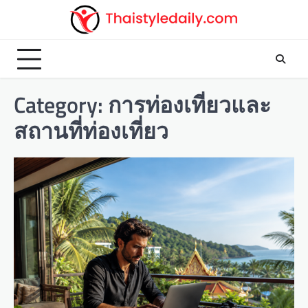
Skip
to
content
Category:
การท่องเที่ยวและ
สถานที่ท่องเที่ยว