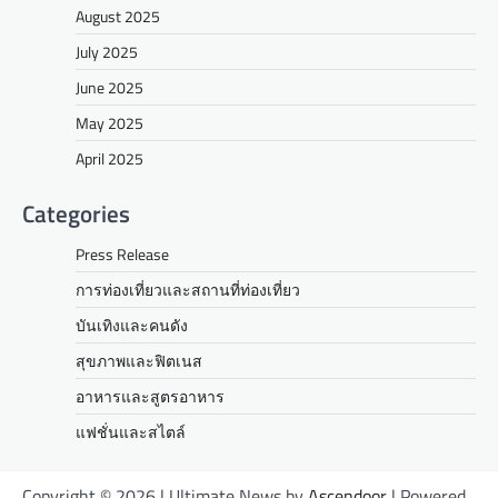
August 2025
July 2025
June 2025
May 2025
April 2025
Categories
Press Release
การท่องเที่ยวและสถานที่ท่องเที่ยว
บันเทิงและคนดัง
สุขภาพและฟิตเนส
อาหารและสูตรอาหาร
แฟชั่นและสไตล์
Copyright © 2026
| Ultimate News by
Ascendoor
| Powered