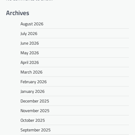
Archives
August 2026
July 2026
June 2026
May 2026
April 2026
March 2026
February 2026
January 2026
December 2025
November 2025
October 2025
September 2025