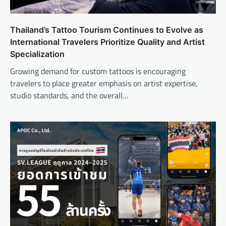
Thailand’s Tattoo Tourism Continues to Evolve as
International Travelers Prioritize Quality and Artist
Specialization
Growing demand for custom tattoos is encouraging
travelers to place greater emphasis on artist expertise,
studio standards, and the overall…