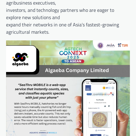
agribusiness executives,
investors, and technology partners who are eager to
explore new solutions and
expand their networks in one of Asia’s fastest-growing
agricultural markets.