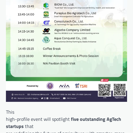
This
high-profile event will spotlight
five outstanding AgTech
startups
that