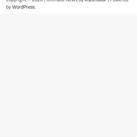
by
WordPress
.