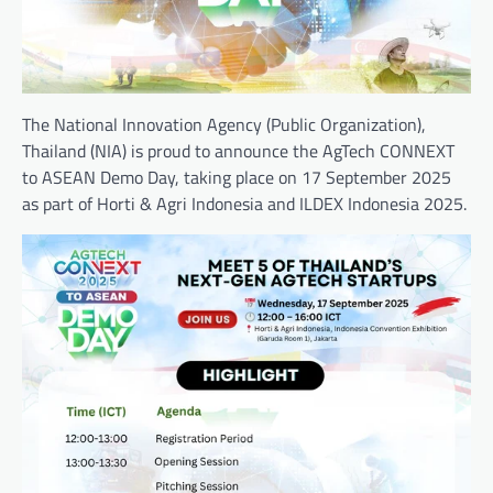
The National Innovation Agency (Public Organization),
Thailand (NIA) is proud to announce the AgTech CONNEXT
to ASEAN Demo Day, taking place on 17 September 2025
as part of Horti & Agri Indonesia and ILDEX Indonesia 2025.