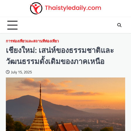
Skip
to
content
การท่องเที่ยวและสถานที่ท่องเที่ยว
เชียงใหม่: เสน่ห์ของธรรมชาติและ
วัฒนธรรมดั้งเดิมของภาคเหนือ
July 15, 2025