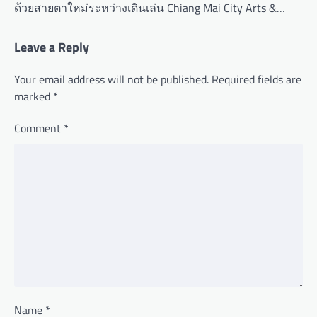
ด้วยสายตาใหม่ระหว่างเดินเล่น Chiang Mai City Arts &…
Leave a Reply
Your email address will not be published.
Required fields are
marked
*
Comment
*
Name
*