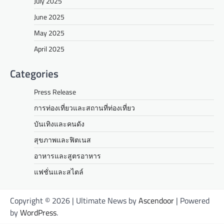
July 2025
June 2025
May 2025
April 2025
Categories
Press Release
การท่องเที่ยวและสถานที่ท่องเที่ยว
บันเทิงและคนดัง
สุขภาพและฟิตเนส
อาหารและสูตรอาหาร
แฟชั่นและสไตล์
Copyright © 2026
| Ultimate News by
Ascendoor
| Powered
by
WordPress
.