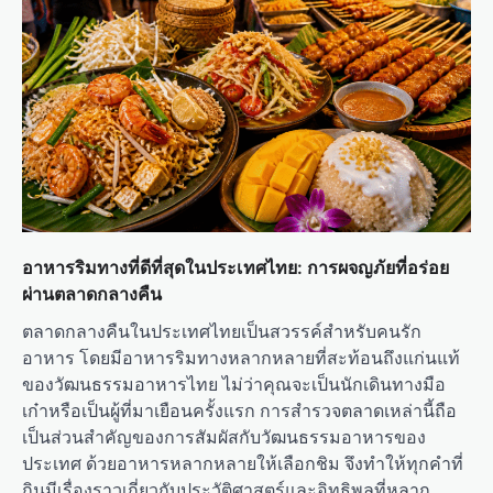
อาหารริมทางที่ดีที่สุดในประเทศไทย: การผจญภัยที่อร่อย
ผ่านตลาดกลางคืน
ตลาดกลางคืนในประเทศไทยเป็นสวรรค์สำหรับคนรัก
อาหาร โดยมีอาหารริมทางหลากหลายที่สะท้อนถึงแก่นแท้
ของวัฒนธรรมอาหารไทย ไม่ว่าคุณจะเป็นนักเดินทางมือ
เก๋าหรือเป็นผู้ที่มาเยือนครั้งแรก การสำรวจตลาดเหล่านี้ถือ
เป็นส่วนสำคัญของการสัมผัสกับวัฒนธรรมอาหารของ
ประเทศ ด้วยอาหารหลากหลายให้เลือกชิม จึงทำให้ทุกคำที่
กินมีเรื่องราวเกี่ยวกับประวัติศาสตร์และอิทธิพลที่หลาก