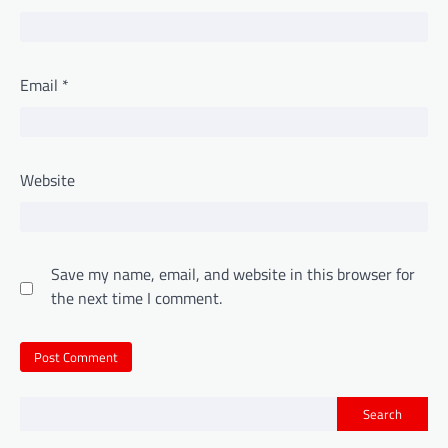
Email
*
Website
Save my name, email, and website in this browser for
the next time I comment.
Search