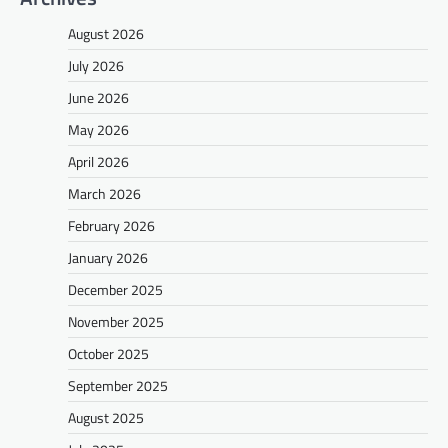
August 2026
July 2026
June 2026
May 2026
April 2026
March 2026
February 2026
January 2026
December 2025
November 2025
October 2025
September 2025
August 2025