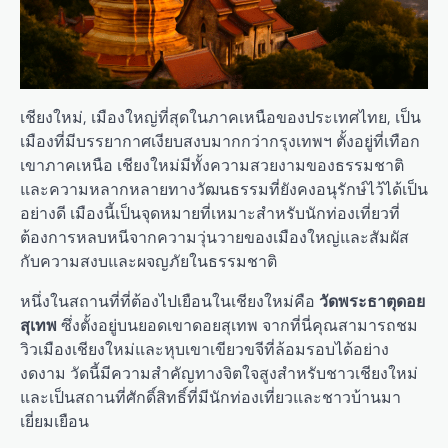
เชียงใหม่, เมืองใหญ่ที่สุดในภาคเหนือของประเทศไทย, เป็น
เมืองที่มีบรรยากาศเงียบสงบมากกว่ากรุงเทพฯ ตั้งอยู่ที่เทือก
เขาภาคเหนือ เชียงใหม่มีทั้งความสวยงามของธรรมชาติ
และความหลากหลายทางวัฒนธรรมที่ยังคงอนุรักษ์ไว้ได้เป็น
อย่างดี เมืองนี้เป็นจุดหมายที่เหมาะสำหรับนักท่องเที่ยวที่
ต้องการหลบหนีจากความวุ่นวายของเมืองใหญ่และสัมผัส
กับความสงบและผจญภัยในธรรมชาติ
หนึ่งในสถานที่ที่ต้องไปเยือนในเชียงใหม่คือ
วัดพระธาตุดอย
สุเทพ
ซึ่งตั้งอยู่บนยอดเขาดอยสุเทพ จากที่นี่คุณสามารถชม
วิวเมืองเชียงใหม่และหุบเขาเขียวขจีที่ล้อมรอบได้อย่าง
งดงาม วัดนี้มีความสำคัญทางจิตใจสูงสำหรับชาวเชียงใหม่
และเป็นสถานที่ศักดิ์สิทธิ์ที่มีนักท่องเที่ยวและชาวบ้านมา
เยี่ยมเยือน