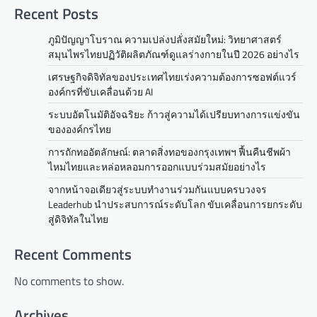
Recent Posts
ภูมิปัญญาโบราณ ความเปล่งปลั่งสมัยใหม่: วิทยาศาสตร์
สมุนไพรไทยปฏิวัติผลิตภัณฑ์ดูแลร่างกายในปี 2026 อย่างไร
เศรษฐกิจดิจิทัลของประเทศไทยเร่งความต้องการซอฟต์แวร์
องค์กรที่ขับเคลื่อนด้วย AI
ระบบอัตโนมัติอัจฉริยะ ก้าวสู่ความได้เปรียบทางการแข่งขัน
ขององค์กรไทย
การถักทออัตลักษณ์: ตลาดสิ่งทอของกรุงเทพฯ ฟื้นคืนชีพผ้า
ไหมไทยและหล่อหลอมการออกแบบร่วมสมัยอย่างไร
จากหน้าจอเดียวสู่ระบบทำงานร่วมกันแบบครบวงจร
Leaderhub นำประสบการณ์ระดับโลก ขับเคลื่อนการยกระดับ
สู่ดิจิทัลในไทย
Recent Comments
No comments to show.
Archives