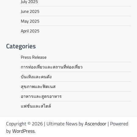
July 2025
June 2025
May 2025
April 2025
Categories
Press Release
การท่องเที่ยวและสถานที่ท่องเที่ยว
บันเทิงและคนดัง
สุขภาพและฟิตเนส
อาหารและสูตรอาหาร
แฟชั่นและสไตล์
Copyright © 2026
| Ultimate News by
Ascendoor
| Powered
by
WordPress
.