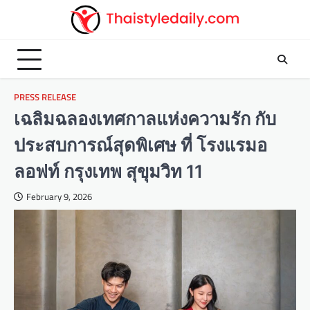
Skip
to
content
PRESS RELEASE
เฉลิมฉลองเทศกาลแห่งความรัก กับ
ประสบการณ์สุดพิเศษ ที่ โรงแรมอ
ลอฟท์ กรุงเทพ สุขุมวิท 11
February 9, 2026