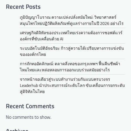
Recent Posts
ภูมิปัญญาโบราณ ความเปล่งปลั่งสมัยใหม่: วิทยาศาสตร์
สมุนไพรไทยปฏิวัติผลิตภัณฑ์ดูแลร่างกายในปี 2026 อย่างไร
เศรษฐกิจดิจิทัลของประเทศไทยเร่งความต้องการซอฟต์แวร์
องค์กรที่ขับเคลื่อนด้วย AI
ระบบอัตโนมัติอัจฉริยะ ก้าวสู่ความได้เปรียบทางการแข่งขัน
ขององค์กรไทย
การถักทออัตลักษณ์: ตลาดสิ่งทอของกรุงเทพฯ ฟื้นคืนชีพผ้า
ไหมไทยและหล่อหลอมการออกแบบร่วมสมัยอย่างไร
จากหน้าจอเดียวสู่ระบบทำงานร่วมกันแบบครบวงจร
Leaderhub นำประสบการณ์ระดับโลก ขับเคลื่อนการยกระดับ
สู่ดิจิทัลในไทย
Recent Comments
No comments to show.
Archives