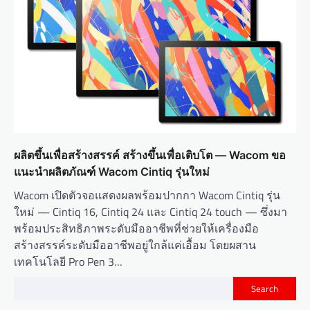
ผลิตขึ้นเพื่อสร้างสรรค์ สร้างขึ้นเพื่อเติบโต — Wacom ขอ
แนะนำผลิตภัณฑ์ Wacom Cintiq รุ่นใหม่
Wacom เปิดตัวจอแสดงผลพร้อมปากกา Wacom Cintiq รุ่น
ใหม่ — Cintiq 16, Cintiq 24 และ Cintiq 24 touch — ซึ่งมา
พร้อมประสิทธิภาพระดับมืออาชีพที่ช่วยให้เครื่องมือ
สร้างสรรค์ระดับมืออาชีพอยู่ใกล้แค่เอื้อม โดยผสาน
เทคโนโลยี Pro Pen 3…
Search