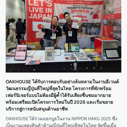
OAKHOUSE ได้รับการตอบรับอย่างล้นหลามในงานอีเวนต์
วัฒนธรรมญี่ปุ่นที่ใหญ่ที่สุดในไทย โครงการที่พักพร้อม
เฟอร์นิเจอร์แบบไม่ต้องมีผู้ค้ำได้รับเสียงชื่นชมมากมาย
พร้อมเตรียมเปิดโครงการใหม่ในปี 2026 และเริ่มขยาย
บริการสู่การสนับสนุนด้านอาชีพ
OAKHOUSE ได้ร่วมออกบูธในงาน NIPPON HAKU 2025 ซึ่ง
เป็นงานแสดงสินค้าด้านญี่ปุ่นที่ใหญ่ที่สุดในไทย จัดขึ้นเมื่อ