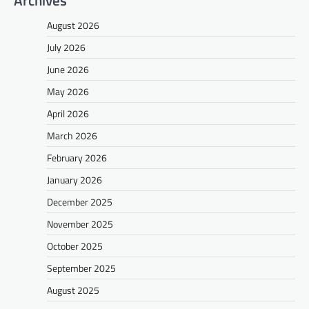
August 2026
July 2026
June 2026
May 2026
April 2026
March 2026
February 2026
January 2026
December 2025
November 2025
October 2025
September 2025
August 2025