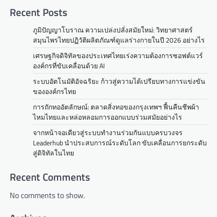
Recent Posts
ภูมิปัญญาโบราณ ความเปล่งปลั่งสมัยใหม่: วิทยาศาสตร์
สมุนไพรไทยปฏิวัติผลิตภัณฑ์ดูแลร่างกายในปี 2026 อย่างไร
เศรษฐกิจดิจิทัลของประเทศไทยเร่งความต้องการซอฟต์แวร์
องค์กรที่ขับเคลื่อนด้วย AI
ระบบอัตโนมัติอัจฉริยะ ก้าวสู่ความได้เปรียบทางการแข่งขัน
ขององค์กรไทย
การถักทออัตลักษณ์: ตลาดสิ่งทอของกรุงเทพฯ ฟื้นคืนชีพผ้า
ไหมไทยและหล่อหลอมการออกแบบร่วมสมัยอย่างไร
จากหน้าจอเดียวสู่ระบบทำงานร่วมกันแบบครบวงจร
Leaderhub นำประสบการณ์ระดับโลก ขับเคลื่อนการยกระดับ
สู่ดิจิทัลในไทย
Recent Comments
No comments to show.