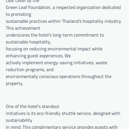
Leaf Level by the
Green Leaf Foundation, a respected organization dedicated
to promoting
sustainable practices within Thailand’s hospitality industry.
This achievement
underscores the hotel’s long-term commitment to
sustainable hospitality,
focusing on reducing environmental impact while
enhancing guest experiences. We
actively implement energy-saving initiatives, waste
reduction programs, and
environmentally conscious operations throughout the
property.
One of the hotel’s standout
initiatives is its eco-friendly shuttle service, designed with
sustainability
in mind. This complimentary service provides guests with