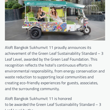
Aloft Bangkok Sukhumvit 11 proudly announces its
achievement of the Green Leaf Sustainability Standard – 3
Leaf Level, awarded by the Green Leaf Foundation. This
recognition reflects the hotel’s continuous efforts in
environmental responsibility, from energy conservation and
waste reduction to supporting local communities and
creating eco-friendly experiences for guests, associates,
and the surrounding community.
Aloft Bangkok Sukhumvit 11 is honored
to be awarded the Green Leaf Sustainability Standard – 3