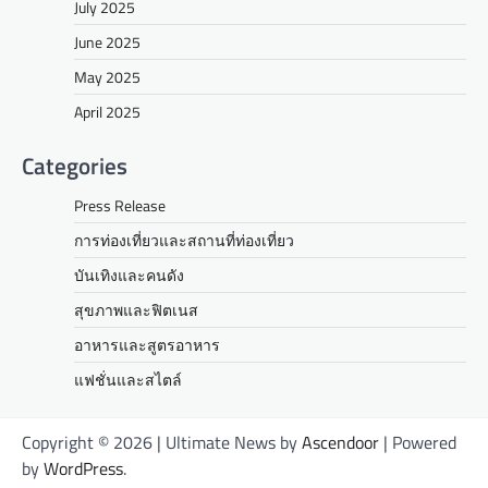
July 2025
June 2025
May 2025
April 2025
Categories
Press Release
การท่องเที่ยวและสถานที่ท่องเที่ยว
บันเทิงและคนดัง
สุขภาพและฟิตเนส
อาหารและสูตรอาหาร
แฟชั่นและสไตล์
Copyright © 2026
| Ultimate News by
Ascendoor
| Powered
by
WordPress
.