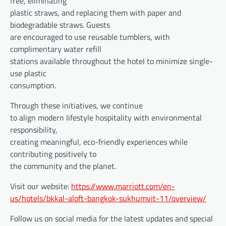
free, eliminating
plastic straws, and replacing them with paper and
biodegradable straws. Guests
are encouraged to use reusable tumblers, with
complimentary water refill
stations available throughout the hotel to minimize single-
use plastic
consumption.
Through these initiatives, we continue
to align modern lifestyle hospitality with environmental
responsibility,
creating meaningful, eco-friendly experiences while
contributing positively to
the community and the planet.
Visit our website:
https://www.marriott.com/en-
us/hotels/bkkal-aloft-bangkok-sukhumvit-11/overview/
Follow us on social media for the latest updates and special