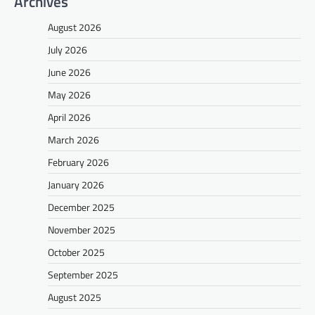
Archives
August 2026
July 2026
June 2026
May 2026
April 2026
March 2026
February 2026
January 2026
December 2025
November 2025
October 2025
September 2025
August 2025