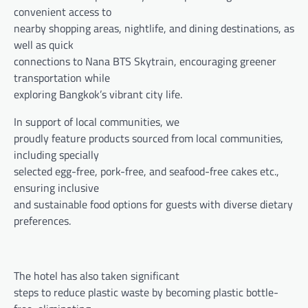
convenient access to
nearby shopping areas, nightlife, and dining destinations, as
well as quick
connections to Nana BTS Skytrain, encouraging greener
transportation while
exploring Bangkok’s vibrant city life.
In support of local communities, we
proudly feature products sourced from local communities,
including specially
selected egg-free, pork-free, and seafood-free cakes etc.,
ensuring inclusive
and sustainable food options for guests with diverse dietary
preferences.
The hotel has also taken significant
steps to reduce plastic waste by becoming plastic bottle-