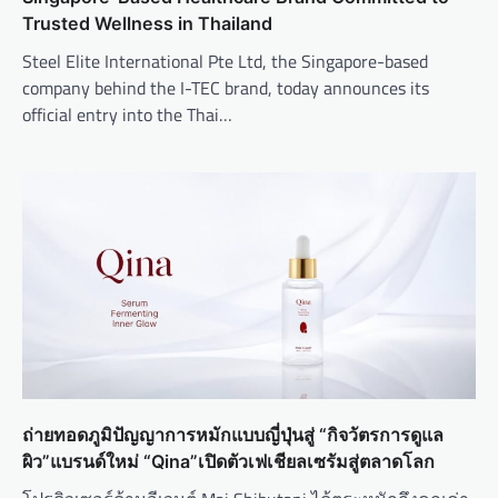
Trusted Wellness in Thailand
Steel Elite International Pte Ltd, the Singapore-based
company behind the I-TEC brand, today announces its
official entry into the Thai…
ถ่ายทอดภูมิปัญญาการหมักแบบญี่ปุ่นสู่ “กิจวัตรการดูแล
ผิว”แบรนด์ใหม่ “Qina”เปิดตัวเฟเชียลเซรัมสู่ตลาดโลก