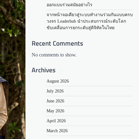
ออกแบบร่วมสมัยอย่างไร
จากหน้าจอเดียวสู่ระบบทำงานร่วมกันแบบครบ
วงจร Leaderhub นำประสบการณ์ระดับโลก
ขับเคลื่อนการยกระดับสู่ดิจิทัลในไทย
Recent Comments
No comments to show.
Archives
August 2026
July 2026
June 2026
May 2026
April 2026
March 2026