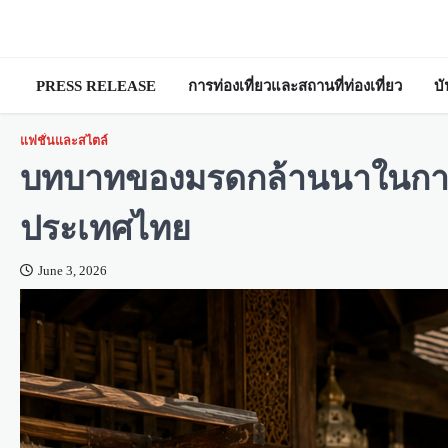
Skip
to
content
PRESS RELEASE
การท่องเที่ยวและสถานที่ท่องเที่ยว
บ
แฟชั่นและสไตล์
บทบาทของมรดกล้านนาในกา
ประเทศไทย
June 3, 2026