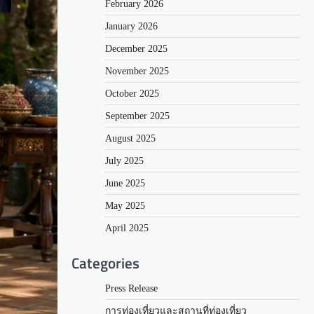
February 2026
January 2026
December 2025
November 2025
October 2025
September 2025
August 2025
July 2025
June 2025
May 2025
April 2025
Categories
Press Release
การท่องเที่ยวและสถานที่ท่องเที่ยว