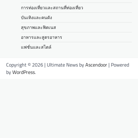
การท่องเที่ยวและสถานที่ท่องเที่ยว
บันเทิงและคนดัง
สุขภาพและฟิตเนส
อาหารและสูตรอาหาร
แฟชั่นและสไตล์
Copyright © 2026
| Ultimate News by
Ascendoor
| Powered
by
WordPress
.