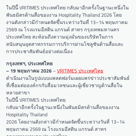
ในปีนี้ VRITIMES ประเทศไทย กลับมาอีกครั้งในฐานะหนึ่งใน
พันธมิตรด้านสื่อของงาน Hospitality Thailand 2026 โดย
งานดังกล่าวมีกำหนดจัดขึ้นระหว่างวันที่ 13–14 พฤษภาคม
2569 ณ โรงแรมอีสติน แกรนด์ สาทร กรุงเทพมหานคร
ประเทศไทย สะท้อนถึงความมุ่งมั่นของบริษัทในการ
สนับสนุนอุตสาหกรรมการบริการผ่านโซลูชันด้านสื่อและ
การประชาสัมพันธ์อย่างต่อเนื่อง
กรุงเทพฯ
, ประเทศไทย
– 19 พฤษภาคม 2026
–
VRITIMES ประเทศไทย
ดำเนินงานในรูปแบบแพลตฟอร์มเผยแพร่ข่าวประชาสัมพันธ์
ที่เชื่อมต่อองค์กรกับสื่อมวลชนและผู้เชี่ยวชาญด้านสื่อใน
หลายสาขา
ในปีนี้ VRITIMES ประเทศไทย
กลับมาอีกครั้งในฐานะหนึ่งในพันธมิตรด้านสื่อของงาน
Hospitality Thailand
2026 โดยงานดังกล่าวมีกำหนดจัดขึ้นระหว่างวันที่ 13–14
พฤษภาคม 2569 ณ โรงแรมอีสติน แกรนด์ สาทร