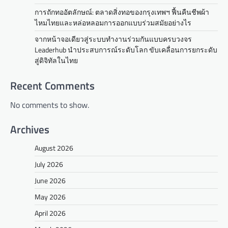
การถักทออัตลักษณ์: ตลาดสิ่งทอของกรุงเทพฯ ฟื้นคืนชีพผ้า
ไหมไทยและหล่อหลอมการออกแบบร่วมสมัยอย่างไร
จากหน้าจอเดียวสู่ระบบทำงานร่วมกันแบบครบวงจร
Leaderhub นำประสบการณ์ระดับโลก ขับเคลื่อนการยกระดับ
สู่ดิจิทัลในไทย
Recent Comments
No comments to show.
Archives
August 2026
July 2026
June 2026
May 2026
April 2026