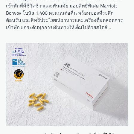
เข้าพักที่มีชีวิตชีวาและทันสมัย มอบสิทธิพิเศษ Marriott
Bonvoy โบนัส 1,400 คะแนนต่อคืน พร้อมของที่ระลึก
ต้อนรับ และสิทธิประโยชน์อาหารและเครื่องดื่มตลอดการ
เข้าพัก ยกระดับทุกการเดินทางให้เต็มไปด้วยสไตล์…