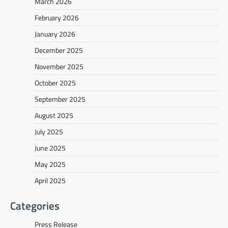
March 2026
February 2026
January 2026
December 2025
November 2025
October 2025
September 2025
August 2025
July 2025
June 2025
May 2025
April 2025
Categories
Press Release