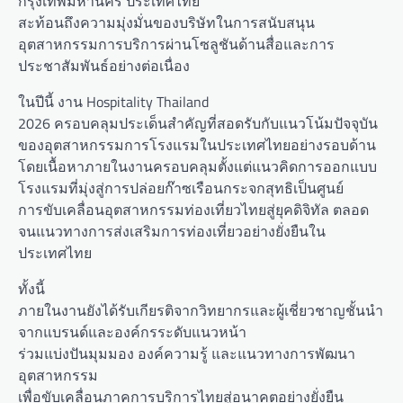
กรุงเทพมหานคร ประเทศไทย
สะท้อนถึงความมุ่งมั่นของบริษัทในการสนับสนุน
อุตสาหกรรมการบริการผ่านโซลูชันด้านสื่อและการ
ประชาสัมพันธ์อย่างต่อเนื่อง
ในปีนี้ งาน Hospitality Thailand
2026 ครอบคลุมประเด็นสำคัญที่สอดรับกับแนวโน้มปัจจุบัน
ของอุตสาหกรรมการโรงแรมในประเทศไทยอย่างรอบด้าน
โดยเนื้อหาภายในงานครอบคลุมตั้งแต่แนวคิดการออกแบบ
โรงแรมที่มุ่งสู่การปล่อยก๊าซเรือนกระจกสุทธิเป็นศูนย์
การขับเคลื่อนอุตสาหกรรมท่องเที่ยวไทยสู่ยุคดิจิทัล ตลอด
จนแนวทางการส่งเสริมการท่องเที่ยวอย่างยั่งยืนใน
ประเทศไทย
ทั้งนี้
ภายในงานยังได้รับเกียรติจากวิทยากรและผู้เชี่ยวชาญชั้นนำ
จากแบรนด์และองค์กรระดับแนวหน้า
ร่วมแบ่งปันมุมมอง องค์ความรู้ และแนวทางการพัฒนา
อุตสาหกรรม
เพื่อขับเคลื่อนภาคการบริการไทยสู่อนาคตอย่างยั่งยืน