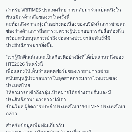
สำหรับ VRITIMES ประเทศไทย การกลับมาร่วมเป็นหนึ่งใน
พันธมิตรด้านสื่อของงาในครั้งนี้
สะท้อนถึงความมุ่งมั่นอย่างต่อเนื่องของบริษัทในการช่วยลด
ช่องว่างด้านการสื่อสารระหว่างผู้ประกอบการกับสื่อท้องถิ่น
พร้อมสนับสนุนการเข้าถึงช่องทางประชาสัมพันธ์ที่มี
ประสิทธิภาพมากยิ่งขึ้น
“เรารู้สึกตื่นเต้นและเป็นเกียรติอย่างยิ่งที่ได้เป็นส่วนหนึ่งของ
HTC2026 ในครั้งนี้
เพื่อแสดงให้เห็นว่าแพลตฟอร์มของเราสามารถช่วย
สนับสนุนผู้ประกอบการในอุตสาหกรรมการโรงแรมของ
ประเทศไทย
ให้สามารถเข้าถึงกลุ่มเป้าหมายได้อย่างราบรื่นและมี
ประสิทธิภาพ” นางสาว ปณิดา
รัตนวิมล ผู้จัดการประจำประเทศไทย VRITIMES ประเทศไทย
กล่าว
สำหรับข้อมูลเพิ่มเติมเกี่ยวกับ