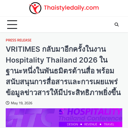
Skip
to
content
PRESS RELEASE
VRITIMES กลับมาอีกครั้งในงาน
Hospitality Thailand 2026 ใน
ฐานะหนึ่งในพันธมิตรด้านสื่อ พร้อม
สนับสนุนการสื่อสารและการเผยแพร่
ข้อมูลข่าวสารให้มีประสิทธิภาพยิ่งขึ้น
May 19, 2026