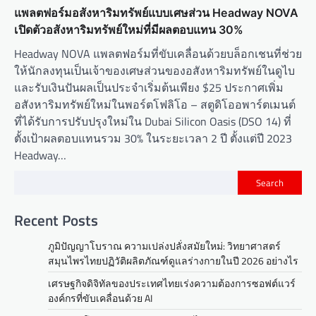
แพลตฟอร์มอสังหาริมทรัพย์แบบเศษส่วน Headway NOVA
เปิดตัวอสังหาริมทรัพย์ใหม่ที่มีผลตอบแทน 30%
Headway NOVA แพลตฟอร์มที่ขับเคลื่อนด้วยบล็อกเชนที่ช่วย
ให้นักลงทุนเป็นเจ้าของเศษส่วนของอสังหาริมทรัพย์ในดูไบ
และรับเงินปันผลเป็นประจำเริ่มต้นเพียง $25 ประกาศเพิ่ม
อสังหาริมทรัพย์ใหม่ในพอร์ตโฟลิโอ – สตูดิโออพาร์ตเมนต์
ที่ได้รับการปรับปรุงใหม่ใน Dubai Silicon Oasis (DSO 14) ที่
ตั้งเป้าผลตอบแทนรวม 30% ในระยะเวลา 2 ปี ตั้งแต่ปี 2023
Headway…
Search
Recent Posts
ภูมิปัญญาโบราณ ความเปล่งปลั่งสมัยใหม่: วิทยาศาสตร์
สมุนไพรไทยปฏิวัติผลิตภัณฑ์ดูแลร่างกายในปี 2026 อย่างไร
เศรษฐกิจดิจิทัลของประเทศไทยเร่งความต้องการซอฟต์แวร์
องค์กรที่ขับเคลื่อนด้วย AI