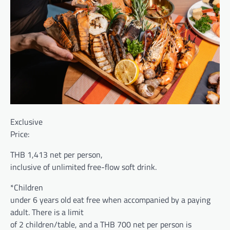
Exclusive
Price:
THB 1,413 net per person,
inclusive of unlimited free-flow soft drink.
*Children
under 6 years old eat free when accompanied by a paying
adult. There is a limit
of 2 children/table, and a THB 700 net per person is