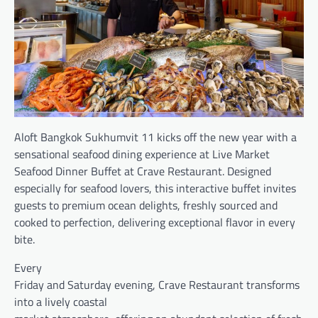
Aloft Bangkok Sukhumvit 11 kicks off the new year with a
sensational seafood dining experience at Live Market
Seafood Dinner Buffet at Crave Restaurant. Designed
especially for seafood lovers, this interactive buffet invites
guests to premium ocean delights, freshly sourced and
cooked to perfection, delivering exceptional flavor in every
bite.
Every
Friday and Saturday evening, Crave Restaurant transforms
into a lively coastal