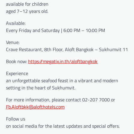
available for children
aged 7–12 years old.
Available:
Every Friday and Saturday | 6:00 PM – 10:00 PM
Venue:
Crave Restaurant, 8th Floor, Aloft Bangkok – Sukhumvit 11
Book now:
https://megatix.in.th/aloftbangkok
Experience
an unforgettable seafood feast in a vibrant and modern
setting in the heart of Sukhumvit.
For more information, please contact 02-207 7000 or
Fb.Aloftbkk@alofthotels.com
Follow us
on social media for the latest updates and special offers.