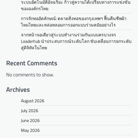
ระบบอัตโนมัติอัจฉริยะ ก้าวสู่ความได้เปรียบทางการแข่งขัน
ขององค์กรไทย
การถักทออัตลักษณ์: ตลาดสิ่งทอของกรุงเทพฯ ฟื้นคืนชีพผ้า
ไหมไทยและหล่อหลอมการออกแบบร่วมสมัยอย่างไร
จากหน้าจอเดียวสู่ระบบทำงานร่วมกันแบบครบวงจร
Leaderhub นำประสบการณ์ระดับโลก ขับเคลื่อนการยกระดับ
สู่ดิจิทัลในไทย
Recent Comments
No comments to show.
Archives
August 2026
July 2026
June 2026
May 2026