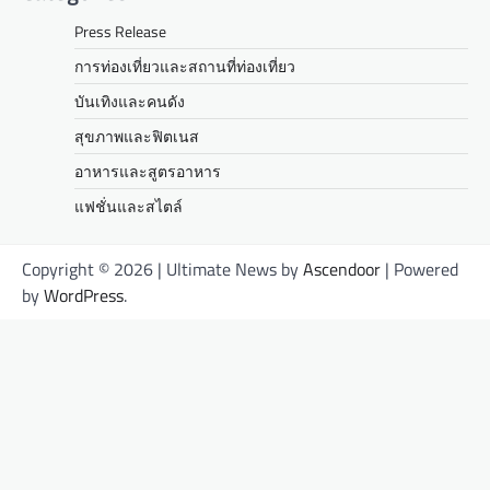
Press Release
การท่องเที่ยวและสถานที่ท่องเที่ยว
บันเทิงและคนดัง
สุขภาพและฟิตเนส
อาหารและสูตรอาหาร
แฟชั่นและสไตล์
Copyright © 2026
| Ultimate News by
Ascendoor
| Powered
by
WordPress
.