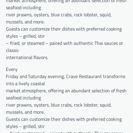
market atmosphere, offering an abundant selection of fresh
seafood including
river prawns, oysters, blue crabs, rock lobster, squid,
mussels, and more.
Guests can customize their dishes with preferred cooking
styles – grilled, stir
– fried, or steamed – paired with authentic Thai sauces or
classic
international flavors.
Every
Friday and Saturday evening, Crave Restaurant transforms
into a lively coastal
market atmosphere, offering an abundant selection of fresh
seafood including
river prawns, oysters, blue crabs, rock lobster, squid,
mussels, and more.
Guests can customize their dishes with preferred cooking
styles – grilled, stir