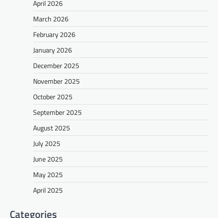
April 2026
March 2026
February 2026
January 2026
December 2025
November 2025
October 2025
September 2025
August 2025
July 2025
June 2025
May 2025
April 2025
Categories