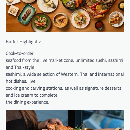
Buffet Highlights:
Cook-to-order
seafood from the live market zone, unlimited sushi, sashimi
and Thai-style
sashimi, a wide selection of Western, Thai and international
hot dishes, live
cooking and carving stations, as well as signature desserts
and ice cream to complete
the dining experience.