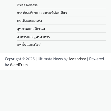
Press Release
การท่องเที่ยวและสถานที่ท่องเที่ยว
บันเทิงและคนดัง
สุขภาพและฟิตเนส
อาหารและสูตรอาหาร
แฟชั่นและสไตล์
Copyright © 2026
| Ultimate News by
Ascendoor
| Powered
by
WordPress
.