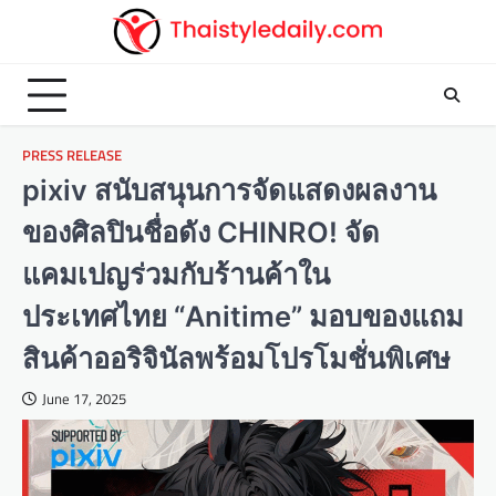
Skip
to
content
PRESS RELEASE
pixiv สนับสนุนการจัดแสดงผลงาน
ของศิลปินชื่อดัง CHINRO! จัด
แคมเปญร่วมกับร้านค้าใน
ประเทศไทย “Anitime” มอบของแถม
สินค้าออริจินัลพร้อมโปรโมชั่นพิเศษ
June 17, 2025