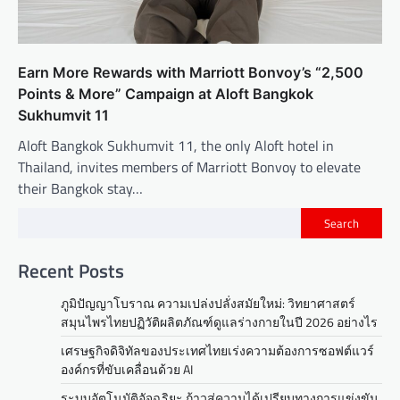
Earn More Rewards with Marriott Bonvoy’s “2,500
Points & More” Campaign at Aloft Bangkok
Sukhumvit 11
Aloft Bangkok Sukhumvit 11, the only Aloft hotel in
Thailand, invites members of Marriott Bonvoy to elevate
their Bangkok stay…
Search
Recent Posts
ภูมิปัญญาโบราณ ความเปล่งปลั่งสมัยใหม่: วิทยาศาสตร์
สมุนไพรไทยปฏิวัติผลิตภัณฑ์ดูแลร่างกายในปี 2026 อย่างไร
เศรษฐกิจดิจิทัลของประเทศไทยเร่งความต้องการซอฟต์แวร์
องค์กรที่ขับเคลื่อนด้วย AI
ระบบอัตโนมัติอัจฉริยะ ก้าวสู่ความได้เปรียบทางการแข่งขัน