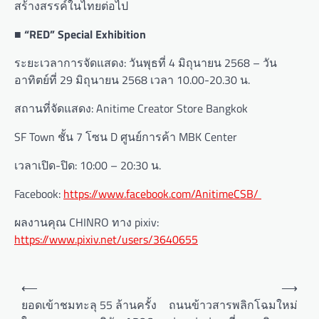
สร้างสรรค์ในไทยต่อไป
■ “RED” Special Exhibition
ระยะเวลาการจัดแสดง: วันพุธที่ 4 มิถุนายน 2568 – วัน
อาทิตย์ที่ 29 มิถุนายน 2568 เวลา 10.00-20.30 น.
สถานที่จัดแสดง: Anitime Creator Store Bangkok
SF Town ชั้น 7 โซน D ศูนย์การค้า MBK Center
เวลาเปิด-ปิด: 10:00 – 20:30 น.
Facebook:
https://www.facebook.com/AnitimeCSB/
ผลงานคุณ CHINRO ทาง pixiv:
https://www.pixiv.net/users/3640655
P
⟵
⟶
o
ยอดเข้าชมทะลุ 55 ล้านครั้ง
ถนนข้าวสารพลิกโฉมใหม่