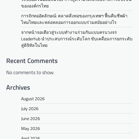
ขององค์กรไทย
การถักทออัตลักษณ์: ตลาดสิ่งทอของกรุงเทพฯ ฟื้นคืนชีพผ้า
ไหมไทยและหล่อหลอมการออกแบบร่วมสมัยอย่างไร
จากหน้าจอเดียวสู่ระบบทำงานร่วมกันแบบครบวงจร
Leaderhub นำประสบการณ์ระดับโลก ขับเคลื่อนการยกระดับ
สู่ดิจิทัลในไทย
Recent Comments
No comments to show.
Archives
August 2026
July 2026
June 2026
May 2026
April 2026