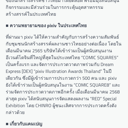
ของนักสร้างสรรค์ชาวไทยมาโดยตลอด พร้อมมุ่งสนับสนุน
กิจกรรมและมีส่วนร่วมในการกระตุ้นอุตสาหกรรม
สร้างสรรค์ในประเทศไทย
■ ความพยายามของ pixiv ในประเทศไทย
ที่ผ่านมา pixiv ได้ให้ความสำคัญกับการสร้างความสัมพันธ์
กับชุมชนนักสร้างสรรค์ผลงานชาวไทยอย่างต่อเนื่อง โดยใน
เดือนมีนาคม 2565 บริษัทได้เข้าร่วมเป็นผู้สนับสนุนงาน
อีเวนต์โดจินที่ใหญ่ที่สุดในประเทศไทย “COMIC SQUARE5”
เป็นครั้งแรก และจัดการประกวดวาดภาพร่วมกับ Dream
Express [DEX] “pixiv Illustration Awards Thailand” ในปี
เดียวกัน ซึ่งมีผู้เข้าร่วมการประกวดกว่า 500 คน และ pixiv
ยังได้เข้าร่วมเป็นผู้สนับสนุนในงาน “COMIC SQUARE8” และ
ร่วมจัดการประกวดวาดภาพอีกครั้ง เมื่อเดือนมีนาคม 2568
ล่าสุด pixiv ได้สนับสนุนการจัดแสดงผลงาน “RED” Special
Exhibition โดย CHINRO ผู้ชนะเลิศจากการประกวดครั้งดัง
กล่าวด้วย
■ เกี่ยวกับแคมเปญ