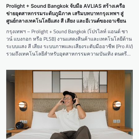
Prolight + Sound Bangkok จับมือ AVLIAS สร้างเครือ
ข่ายอุตสาหกรรมระดับภูมิภาค เสริมบทบาทกรุงเทพฯ สู่
ศูนย์กลางเทคโนโลยีแสง สี เสียง และอีเวนต์ของอาเซียน
กรุงเทพฯ – Prolight + Sound Bangkok (โปรไลท์ แอนด์ ซา
วน์ แบงกอก หรือ PLSB) งานแสดงสินค้าและเทคโนโลยีด้าน
ระบบแสง สี เสียง ระบบภาพและเสียงระดับมืออาชีพ (Pro AV)
รวมถึงเทคโนโลยีสำหรับอุตสาหกรรมความบันเทิง ดนตรี…