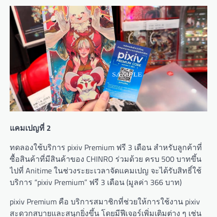
แคมเปญที่ 2
ทดลองใช้บริการ pixiv Premium ฟรี 3 เดือน สำหรับลูกค้าที่
ซื้อสินค้าที่มีสินค้าของ CHINRO ร่วมด้วย ครบ 500 บาทขึ้น
ไปที่ Anitime ในช่วงระยะเวลาจัดแคมเปญ จะได้รับสิทธิ์ใช้
บริการ “pixiv Premium” ฟรี 3 เดือน (มูลค่า 366 บาท)
pixiv Premium คือ บริการสมาชิกที่ช่วยให้การใช้งาน pixiv
สะดวกสบายและสนุกยิ่งขึ้น โดยมีฟีเจอร์เพิ่มเติมต่าง ๆ เช่น