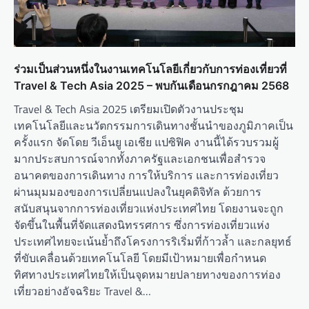
ร่วมเป็นส่วนหนึ่งในงานเทคโนโลยีเกี่ยวกับการท่องเที่ยวที่
Travel & Tech Asia 2025 – พบกันเดือนกรกฎาคม 2568
Travel & Tech Asia 2025 เตรียมเปิดตัวงานประชุม
เทคโนโลยีและนวัตกรรมการเดินทางชั้นนำของภูมิภาคเป็น
ครั้งแรก จัดโดย วีเอ็นยู เอเชีย แปซิฟิค งานนี้ได้รวบรวมผู้
มากประสบการณ์จากทั้งภาครัฐและเอกชนเพื่อสำรวจ
อนาคตของการเดินทาง การให้บริการ และการท่องเที่ยว
ผ่านมุมมองของการเปลี่ยนแปลงในยุคดิจิทัล ด้วยการ
สนับสนุนจากการท่องเที่ยวแห่งประเทศไทย โดยงานจะถูก
จัดขึ้นในพื้นที่จัดแสดงนิทรรศการ ซึ่งการท่องเที่ยวแห่ง
ประเทศไทยจะเน้นย้ำถึงโครงการริเริ่มที่ก้าวล้ำ และกลยุทธ์
ที่ขับเคลื่อนด้วยเทคโนโลยี โดยมีเป้าหมายเพื่อกำหนด
ทิศทางประเทศไทยให้เป็นจุดหมายปลายทางของการท่อง
เที่ยวอย่างอัจฉริยะ Travel &…