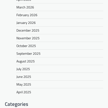
March 2026
February 2026
January 2026
December 2025
November 2025
October 2025
September 2025
August 2025
July 2025
June 2025
May 2025
April 2025
Categories