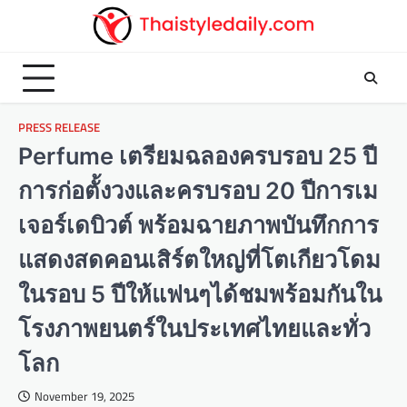
Skip
to
content
PRESS RELEASE
Perfume เตรียมฉลองครบรอบ 25 ปี
การก่อตั้งวงและครบรอบ 20 ปีการเม
เจอร์เดบิวต์ พร้อมฉายภาพบันทึกการ
แสดงสดคอนเสิร์ตใหญ่ที่โตเกียวโดม
ในรอบ 5 ปีให้แฟนๆได้ชมพร้อมกันใน
โรงภาพยนตร์ในประเทศไทยและทั่ว
โลก
November 19, 2025