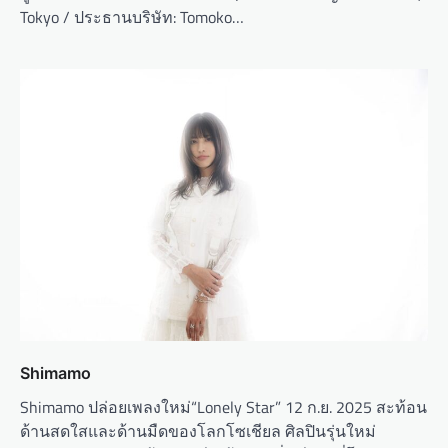
Tokyo / ประธานบริษัท: Tomoko…
Shimamo
Shimamo ปล่อยเพลงใหม่“Lonely Star” 12 ก.ย. 2025 สะท้อน
ด้านสดใสและด้านมืดของโลกโซเชียล ศิลปินรุ่นใหม่