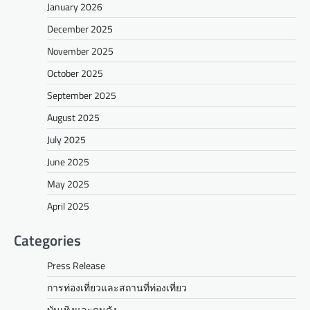
January 2026
December 2025
November 2025
October 2025
September 2025
August 2025
July 2025
June 2025
May 2025
April 2025
Categories
Press Release
การท่องเที่ยวและสถานที่ท่องเที่ยว
บันเทิงและคนดัง