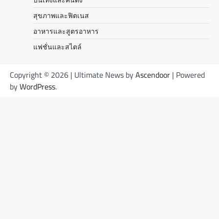
สุขภาพและฟิตเนส
อาหารและสูตรอาหาร
แฟชั่นและสไตล์
Copyright © 2026
| Ultimate News by
Ascendoor
| Powered
by
WordPress
.