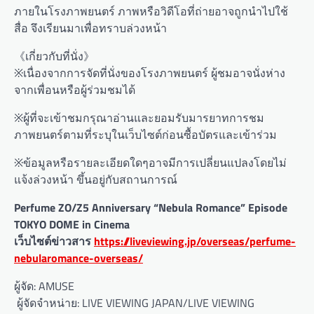
ภายในโรงภาพยนตร์ ภาพหรือวิดีโอที่ถ่ายอาจถูกนำไปใช้
สื่อ จึงเรียนมาเพื่อทราบล่วงหน้า
《เกี่ยวกับที่นั่ง》
※เนื่องจากการจัดที่นั่งของโรงภาพยนตร์ ผู้ชมอาจนั่งห่าง
จากเพื่อนหรือผู้ร่วมชมได้
※ผู้ที่จะเข้าชมกรุณาอ่านและยอมรับมารยาทการชม
ภาพยนตร์ตามที่ระบุในเว็บไซต์ก่อนซื้อบัตรและเข้าร่วม
※ข้อมูลหรือรายละเอียดใดๆอาจมีการเปลี่ยนแปลงโดยไม่
แจ้งล่วงหน้า ขึ้นอยู่กับสถานการณ์
Perfume ZO/Z5 Anniversary “Nebula Romance” Episode
TOKYO DOME in Cinema
เว็บไซต์ข่าวสาร
https://liveviewing.jp/overseas/perfume-
nebularomance-overseas/
ผู้จัด: AMUSE
ผู้จัดจำหน่าย: LIVE VIEWING JAPAN/LIVE VIEWING