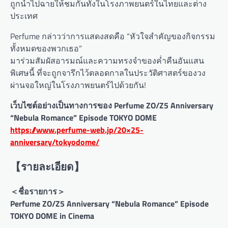
ถูกนำไปฉายให้ชมกันทั้งในโรงภาพยนตร์ในไทยและต่าง
ประเทศ
Perfume กล่าวว่าการแสดงสดคือ “หัวใจสำคัญของกิจกรรม
ทั้งหมดของพวกเธอ”
มาร่วมสัมผัสอารมณ์และความทรงจำของค่ำคืนอันแสน
พิเศษนี้ ที่จะถูกจารึกไว้ตลอดกาลในประวัติศาสตร์ของวง
ผ่านจอใหญ่ในโรงภาพยนตร์ไปด้วยกัน!
เว็บไซต์อย่างเป็นทางการของ Perfume ZO/Z5 Anniversary
“Nebula Romance” Episode TOKYO DOME
https://www.perfume-web.jp/20×25-
anniversary/tokyodome/
【รายละเอียด】
＜ชื่อรายการ＞
Perfume ZO/Z5 Anniversary “Nebula Romance” Episode
TOKYO DOME in Cinema