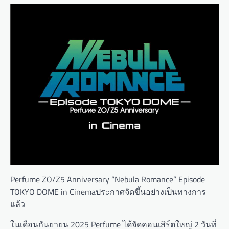
Perfume ZO/Z5 Anniversary “Nebula Romance” Episode
TOKYO DOME in Cinemaประกาศจัดขึ้นอย่างเป็นทางการ
แล้ว
ในเดือนกันยายน 2025 Perfume ได้จัดคอนเสิร์ตใหญ่ 2 วันที่