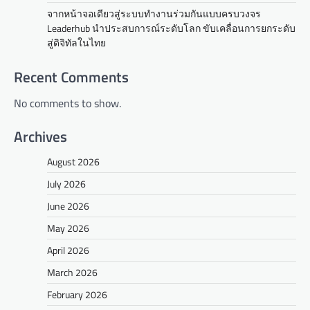
จากหน้าจอเดียวสู่ระบบทำงานร่วมกันแบบครบวงจร
Leaderhub นำประสบการณ์ระดับโลก ขับเคลื่อนการยกระดับ
สู่ดิจิทัลในไทย
Recent Comments
No comments to show.
Archives
August 2026
July 2026
June 2026
May 2026
April 2026
March 2026
February 2026