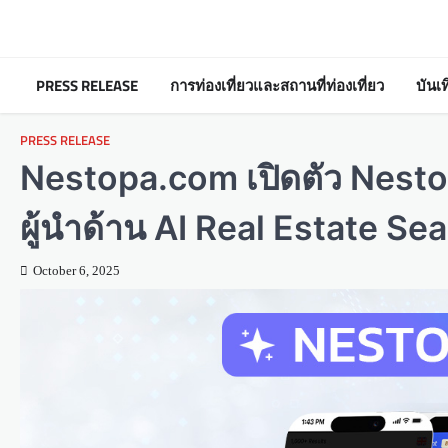
Skip
to
content
PRESS RELEASE
การท่องเที่ยวและสถานที่ท่องเที่ยว
บันเ
PRESS RELEASE
Nestopa.com เปิดตัว Nesto
ผู้นำด้าน AI Real Estate Se
October 6, 2025