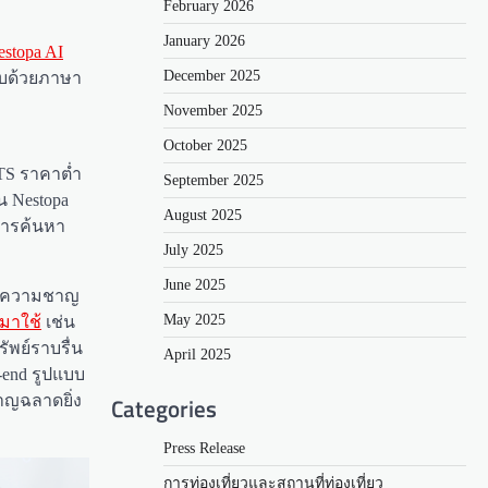
February 2026
January 2026
estopa AI
December 2025
อบด้วยภาษา
November 2025
October 2025
TS ราคาต่ำ
September 2025
น Nestopa
August 2025
การค้นหา
July 2025
June 2025
ห้มีความชาญ
May 2025
 มาใช้
เช่น
รัพย์ราบรื่น
April 2025
-end รูปแบบ
Categories
ชาญฉลาดยิ่ง
Press Release
การท่องเที่ยวและสถานที่ท่องเที่ยว