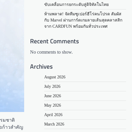
ขับเคลื่อนการยกระดับสู่ดิจิทัลในไทย
ห้ามพลาด! จัดทีมซูเปอร์ฮีโร่คนโปรด สัมผัส
กับ Marvel ผ่านการ์ดเกมลายเส้นสุดคลาสสิก
จาก CARDFUN พร้อมกันทั่วประเทศ
Recent Comments
No comments to show.
Archives
August 2026
July 2026
June 2026
May 2026
April 2026
รรมชาติ
March 2026
ือก้าวสำคัญ