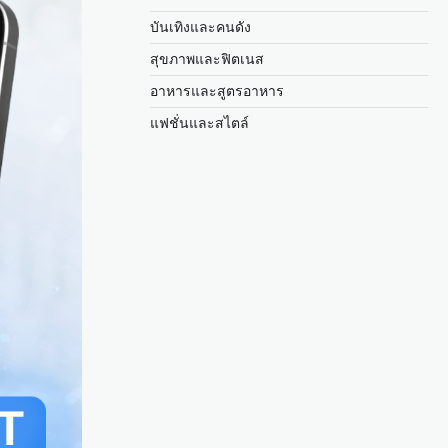
บันเทิงและคนดัง
สุขภาพและฟิตเนส
อาหารและสูตรอาหาร
แฟชั่นและสไตล์