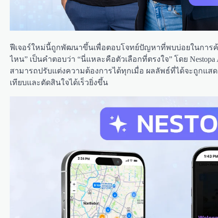
ฟีเจอร์ใหม่นี้ถูกพัฒนาขึ้นเพื่อตอบโจทย์ปัญหาที่พบบ่อยในการ
ไหน” เป็นคำตอบว่า “นี่แหละคือตัวเลือกที่ตรงใจ” โดย Nest
สามารถปรับแต่งความต้องการได้ทุกเมื่อ ผลลัพธ์ที่ได้จะถูกแส
เทียบและตัดสินใจได้เร็วยิ่งขึ้น