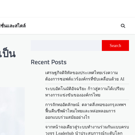
ชั่นและสไตล์
Search
เป็น
Recent Posts
เศรษฐกิจดิจิทัลของประเทศไทยเร่งความ
ต้องการซอฟต์แวร์องค์กรที่ขับเคลื่อนด้วย AI
ระบบอัตโนมัติอัจฉริยะ ก้าวสู่ความได้เปรียบ
ทางการแข่งขันขององค์กรไทย
การถักทออัตลักษณ์: ตลาดสิ่งทอของกรุงเทพฯ
ฟื้นคืนชีพผ้าไหมไทยและหล่อหลอมการ
ออกแบบร่วมสมัยอย่างไร
จากหน้าจอเดียวสู่ระบบทำงานร่วมกันแบบครบ
วงจร Leaderhub นำประสบการณ์ระดับโลก