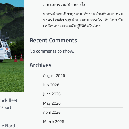
ออกแบบร่วมสมัยอย่างไร
จากหน้าจอเดียวสู่ระบบทำงานร่วมกันแบบครบ
วงจร Leaderhub นำประสบการณ์ระดับโลก ขับ
เคลื่อนการยกระดับสู่ดิจิทัลในไทย
Recent Comments
No comments to show.
Archives
August 2026
July 2026
June 2026
ruck fleet
May 2026
nsport
April 2026
March 2026
he North,