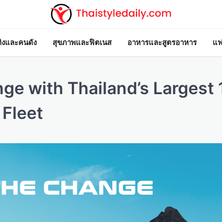
ทิงและคนดัง
สุขภาพและฟิตเนส
อาหารและสูตรอาหาร
แฟ
ge with Thailand’s Largest
 Fleet