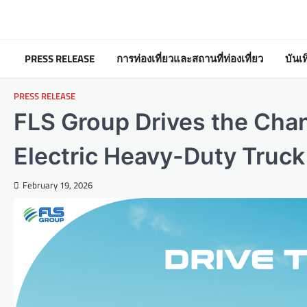
Skip
to
content
PRESS RELEASE
การท่องเที่ยวและสถานที่ท่องเที่ยว
บันเ
PRESS RELEASE
FLS Group Drives the Chan
Electric Heavy-Duty Truck
February 19, 2026