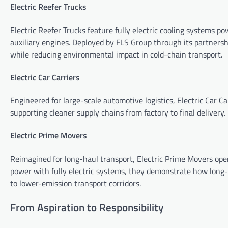
Electric Reefer Trucks
Electric Reefer Trucks feature fully electric cooling systems po
auxiliary engines. Deployed by FLS Group through its partnersh
while reducing environmental impact in cold-chain transport.
Electric Car Carriers
Engineered for large-scale automotive logistics, Electric Car Ca
supporting cleaner supply chains from factory to final delivery.
Electric Prime Movers
Reimagined for long-haul transport, Electric Prime Movers ope
power with fully electric systems, they demonstrate how long-d
to lower-emission transport corridors.
From Aspiration to Responsibility