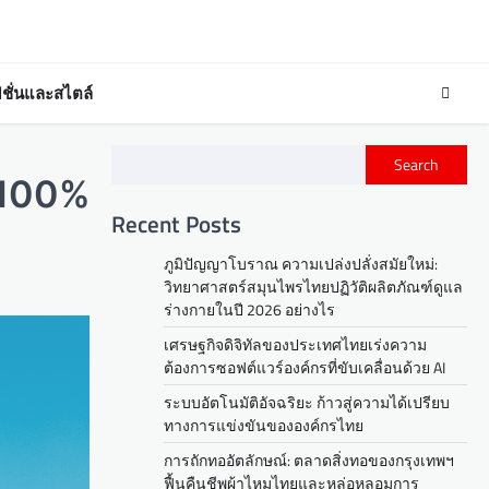
ชั่นและสไตล์
Search
 100%
Recent Posts
ภูมิปัญญาโบราณ ความเปล่งปลั่งสมัยใหม่:
วิทยาศาสตร์สมุนไพรไทยปฏิวัติผลิตภัณฑ์ดูแล
ร่างกายในปี 2026 อย่างไร
เศรษฐกิจดิจิทัลของประเทศไทยเร่งความ
ต้องการซอฟต์แวร์องค์กรที่ขับเคลื่อนด้วย AI
ระบบอัตโนมัติอัจฉริยะ ก้าวสู่ความได้เปรียบ
ทางการแข่งขันขององค์กรไทย
การถักทออัตลักษณ์: ตลาดสิ่งทอของกรุงเทพฯ
ฟื้นคืนชีพผ้าไหมไทยและหล่อหลอมการ