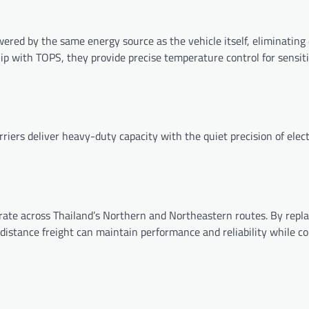
wered by the same energy source as the vehicle itself, eliminating 
ip with TOPS, they provide precise temperature control for sensit
rriers deliver heavy-duty capacity with the quiet precision of elec
rate across Thailand’s Northern and Northeastern routes. By repla
istance freight can maintain performance and reliability while co