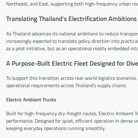
Northeast, and East, supporting both high-frequency urban rout
Translating Thailand’s Electrification Ambition
As Thailand advances its national ambitions to reduce transpor
increasingly expected to translate policy direction into practica
as a pilot initiative, but as an operational reality embedded into 
A Purpose-Built Electric Fleet Designed for Di
To support this transition across real-world logistics scenarios
operational requirements across Thailand’s supply chains:
Electric Ambient Trucks
Built for high-frequency dry-freight routes, Electric Ambient T
performance. Designed for quiet, efficient operation in dense 
keeping everyday operations running smoothly.