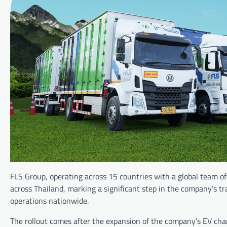
FLS Group, operating across 15 countries with a global team of 
across Thailand, marking a significant step in the company’s t
operations nationwide.
The rollout comes after the expansion of the company’s EV cha