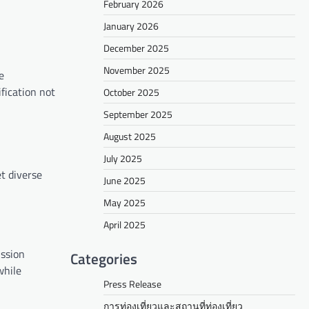
February 2026
January 2026
December 2025
November 2025
e
ification not
October 2025
September 2025
August 2025
July 2025
et diverse
June 2025
May 2025
April 2025
ission
Categories
while
Press Release
การท่องเที่ยวและสถานที่ท่องเที่ยว