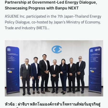
Partnership at Government-Led Energy Dialogue,
Showcasing Progress with Banpu NEXT
ASUENE Inc. participated in the 7th Japan-Thailand Energy
Policy Dialogue, co-hosted by Japan’s Ministry of Economy,
Trade and Industry (METI)…
หัวข้อ : ฝาจีบฯ พลิกโฉมองค์กรสำเร็จทรานส์ฟอร์มธุรกิจสู่