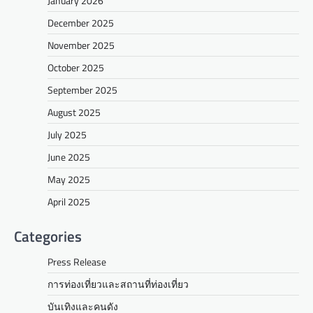
January 2026
December 2025
November 2025
October 2025
September 2025
August 2025
July 2025
June 2025
May 2025
April 2025
Categories
Press Release
การท่องเที่ยวและสถานที่ท่องเที่ยว
บันเทิงและคนดัง