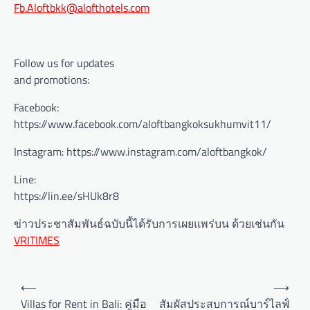
Fb.Aloftbkk@alofthotels.com
Follow us for updates
and promotions:
Facebook:
https://www.facebook.com/aloftbangkoksukhumvit11/
Instagram: https://www.instagram.com/aloftbangkok/
Line:
https://lin.ee/sHUk8r8
ข่าวประชาสัมพันธ์ฉบับนี้ได้รับการเผยแพร่บน ด้วยเช่นกัน
VRITIMES
P
⟵
⟶
o
Villas for Rent in Bali: คู่มือ
สัมผัสประสบการณ์บาร์ไลฟ์