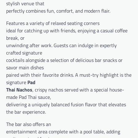
stylish venue that
perfectly combines fun, comfort, and modern flair.
Features a variety of relaxed seating corners
ideal for catching up with friends, enjoying a casual coffee
break, or
unwinding after work. Guests can indulge in expertly
crafted signature
cocktails alongside a selection of delicious bar snacks or
savor main dishes
paired with their favorite drinks. A must-try highlight is the
signature
Pad
Thai Nachos
, crispy nachos served with a special house-
made Pad Thai sauce,
delivering a uniquely balanced fusion flavor that elevates
the bar experience.
The bar also offers an
entertainment area complete with a pool table, adding