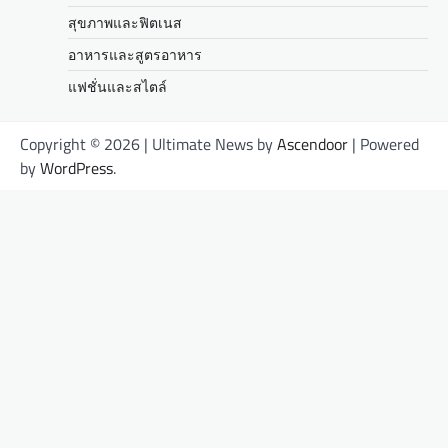
สุขภาพและฟิตเนส
อาหารและสูตรอาหาร
แฟชั่นและสไตล์
Copyright © 2026
| Ultimate News by
Ascendoor
| Powered
by
WordPress
.