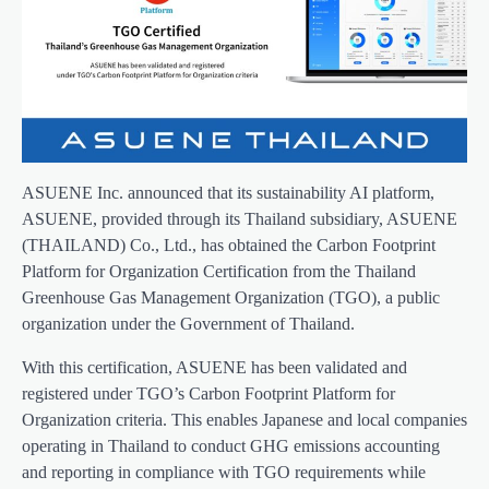
ASUENE Inc. announced that its sustainability AI platform,
ASUENE, provided through its Thailand subsidiary, ASUENE
(THAILAND) Co., Ltd., has obtained the Carbon Footprint
Platform for Organization Certification from the Thailand
Greenhouse Gas Management Organization (TGO), a public
organization under the Government of Thailand.
With this certification, ASUENE has been validated and
registered under TGO’s Carbon Footprint Platform for
Organization criteria. This enables Japanese and local companies
operating in Thailand to conduct GHG emissions accounting
and reporting in compliance with TGO requirements while