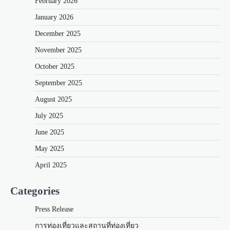
February 2026
January 2026
December 2025
November 2025
October 2025
September 2025
August 2025
July 2025
June 2025
May 2025
April 2025
Categories
Press Release
การท่องเที่ยวและสถานที่ท่องเที่ยว