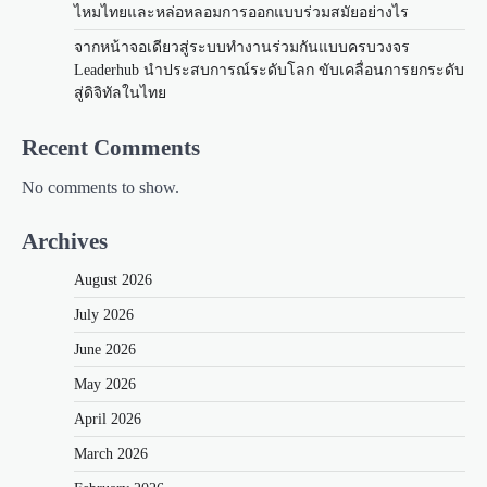
ไหมไทยและหล่อหลอมการออกแบบร่วมสมัยอย่างไร
จากหน้าจอเดียวสู่ระบบทำงานร่วมกันแบบครบวงจร
Leaderhub นำประสบการณ์ระดับโลก ขับเคลื่อนการยกระดับ
สู่ดิจิทัลในไทย
Recent Comments
No comments to show.
Archives
August 2026
July 2026
June 2026
May 2026
April 2026
March 2026