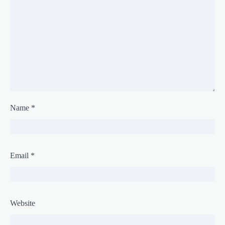
Name
*
Email
*
Website