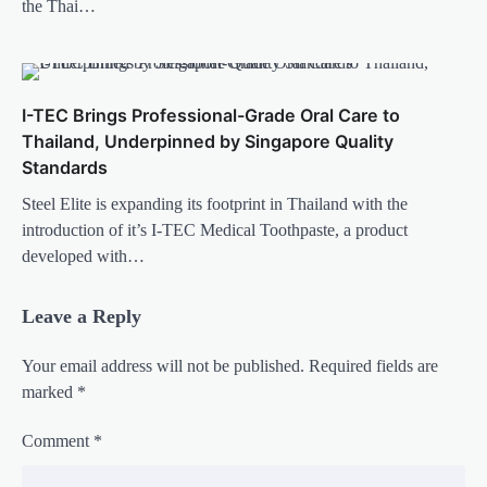
the Thai…
I-TEC Brings Professional-Grade Oral Care to
Thailand, Underpinned by Singapore Quality
Standards
Steel Elite is expanding its footprint in Thailand with the
introduction of it’s I-TEC Medical Toothpaste, a product
developed with…
Leave a Reply
Your email address will not be published.
Required fields are
marked
*
Comment
*