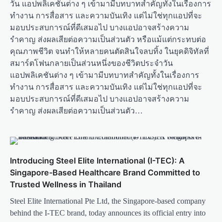
วัน แอปพลิเคชันต่าง ๆ เข้ามามีบทบาทสำคัญทั้งในเรื่องการ
ทำงาน การสื่อสาร และความบันเทิง แต่ไม่ใช่ทุกแอปที่จะ
มอบประสบการณ์ที่ดีเสมอไป บางแอปอาจสร้างความ
รำคาญ ส่งผลเสียต่อความเป็นส่วนตัว หรือแม้แต่กระทบต่อ
คุณภาพชีวิต จนทำให้หลายคนตัดสินใจลบทิ้ง ในยุคดิจิทัลที่
สมาร์ตโฟนกลายเป็นส่วนหนึ่งของชีวิตประจำวัน
แอปพลิเคชันต่าง ๆ เข้ามามีบทบาทสำคัญทั้งในเรื่องการ
ทำงาน การสื่อสาร และความบันเทิง แต่ไม่ใช่ทุกแอปที่จะ
มอบประสบการณ์ที่ดีเสมอไป บางแอปอาจสร้างความ
รำคาญ ส่งผลเสียต่อความเป็นส่วนตัว…
Introducing Steel Elite International (I-TEC): A
Singapore-Based Healthcare Brand Committed to
Trusted Wellness in Thailand
Steel Elite International Pte Ltd, the Singapore-based company
behind the I-TEC brand, today announces its official entry into