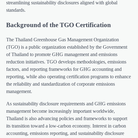
streamlining sustainability disclosures aligned with global
standards.
Background of the TGO Certification
The Thailand Greenhouse Gas Management Organization
(TGO) is a public organization established by the Government
of Thailand to promote GHG management and emissions
reduction initiatives. TGO develops methodologies, emissions
factors, and reporting frameworks for GHG accounting and
reporting, while also operating certification programs to enhance
the reliability and standardization of corporate emissions
management.
As sustainability disclosure requirements and GHG emissions
management become increasingly important worldwide,
Thailand is also advancing policies and frameworks to support
its transition toward a low-carbon economy. Interest in carbon
accounting, emissions reporting, and sustainability disclosure