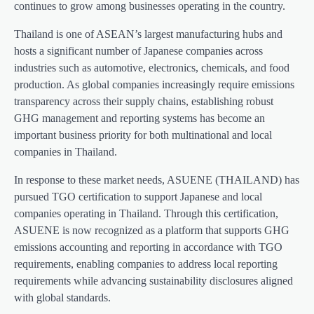
continues to grow among businesses operating in the country.
Thailand is one of ASEAN’s largest manufacturing hubs and
hosts a significant number of Japanese companies across
industries such as automotive, electronics, chemicals, and food
production. As global companies increasingly require emissions
transparency across their supply chains, establishing robust
GHG management and reporting systems has become an
important business priority for both multinational and local
companies in Thailand.
In response to these market needs, ASUENE (THAILAND) has
pursued TGO certification to support Japanese and local
companies operating in Thailand. Through this certification,
ASUENE is now recognized as a platform that supports GHG
emissions accounting and reporting in accordance with TGO
requirements, enabling companies to address local reporting
requirements while advancing sustainability disclosures aligned
with global standards.