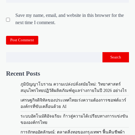
Save my name, email, and website in this browser for the
next time I comment.
Search
Recent Posts
ภูมิปัญญาโบราณ ความเปล่งปลั่งสมัยใหม่: วิทยาศาสตร์
สมุนไพรไทยปฏิวัติผลิตภัณฑ์ดูแลร่างกายในปี 2026 อย่างไร
เศรษฐกิจดิจิทัลของประเทศไทยเร่งความต้องการซอฟต์แวร์
องค์กรที่ขับเคลื่อนด้วย AI
ระบบอัตโนมัติอัจฉริยะ ก้าวสู่ความได้เปรียบทางการแข่งขัน
ขององค์กรไทย
การถักทออัตลักษณ์: ตลาดสิ่งทอของกรุงเทพฯ ฟื้นคืนชีพผ้า