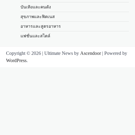
บันเทิงและคนดัง
สุขภาพและฟิตเนส
อาหารและสูตรอาหาร
แฟชั่นและสไตล์
Copyright © 2026
| Ultimate News by
Ascendoor
| Powered by
WordPress
.