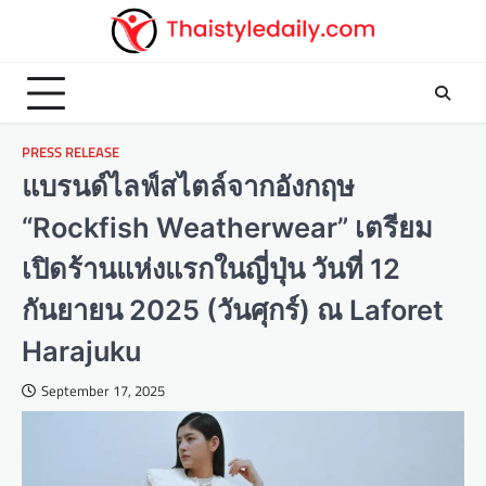
Skip
to
content
PRESS RELEASE
แบรนด์ไลฟ์สไตล์จากอังกฤษ
“Rockfish Weatherwear” เตรียม
เปิดร้านแห่งแรกในญี่ปุ่น วันที่ 12
กันยายน 2025 (วันศุกร์) ณ Laforet
Harajuku
September 17, 2025