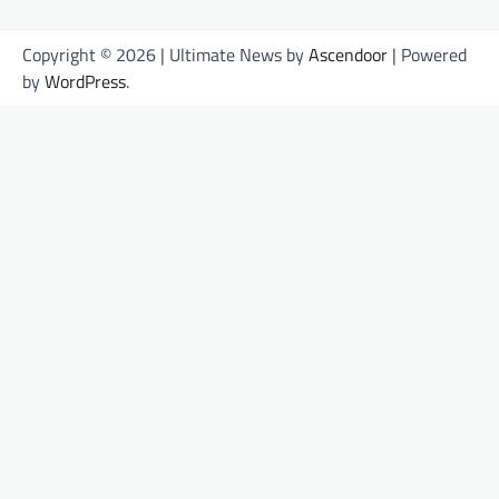
Copyright © 2026
| Ultimate News by
Ascendoor
| Powered
by
WordPress
.