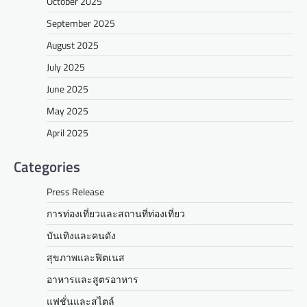
October 2025
September 2025
August 2025
July 2025
June 2025
May 2025
April 2025
Categories
Press Release
การท่องเที่ยวและสถานที่ท่องเที่ยว
บันเทิงและคนดัง
สุขภาพและฟิตเนส
อาหารและสูตรอาหาร
แฟชั่นและสไตล์