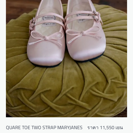
QUARE TOE TWO STRAP MARYJANES ราคา 11,550 เยน