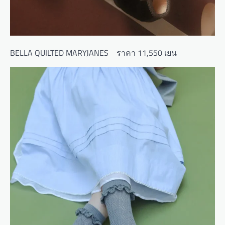
BELLA QUILTED MARYJANES ราคา 11,550 เยน