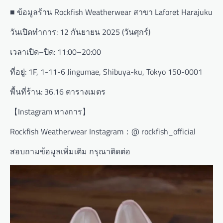
■ ข้อมูลร้าน Rockfish Weatherwear สาขา Laforet Harajuku
วันเปิดทำการ: 12 กันยายน 2025 (วันศุกร์)
เวลาเปิด–ปิด: 11:00–20:00
ที่อยู่: 1F, 1-11-6 Jingumae, Shibuya-ku, Tokyo 150-0001
พื้นที่ร้าน: 36.16 ตารางเมตร
【Instagram ทางการ】
Rockfish Weatherwear Instagram：@ rockfish_official
สอบถามข้อมูลเพิ่มเติม กรุณาติดต่อ