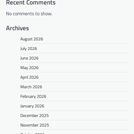
Recent Comments
No comments to show.
Archives
August 2026
July 2026
June 2026
May 2026
April 2026
March 2026
February 2026
January 2026
December 2025
November 2025