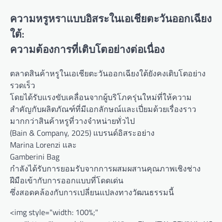
ความหรูหราแบบอิสระในเอเชียตะวันออกเฉียง
ใต้:
ความต้องการที่เติบโตอย่างต่อเนื่อง
ตลาดสินค้าหรูในเอเชียตะวันออกเฉียงใต้ยังคงเติบโตอย่าง
รวดเร็ว
โดยได้รับแรงขับเคลื่อนจากผู้บริโภครุ่นใหม่ที่ให้ความ
สำคัญกับผลิตภัณฑ์ที่มีเอกลักษณ์และเปี่ยมด้วยเรื่องราว
มากกว่าสินค้าหรูที่วางจำหน่ายทั่วไป
(Bain & Company, 2025) แบรนด์อิสระอย่าง
Marina Lorenzi และ
Gamberini Bag
กำลังได้รับการยอมรับจากการผสมผสานคุณภาพเชิงช่าง
ฝีมือเข้ากับการออกแบบที่โดดเด่น
ซึ่งสอดคล้องกับการเปลี่ยนแปลงทางวัฒนธรรมนี้
<img style="width: 100%;"