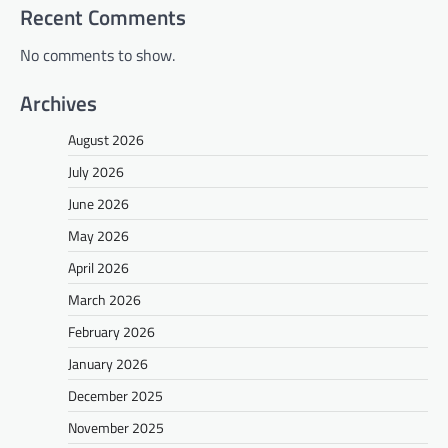
Recent Comments
No comments to show.
Archives
August 2026
July 2026
June 2026
May 2026
April 2026
March 2026
February 2026
January 2026
December 2025
November 2025