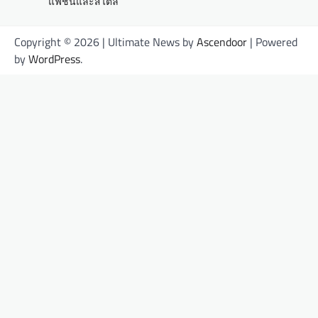
แฟชั่นและสไตล์
Copyright © 2026
| Ultimate News by
Ascendoor
| Powered
by
WordPress
.