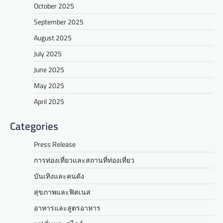
October 2025
September 2025
August 2025
July 2025
June 2025
May 2025
April 2025
Categories
Press Release
การท่องเที่ยวและสถานที่ท่องเที่ยว
บันเทิงและคนดัง
สุขภาพและฟิตเนส
อาหารและสูตรอาหาร