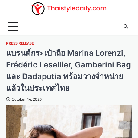
Skip
to
content
PRESS RELEASE
แบรนด์กระเป๋าถือ Marina Lorenzi,
Frédéric Lesellier, Gamberini Bag
และ Dadaputìa พร้อมวางจำหน่าย
แล้วในประเทศไทย
October 14, 2025