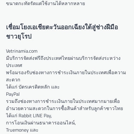
ขนาดกะทัดรัดแต่ใช้งานได้หลากหลาย
เชื่อมโยงเอเชียตะวันออกเฉียงใต้สู่ช่างฝีมือ
ชาวยุโรป
Vetrinamia.com
มีบริการจัดส่งฟรีถึงประเทศไทยผ่านบริการจัดส่งระหว่าง
ประเทศ
พร้อมรองรับช่องทางการชำระเงินภายในประเทศเพื่อความ
สะดวก
ได้แก่ บัตรเครดิตหลัก และ
PayPal
รวมถึงช่องทางการชำระเงินภายในประเทศมากมายเพื่อ
อำนวยความสะดวกในการซื้อสินค้าสำหรับลูกค้าชาวไทย
ได้แก่ Rabbit LINE Pay,
การโอนเงินผ่านธนาคารออนไลน์,
Truemoney และ