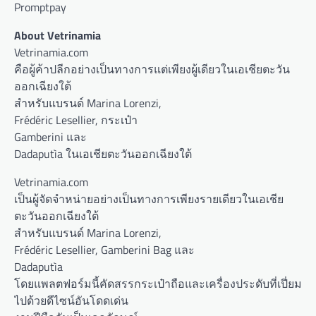
Promptpay
About Vetrinamia
Vetrinamia.com
คือผู้ค้าปลีกอย่างเป็นทางการแต่เพียงผู้เดียวในเอเชียตะวัน
ออกเฉียงใต้
สำหรับแบรนด์ Marina Lorenzi,
Frédéric Lesellier, กระเป๋า
Gamberini และ
Dadaputìa ในเอเชียตะวันออกเฉียงใต้
Vetrinamia.com
เป็นผู้จัดจำหน่ายอย่างเป็นทางการเพียงรายเดียวในเอเชีย
ตะวันออกเฉียงใต้
สำหรับแบรนด์ Marina Lorenzi,
Frédéric Lesellier, Gamberini Bag และ
Dadaputìa
โดยแพลตฟอร์มนี้คัดสรรกระเป๋าถือและเครื่องประดับที่เปี่ยม
ไปด้วยดีไซน์อันโดดเด่น