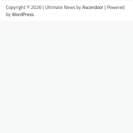
Copyright © 2026
| Ultimate News by
Ascendoor
| Powered
by
WordPress
.