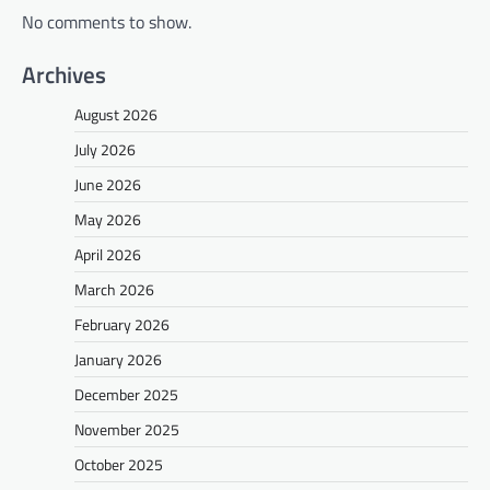
No comments to show.
Archives
August 2026
July 2026
June 2026
May 2026
April 2026
March 2026
February 2026
January 2026
December 2025
November 2025
October 2025