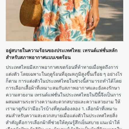
อยู่สบายในความร้อนของประเทศไทย: เทรนด์แฟชั่นหลัก
สำหรับสภาพอากาศแบบเขตร้อน
ประเทศไทยมีสภาพอากาศเขตร้อนที่ท้าทายเมื่อพูดถึงการ
แต่งตัว โดยเฉพาะในฤดูร้อนที่อุณหภูมิสูงขึ้นเรื่อย ๆ อย่างไร
ก็ตาม การแต่งตัวในประเทศไทยในช่วงนี้สามารถทำได้โดย
การเลือกเสื้อผ้าที่เหมาะสมกับสภาพอากาศและยังคงรักษา
ความสวยงาม เทรนด์แฟชั่นในประเทศไทยในปีนี้จึงเป็นการ
ผสมผสานระหว่างความสะดวกสบายและความสวยงาม ให้
เรามาดูกันว่ามีอะไรบ้างที่คุณต้องลอง 1. เลือกผ้าที่เหมาะ
สมสำหรับความสะดวกสบายเมื่อแต่งตัวในประเทศไทยสิ่ง
สำคัญคือการเลือกผ้าที่ช่วยให้คุณรู้สึกเย็นสบาย แนะนำให้