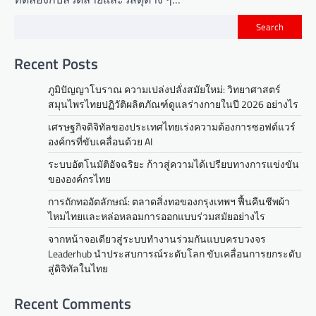
Search
Recent Posts
ภูมิปัญญาโบราณ ความเปล่งปลั่งสมัยใหม่: วิทยาศาสตร์
สมุนไพรไทยปฏิวัติผลิตภัณฑ์ดูแลร่างกายในปี 2026 อย่างไร
เศรษฐกิจดิจิทัลของประเทศไทยเร่งความต้องการซอฟต์แวร์
องค์กรที่ขับเคลื่อนด้วย AI
ระบบอัตโนมัติอัจฉริยะ ก้าวสู่ความได้เปรียบทางการแข่งขัน
ขององค์กรไทย
การถักทออัตลักษณ์: ตลาดสิ่งทอของกรุงเทพฯ ฟื้นคืนชีพผ้า
ไหมไทยและหล่อหลอมการออกแบบร่วมสมัยอย่างไร
จากหน้าจอเดียวสู่ระบบทำงานร่วมกันแบบครบวงจร
Leaderhub นำประสบการณ์ระดับโลก ขับเคลื่อนการยกระดับ
สู่ดิจิทัลในไทย
Recent Comments