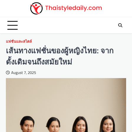
Skip
to
content
แฟชั่นและสไตล์
เส้นทางแฟชั่นของผู้หญิงไทย: จาก
ดั้งเดิมจนถึงสมัยใหม่
August 7, 2025