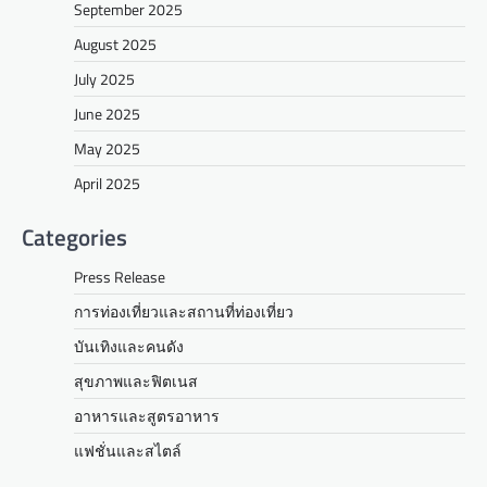
September 2025
August 2025
July 2025
June 2025
May 2025
April 2025
Categories
Press Release
การท่องเที่ยวและสถานที่ท่องเที่ยว
บันเทิงและคนดัง
สุขภาพและฟิตเนส
อาหารและสูตรอาหาร
แฟชั่นและสไตล์