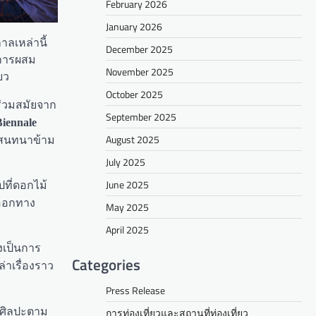
February 2026
January 2026
ลเหล่านี้
December 2025
 การผสม
November 2025
ยว
October 2025
ร่วมสมัยจาก
September 2025
Biennale
รสนทนาข้าม
August 2025
July 2025
ที่ดอกไม้
June 2025
งออกทาง
May 2025
April 2025
งเป็นการ
Categories
่าเรื่องราว
Press Release
นศิลปะตาม
การท่องเที่ยวและสถานที่ท่องเที่ยว