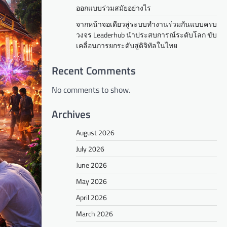
ออกแบบร่วมสมัยอย่างไร
จากหน้าจอเดียวสู่ระบบทำงานร่วมกันแบบครบ
วงจร Leaderhub นำประสบการณ์ระดับโลก ขับ
เคลื่อนการยกระดับสู่ดิจิทัลในไทย
Recent Comments
No comments to show.
Archives
August 2026
July 2026
June 2026
May 2026
April 2026
March 2026