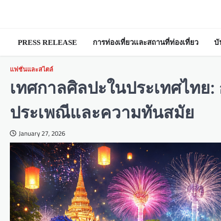
Skip
to
content
PRESS RELEASE
การท่องเที่ยวและสถานที่ท่องเที่ยว
บ
แฟชั่นและสไตล์
เทศกาลศิลปะในประเทศไทย: 
ประเพณีและความทันสมัย
January 27, 2026