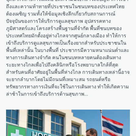
ถึงและความท้าทายที่ประชาชนในชนบทของประเทศไทย
ต้องเผชิญ รวมทั้งให้ข้อมูลเชิงลึกเกี่ยวกับสถานการณ์
ปัจจุบันของการให้บริการดูแลสุขภาพ อุปสรรคทาง
ภูมิศาสตร์และโครงสร้างพื้นฐานที่จำกัด พื้นที่ชนบทของ
ประเทศไทยมักตั้งอยู่ห่างไกลจากศูนย์กลางเมือง ทำให้การ
เข้าถึงบริการดูแลสุขภาพเป็นเรื่องยากสำหรับประชาชนใน
พื้นที่เหล่านั้น ในบางพื้นที่ ประชากรมีความหนาแน่นต่ำและ
ทางการเดินทางจำกัด คนในชนบทหลายคนต้องเดินทาง
ระยะทางไกลเพื่อไปถึงคลินิกหรือโรงพยาบาลใกล้ที่สุด
สำหรับคนที่อาศัยอยู่ในพื้นที่ห่างไกล การเดินทางเหล่านี้อาจ
จะยากลำบากโดยไม่มีถนนที่เหมาะสม รถยนต์หรือ
ทรัพยากรทางการเงินที่จะใช้ในการเดินทาง ทำให้เกิดความ
ล่าช้าในการเข้าถึงบริการด้านสุขภาพ…