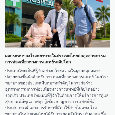
ผลกระทบของโรงพยาบาลในประเทศไทยต่ออุตสาหกรรม
การท่องเที่ยวทางการแพทย์ระดับโลก
ประเทศไทยเป็นที่รู้จักอย่างกว้างขวางในฐานะจุดหมาย
ปลายทางชั้นนำสำหรับการท่องเที่ยวทางการแพทย์ โดยโรง
พยาบาลของประเทศมีบทบาทสำคัญในการก่อร่าง
อุตสาหกรรมการท่องเที่ยวทางการแพทย์ที่เติบโตอย่าง
รวดเร็ว ประเทศไทยเป็นที่รู้จักในด้านการให้บริการการดูแล
สุขภาพที่มีคุณภาพสูง ผู้เชี่ยวชาญทางการแพทย์ที่มี
ประสบการณ์ และการรักษาที่มีค่าใช้จ่ายไม่แพง โรง
พยาบาลในประเทศไทยได้รับการยอมรับในระดับสากล ซึ่ง