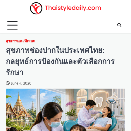
Skip
to
content
สุขภาพและฟิตเนส
สุขภาพช่องปากในประเทศไทย:
กลยุทธ์การป้องกันและตัวเลือกการ
รักษา
June 4, 2026