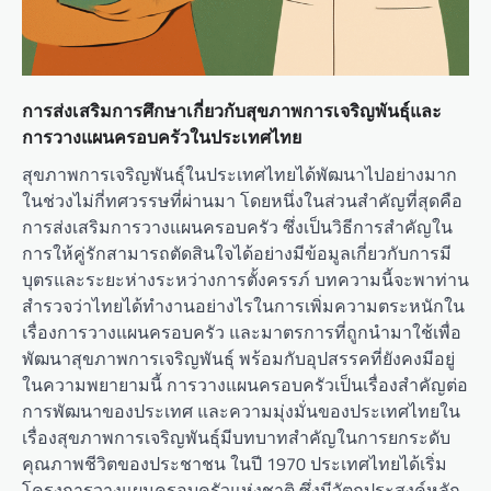
การส่งเสริมการศึกษาเกี่ยวกับสุขภาพการเจริญพันธุ์และ
การวางแผนครอบครัวในประเทศไทย
สุขภาพการเจริญพันธุ์ในประเทศไทยได้พัฒนาไปอย่างมาก
ในช่วงไม่กี่ทศวรรษที่ผ่านมา โดยหนึ่งในส่วนสำคัญที่สุดคือ
การส่งเสริมการวางแผนครอบครัว ซึ่งเป็นวิธีการสำคัญใน
การให้คู่รักสามารถตัดสินใจได้อย่างมีข้อมูลเกี่ยวกับการมี
บุตรและระยะห่างระหว่างการตั้งครรภ์ บทความนี้จะพาท่าน
สำรวจว่าไทยได้ทำงานอย่างไรในการเพิ่มความตระหนักใน
เรื่องการวางแผนครอบครัว และมาตรการที่ถูกนำมาใช้เพื่อ
พัฒนาสุขภาพการเจริญพันธุ์ พร้อมกับอุปสรรคที่ยังคงมีอยู่
ในความพยายามนี้ การวางแผนครอบครัวเป็นเรื่องสำคัญต่อ
การพัฒนาของประเทศ และความมุ่งมั่นของประเทศไทยใน
เรื่องสุขภาพการเจริญพันธุ์มีบทบาทสำคัญในการยกระดับ
คุณภาพชีวิตของประชาชน ในปี 1970 ประเทศไทยได้เริ่ม
โครงการวางแผนครอบครัวแห่งชาติ ซึ่งมีวัตถุประสงค์หลัก