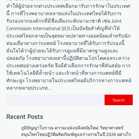
ทำให้ผู้ป่วยจากต่างประเทศเลือกมารับการรักษาในประเทศ
นี้ การที่โรงพยาบาลหลายแห่งในประเทศไทยได้รับการ
รับรองจากองค์กรที่มีชื่อเสียงระดับนานาชาติ เช่น Joint
Commission International (JCI) เป็นปัจจัยสำคัญที่ทำให้
ประเทศไทยกลายเป็นจุดหมายปลายทางยอดนิยมสำหรับนัก
ท่องเที่ยวทางการแพทย์ โรงพยาบาลที่ได้รับการรับรองนี้
มั่นใจได้ว่าผู้ป่วยจะได้รับการดูแลที่มีมาตรฐานสูงและ
ปลอดภัย โรงพยาบาลเหล่านี้ปฏิบัติตามโปรโตคอลระหว่าง
ประเทศอย่างเคร่งครัด จึงมีตัวเลือกการรักษาที่ทันสมัย การ
ใช้เทคโนโลยีที่ล้ำหน้า และเจ้าหน้าที่ทางการแพทย์ที่มี
ทักษะสูง โรงพยาบาลในประเทศไทยมีบริการทางการแพทย์
หลากหลายประเภท…
Search
Recent Posts
ภูมิปัญญาโบราณ ความเปล่งปลั่งสมัยใหม่: วิทยาศาสตร์
สมุนไพรไทยปฏิวัติผลิตภัณฑ์ดูแลร่างกายในปี 2026 อย่างไร