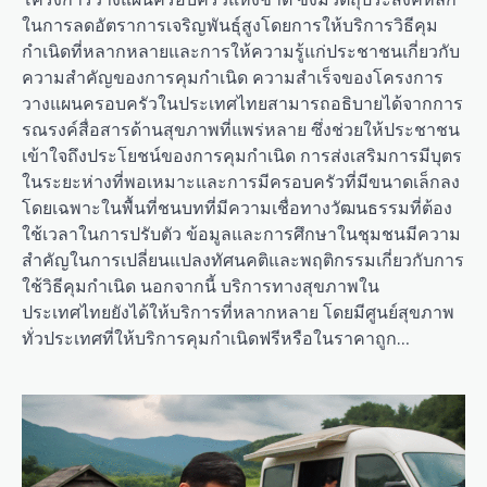
ในการลดอัตราการเจริญพันธุ์สูงโดยการให้บริการวิธีคุม
กำเนิดที่หลากหลายและการให้ความรู้แก่ประชาชนเกี่ยวกับ
ความสำคัญของการคุมกำเนิด ความสำเร็จของโครงการ
วางแผนครอบครัวในประเทศไทยสามารถอธิบายได้จากการ
รณรงค์สื่อสารด้านสุขภาพที่แพร่หลาย ซึ่งช่วยให้ประชาชน
เข้าใจถึงประโยชน์ของการคุมกำเนิด การส่งเสริมการมีบุตร
ในระยะห่างที่พอเหมาะและการมีครอบครัวที่มีขนาดเล็กลง
โดยเฉพาะในพื้นที่ชนบทที่มีความเชื่อทางวัฒนธรรมที่ต้อง
ใช้เวลาในการปรับตัว ข้อมูลและการศึกษาในชุมชนมีความ
สำคัญในการเปลี่ยนแปลงทัศนคติและพฤติกรรมเกี่ยวกับการ
ใช้วิธีคุมกำเนิด นอกจากนี้ บริการทางสุขภาพใน
ประเทศไทยยังได้ให้บริการที่หลากหลาย โดยมีศูนย์สุขภาพ
ทั่วประเทศที่ให้บริการคุมกำเนิดฟรีหรือในราคาถูก…