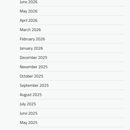
June 2026
May 2026
April 2026
March 2026
February 2026
January 2026
December 2025
November 2025
October 2025
September 2025
August 2025
July 2025
June 2025
May 2025