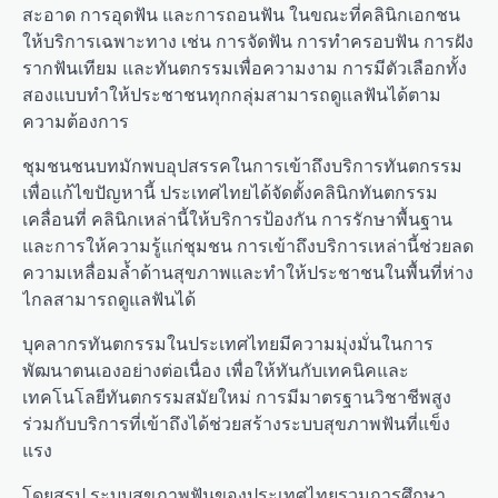
สะอาด การอุดฟัน และการถอนฟัน ในขณะที่คลินิกเอกชน
ให้บริการเฉพาะทาง เช่น การจัดฟัน การทำครอบฟัน การฝัง
รากฟันเทียม และทันตกรรมเพื่อความงาม การมีตัวเลือกทั้ง
สองแบบทำให้ประชาชนทุกกลุ่มสามารถดูแลฟันได้ตาม
ความต้องการ
ชุมชนชนบทมักพบอุปสรรคในการเข้าถึงบริการทันตกรรม
เพื่อแก้ไขปัญหานี้ ประเทศไทยได้จัดตั้งคลินิกทันตกรรม
เคลื่อนที่ คลินิกเหล่านี้ให้บริการป้องกัน การรักษาพื้นฐาน
และการให้ความรู้แก่ชุมชน การเข้าถึงบริการเหล่านี้ช่วยลด
ความเหลื่อมล้ำด้านสุขภาพและทำให้ประชาชนในพื้นที่ห่าง
ไกลสามารถดูแลฟันได้
บุคลากรทันตกรรมในประเทศไทยมีความมุ่งมั่นในการ
พัฒนาตนเองอย่างต่อเนื่อง เพื่อให้ทันกับเทคนิคและ
เทคโนโลยีทันตกรรมสมัยใหม่ การมีมาตรฐานวิชาชีพสูง
ร่วมกับบริการที่เข้าถึงได้ช่วยสร้างระบบสุขภาพฟันที่แข็ง
แรง
โดยสรุป ระบบสุขภาพฟันของประเทศไทยรวมการศึกษา