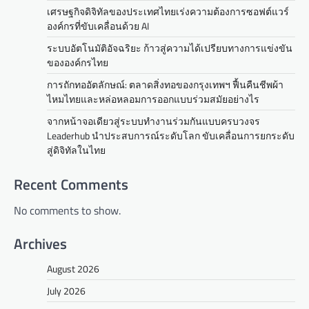
เศรษฐกิจดิจิทัลของประเทศไทยเร่งความต้องการซอฟต์แวร์
องค์กรที่ขับเคลื่อนด้วย AI
ระบบอัตโนมัติอัจฉริยะ ก้าวสู่ความได้เปรียบทางการแข่งขัน
ขององค์กรไทย
การถักทออัตลักษณ์: ตลาดสิ่งทอของกรุงเทพฯ ฟื้นคืนชีพผ้า
ไหมไทยและหล่อหลอมการออกแบบร่วมสมัยอย่างไร
จากหน้าจอเดียวสู่ระบบทำงานร่วมกันแบบครบวงจร
Leaderhub นำประสบการณ์ระดับโลก ขับเคลื่อนการยกระดับ
สู่ดิจิทัลในไทย
Recent Comments
No comments to show.
Archives
August 2026
July 2026