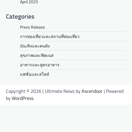
April 2025
Categories
Press Release
การท่องเที่ยวและสถานที่ท่องเที่ยว
บันเทิงและคนดัง
สุขภาพและฟิตเนส
อาหารและสูตรอาหาร
แฟชั่นและสไตล์
Copyright © 2026
| Ultimate News by
Ascendoor
| Powered
by
WordPress
.