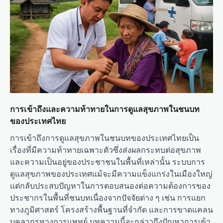
การเข้าถึงและความท้าทายในการดูแลสุขภาพในชนบท
ของประเทศไทย
การเข้าถึงการดูแลสุขภาพในชนบทของประเทศไทยเป็น
เรื่องที่มีความท้าทายเฉพาะตัวซึ่งส่งผลกระทบต่อสุขภาพ
และความเป็นอยู่ของประชาชนในพื้นที่เหล่านั้น ระบบการ
ดูแลสุขภาพของประเทศแม้จะมีความแข็งแกร่งในเมืองใหญ่
แต่กลับประสบปัญหาในการตอบสนองต่อความต้องการของ
ประชากรในพื้นที่ชนบทเนื่องจากปัจจัยต่าง ๆ เช่น การแยก
ทางภูมิศาสตร์ โครงสร้างพื้นฐานที่จำกัด และการขาดแคลน
บุคลากรทางการแพทย์ บทความนี้จะกล่าวถึงปัญหาการเข้า