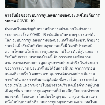
การรับมือของระบบการดูแลสุขภาพของประเทศไทยกับการ
ระบาด COVID-19
ประเทศไทยเผชิญกับความท้าทายอย่างมากในช่วงการ
ระบาดของโรค COVID-19 เช่นเดียวกับหลายๆ ประเทศทั่ว
โลก ระบบการดูแลสุขภาพของประเทศไทยต้องปรับตัวอย่าง
รวดเร็วเพื่อรับมือกับวิกฤตสุขภาพครั้งนี้ โดยที่ประเทศมี
ความโดดเด่นในด้านการดูแลสุขภาพในระดับที่สูง และการ
รับมือกับการระบาดของโรคนี้เป็นการทดสอบขีดความ
สามารถของระบบการดูแลสุขภาพอย่างแท้จริง ในช่วงแรก
ของการระบาด ประเทศไทยได้รับการชื่นชมจากการตอบ
สนองที่รวดเร็ว โดยการควบคุมการเดินทางอย่างเข้มงวด
การกักกัน และการติดตามผู้สัมผัส ซึ่งช่วยให้การระบาดใน
ช่วงแรกไม่แพร่กระจายไปอย่างรวดเร็ว แต่เมื่อจำนวนผู้ป่วย
เพิ่มสูงขึ้น ระบบการดูแลสุขภาพก็เริ่มเผชิญกับความท้าทาย
อย่างหนัก โดยเฉพาะในเมืองใหญ่ๆ อย่างกรุงเทพมหานคร
หนึ่งในปัญหาหลักที่ระบบการดูแลสุขภาพของประเทศไทย