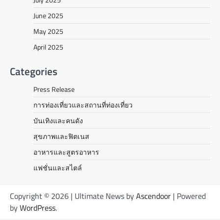
June 2025
May 2025
April 2025
Categories
Press Release
การท่องเที่ยวและสถานที่ท่องเที่ยว
บันเทิงและคนดัง
สุขภาพและฟิตเนส
อาหารและสูตรอาหาร
แฟชั่นและสไตล์
Copyright © 2026
| Ultimate News by
Ascendoor
| Powered
by
WordPress
.