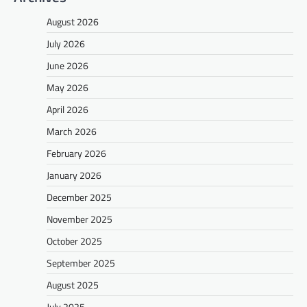
August 2026
July 2026
June 2026
May 2026
April 2026
March 2026
February 2026
January 2026
December 2025
November 2025
October 2025
September 2025
August 2025
July 2025