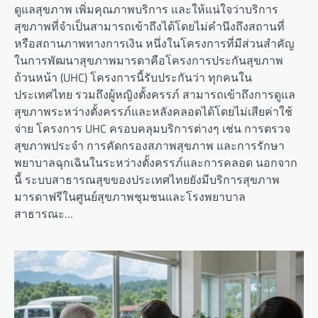
ดูแลสุขภาพ เพิ่มคุณภาพบริการ และให้แน่ใจว่าบริการ
สุขภาพที่จำเป็นสามารถเข้าถึงได้โดยไม่คำนึงถึงสถานที่
หรือสถานภาพทางการเงิน หนึ่งในโครงการที่มีส่วนสำคัญ
ในการพัฒนาสุขภาพมารดาคือโครงการประกันสุขภาพ
ถ้วนหน้า (UHC) โครงการนี้รับประกันว่า ทุกคนใน
ประเทศไทย รวมถึงผู้หญิงตั้งครรภ์ สามารถเข้าถึงการดูแล
สุขภาพระหว่างตั้งครรภ์และหลังคลอดได้โดยไม่เสียค่าใช้
จ่าย โครงการ UHC ครอบคลุมบริการต่างๆ เช่น การตรวจ
สุขภาพประจำ การคัดกรองสภาพสุขภาพ และการรักษา
พยาบาลฉุกเฉินในระหว่างตั้งครรภ์และการคลอด นอกจาก
นี้ ระบบสาธารณสุขของประเทศไทยยังมีบริการสุขภาพ
มารดาฟรีในศูนย์สุขภาพชุมชนและโรงพยาบาล
สาธารณะ…