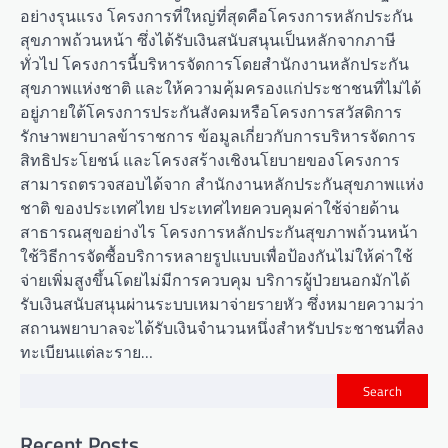
อย่างรุนแรง โครงการที่ใหญ่ที่สุดคือโครงการหลักประกัน
สุขภาพถ้วนหน้า ซึ่งได้รับเงินสนับสนุนเป็นหลักจากภาษี
ทั่วไป โครงการนี้บริหารจัดการโดยสำนักงานหลักประกัน
สุขภาพแห่งชาติ และให้ความคุ้มครองแก่ประชาชนที่ไม่ได้
อยู่ภายใต้โครงการประกันสังคมหรือโครงการสวัสดิการ
รักษาพยาบาลข้าราชการ ข้อมูลเกี่ยวกับการบริหารจัดการ
สิทธิประโยชน์ และโครงสร้างเชิงนโยบายของโครงการ
สามารถตรวจสอบได้จาก สำนักงานหลักประกันสุขภาพแห่ง
ชาติ ของประเทศไทย ประเทศไทยควบคุมค่าใช้จ่ายด้าน
สาธารณสุขอย่างไร โครงการหลักประกันสุขภาพถ้วนหน้า
ใช้วิธีการจัดซื้อบริการหลายรูปแบบเพื่อป้องกันไม่ให้ค่าใช้
จ่ายเพิ่มสูงขึ้นโดยไม่มีการควบคุม บริการผู้ป่วยนอกมักได้
รับเงินสนับสนุนผ่านระบบเหมาจ่ายรายหัว ซึ่งหมายความว่า
สถานพยาบาลจะได้รับเงินจำนวนหนึ่งสำหรับประชาชนที่ลง
ทะเบียนแต่ละราย…
Search
Recent Posts