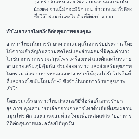
กุ้ง หรือไก่แทน และใช้ความหวานและน้ำมัน
น้อยลง จานนี้มักจะมีผัก เช่น ถั่วงอกและถั่วลิสง
ซึ่งให้ไฟเบอร์และไขมันที่ดีต่อร่างกาย
ทำไมอาหารไทยถึงดีต่อสุขภาพของคุณ:
อาหารไทยเน้นการรักษาความสมดุลในการรับประทาน โดย
ให้ความสำคัญกับความสดใหม่และส่วนผสมที่มีคุณค่าทาง
โภชนาการ การรวมสมุนไพร เครื่องเทศ และผักสดในหลาย
จานช่วยเสริมภูมิคุ้มกัน ช่วยย่อยอาหาร และส่งเสริมสุขภาพ
โดยรวม ส่วนอาหารทะเลและปลาช่วยให้คุณได้รับโปรตีนที่
ดีและกรดไขมันโอเมก้า-3 ซึ่งจำเป็นต่อการรักษาสุขภาพ
หัวใจ
โดยรวมแล้ว อาหารไทยนำเสนอวิธีที่อร่อยในการรักษา
สุขภาพ คุณสามารถเลือกจานอาหารไทยดั้งเดิมที่ผสมผสาน
สมุนไพร ผัก และส่วนผสมที่สดใหม่เพื่อเพลิดเพลินกับอาหาร
ที่ดีต่อสุขภาพและอร่อยได้ทุกวัน