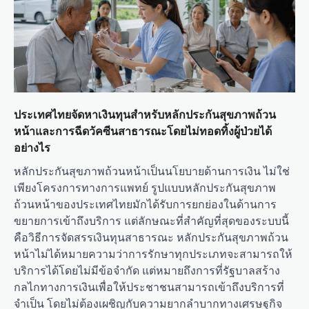
ประเทศไทยจัดหาเงินทุนสำหรับหลักประกันสุขภาพถ้วน
หน้าและการฉีดวัคซีนสาธารณะโดยไม่ทอดทิ้งผู้ป่วยได้
อย่างไร
หลักประกันสุขภาพถ้วนหน้าเป็นนโยบายด้านการเงิน ไม่ใช่
เพียงโครงการทางการแพทย์ รูปแบบหลักประกันสุขภาพ
ถ้วนหน้าของประเทศไทยมักได้รับการยกย่องในด้านการ
ขยายการเข้าถึงบริการ แต่ลักษณะที่สำคัญที่สุดของระบบนี้
คือวิธีการจัดสรรเงินทุนสาธารณะ หลักประกันสุขภาพถ้วน
หน้าไม่ได้หมายความว่าการรักษาทุกประเภทจะสามารถให้
บริการได้โดยไม่มีข้อจำกัด แต่หมายถึงการที่รัฐบาลสร้าง
กลไกทางการเงินเพื่อให้ประชาชนสามารถเข้าถึงบริการที่
จำเป็น โดยไม่ต้องเผชิญกับความยากลำบากทางเศรษฐกิจ