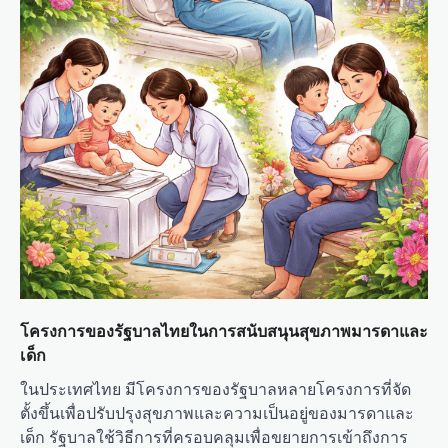
โครงการของรัฐบาลไทยในการสนับสนุนสุขภาพมารดาและ
เด็ก
ในประเทศไทย มีโครงการของรัฐบาลหลายโครงการที่จัด
ตั้งขึ้นเพื่อปรับปรุงสุขภาพและความเป็นอยู่ของมารดาและ
เด็ก รัฐบาลใช้วิธีการที่ครอบคลุมเพื่อขยายการเข้าถึงการ