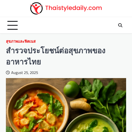
Skip
to
content
สุขภาพและฟิตเนส
สำรวจประโยชน์ต่อสุขภาพของ
อาหารไทย
August 25, 2025