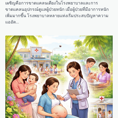
เผชิญคือการขาดแคลนเตียงในโรงพยาบาลและการ
ขาดแคลนอุปกรณ์ดูแลผู้ป่วยหนัก เมื่อผู้ป่วยที่มีอาการหนัก
เพิ่มมากขึ้น โรงพยาบาลหลายแห่งเริ่มประสบปัญหาความ
แออัด…