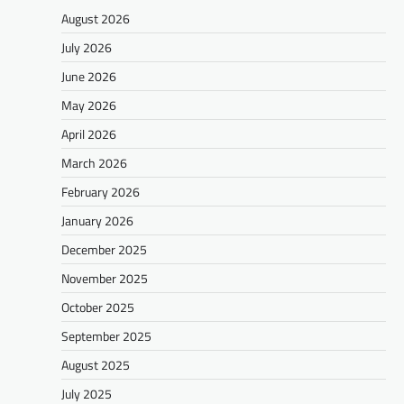
August 2026
July 2026
June 2026
May 2026
April 2026
March 2026
February 2026
January 2026
December 2025
November 2025
October 2025
September 2025
August 2025
July 2025