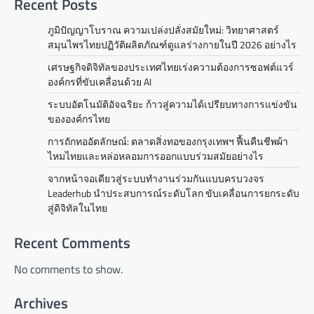
Recent Posts
ภูมิปัญญาโบราณ ความเปล่งปลั่งสมัยใหม่: วิทยาศาสตร์
สมุนไพรไทยปฏิวัติผลิตภัณฑ์ดูแลร่างกายในปี 2026 อย่างไร
เศรษฐกิจดิจิทัลของประเทศไทยเร่งความต้องการซอฟต์แวร์
องค์กรที่ขับเคลื่อนด้วย AI
ระบบอัตโนมัติอัจฉริยะ ก้าวสู่ความได้เปรียบทางการแข่งขัน
ขององค์กรไทย
การถักทออัตลักษณ์: ตลาดสิ่งทอของกรุงเทพฯ ฟื้นคืนชีพผ้า
ไหมไทยและหล่อหลอมการออกแบบร่วมสมัยอย่างไร
จากหน้าจอเดียวสู่ระบบทำงานร่วมกันแบบครบวงจร
Leaderhub นำประสบการณ์ระดับโลก ขับเคลื่อนการยกระดับ
สู่ดิจิทัลในไทย
Recent Comments
No comments to show.
Archives