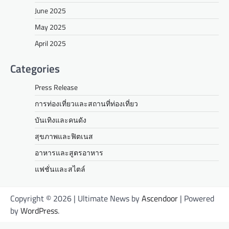
June 2025
May 2025
April 2025
Categories
Press Release
การท่องเที่ยวและสถานที่ท่องเที่ยว
บันเทิงและคนดัง
สุขภาพและฟิตเนส
อาหารและสูตรอาหาร
แฟชั่นและสไตล์
Copyright © 2026
| Ultimate News by
Ascendoor
| Powered
by
WordPress
.