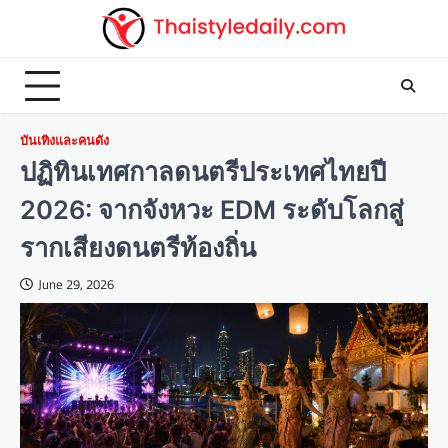
Skip
to
content
บันเทิงและคนดัง
ปฏิทินเทศกาลดนตรีประเทศไทยปี
2026: จากจังหวะ EDM ระดับโลกสู่
รากเสียงดนตรีท้องถิ่น
June 29, 2026