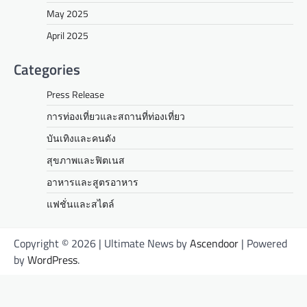
May 2025
April 2025
Categories
Press Release
การท่องเที่ยวและสถานที่ท่องเที่ยว
บันเทิงและคนดัง
สุขภาพและฟิตเนส
อาหารและสูตรอาหาร
แฟชั่นและสไตล์
Copyright © 2026
| Ultimate News by
Ascendoor
| Powered
by
WordPress
.