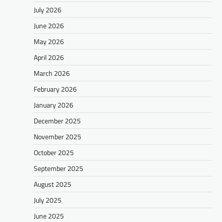
July 2026
June 2026
May 2026
April 2026
March 2026
February 2026
January 2026
December 2025
November 2025
October 2025
September 2025
August 2025
July 2025
June 2025