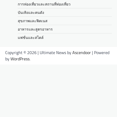
การท่องเที่ยวและสถานที่ท่องเที่ยว
บันเทิงและคนดัง
สุขภาพและฟิตเนส
อาหารและสูตรอาหาร
แฟชั่นและสไตล์
Copyright © 2026
| Ultimate News by
Ascendoor
| Powered
by
WordPress
.