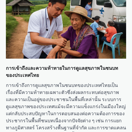
การเข้าถึงและความท้าทายในการดูแลสุขภาพในชนบท
ของประเทศไทย
การเข้าถึงการดูแลสุขภาพในชนบทของประเทศไทยเป็น
เรื่องที่มีความท้าทายเฉพาะตัวซึ่งส่งผลกระทบต่อสุขภาพ
และความเป็นอยู่ของประชาชนในพื้นที่เหล่านั้น ระบบการ
ดูแลสุขภาพของประเทศแม้จะมีความแข็งแกร่งในเมืองใหญ่
แต่กลับประสบปัญหาในการตอบสนองต่อความต้องการของ
ประชากรในพื้นที่ชนบทเนื่องจากปัจจัยต่าง ๆ เช่น การแยก
ทางภูมิศาสตร์ โครงสร้างพื้นฐานที่จำกัด และการขาดแคลน