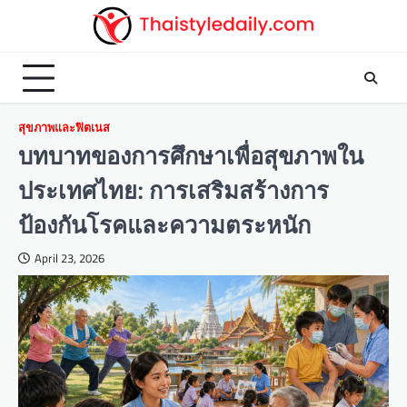
Skip
to
content
สุขภาพและฟิตเนส
บทบาทของการศึกษาเพื่อสุขภาพใน
ประเทศไทย: การเสริมสร้างการ
ป้องกันโรคและความตระหนัก
April 23, 2026