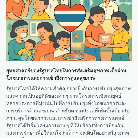
ยุทธศาสตร์ของรัฐบาลไทยในการส่งเสริมสุขภาพเด็กผ่าน
โภชนาการและการเข้าถึงการดูแลสุขภาพ
รัฐบาลไทยได้ให้ความสำคัญอย่างยิ่งกับการปรับปรุงสุขภาพ
และความเป็นอยู่ที่ดีของเด็ก ๆ ผ่านโครงการเชิงกลยุทธ์
หลายประการที่มุ่งเน้นไปที่การปรับปรุงทั้งโภชนาการและ
การบริการด้านสุขภาพ สำหรับความกังวลที่เพิ่มขึ้นเกี่ยวกับ
ภาวะทุพโภชนาการและการเข้าถึงบริการทางการแพทย์
รัฐบาลได้ริเริ่มโครงการต่าง ๆ ที่ให้บริการทั้งการป้องกัน
และการรักษาเพื่อให้แน่ใจว่าเด็ก ๆ จะเติบโตอย่างมีสุขภาพ