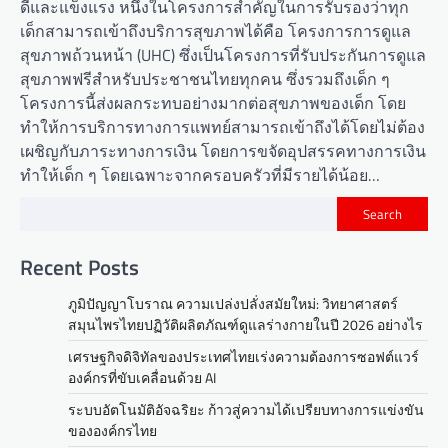
ดีและแข็งแรง หนึ่งในโครงการสำคัญในการรับรองว่าทุก
เด็กสามารถเข้าถึงบริการสุขภาพได้คือ โครงการการดูแล
สุขภาพถ้วนหน้า (UHC) ซึ่งเป็นโครงการที่รับประกันการดูแล
สุขภาพฟรีสำหรับประชาชนไทยทุกคน ซึ่งรวมถึงเด็ก ๆ
โครงการนี้ส่งผลกระทบอย่างมากต่อสุขภาพของเด็ก โดย
ทำให้การบริการทางการแพทย์สามารถเข้าถึงได้โดยไม่ต้อง
เผชิญกับภาระทางการเงิน โดยการขจัดอุปสรรคทางการเงิน
ทำให้เด็ก ๆ โดยเฉพาะจากครอบครัวที่มีรายได้น้อย…
Search
Recent Posts
ภูมิปัญญาโบราณ ความเปล่งปลั่งสมัยใหม่: วิทยาศาสตร์
สมุนไพรไทยปฏิวัติผลิตภัณฑ์ดูแลร่างกายในปี 2026 อย่างไร
เศรษฐกิจดิจิทัลของประเทศไทยเร่งความต้องการซอฟต์แวร์
องค์กรที่ขับเคลื่อนด้วย AI
ระบบอัตโนมัติอัจฉริยะ ก้าวสู่ความได้เปรียบทางการแข่งขัน
ขององค์กรไทย