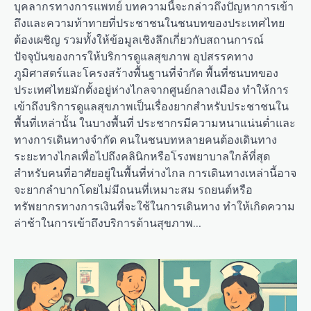
บุคลากรทางการแพทย์ บทความนี้จะกล่าวถึงปัญหาการเข้า
ถึงและความท้าทายที่ประชาชนในชนบทของประเทศไทย
ต้องเผชิญ รวมทั้งให้ข้อมูลเชิงลึกเกี่ยวกับสถานการณ์
ปัจจุบันของการให้บริการดูแลสุขภาพ อุปสรรคทาง
ภูมิศาสตร์และโครงสร้างพื้นฐานที่จำกัด พื้นที่ชนบทของ
ประเทศไทยมักตั้งอยู่ห่างไกลจากศูนย์กลางเมือง ทำให้การ
เข้าถึงบริการดูแลสุขภาพเป็นเรื่องยากสำหรับประชาชนใน
พื้นที่เหล่านั้น ในบางพื้นที่ ประชากรมีความหนาแน่นต่ำและ
ทางการเดินทางจำกัด คนในชนบทหลายคนต้องเดินทาง
ระยะทางไกลเพื่อไปถึงคลินิกหรือโรงพยาบาลใกล้ที่สุด
สำหรับคนที่อาศัยอยู่ในพื้นที่ห่างไกล การเดินทางเหล่านี้อาจ
จะยากลำบากโดยไม่มีถนนที่เหมาะสม รถยนต์หรือ
ทรัพยากรทางการเงินที่จะใช้ในการเดินทาง ทำให้เกิดความ
ล่าช้าในการเข้าถึงบริการด้านสุขภาพ…