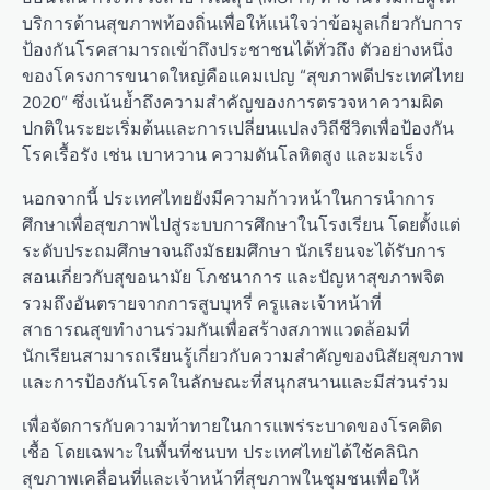
บริการด้านสุขภาพท้องถิ่นเพื่อให้แน่ใจว่าข้อมูลเกี่ยวกับการ
ป้องกันโรคสามารถเข้าถึงประชาชนได้ทั่วถึง ตัวอย่างหนึ่ง
ของโครงการขนาดใหญ่คือแคมเปญ “สุขภาพดีประเทศไทย
2020” ซึ่งเน้นย้ำถึงความสำคัญของการตรวจหาความผิด
ปกติในระยะเริ่มต้นและการเปลี่ยนแปลงวิถีชีวิตเพื่อป้องกัน
โรคเรื้อรัง เช่น เบาหวาน ความดันโลหิตสูง และมะเร็ง
นอกจากนี้ ประเทศไทยยังมีความก้าวหน้าในการนำการ
ศึกษาเพื่อสุขภาพไปสู่ระบบการศึกษาในโรงเรียน โดยตั้งแต่
ระดับประถมศึกษาจนถึงมัธยมศึกษา นักเรียนจะได้รับการ
สอนเกี่ยวกับสุขอนามัย โภชนาการ และปัญหาสุขภาพจิต
รวมถึงอันตรายจากการสูบบุหรี่ ครูและเจ้าหน้าที่
สาธารณสุขทำงานร่วมกันเพื่อสร้างสภาพแวดล้อมที่
นักเรียนสามารถเรียนรู้เกี่ยวกับความสำคัญของนิสัยสุขภาพ
และการป้องกันโรคในลักษณะที่สนุกสนานและมีส่วนร่วม
เพื่อจัดการกับความท้าทายในการแพร่ระบาดของโรคติด
เชื้อ โดยเฉพาะในพื้นที่ชนบท ประเทศไทยได้ใช้คลินิก
สุขภาพเคลื่อนที่และเจ้าหน้าที่สุขภาพในชุมชนเพื่อให้