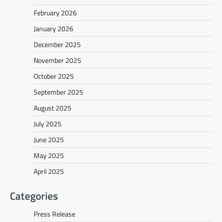
February 2026
January 2026
December 2025
November 2025
October 2025
September 2025
August 2025
July 2025
June 2025
May 2025
April 2025
Categories
Press Release