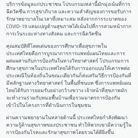
บริการข้อมูลแก่ประชาชน โปรแกรมเหล่านี้มักมุ่งเน้นที่การ
ฉีดวัคซีน การสุขาภิบาล และความสำคัญของการขอรับการ
รักษาพยาบาลในเวลาที่เหมาะสม หลังจากการระบาดของ
COVID-19 แคมเปญด้านสุขภาพได้เน้นไปที่การสวมหน้ากาก
การเว้นระยะห่างทางสังคม และการฉีดวัคซีน
คุณสมบัติที่โดดเด่นของการศึกษาเพื่อสุขภาพใน
ประเทศไทยคือการบูรณาการการแพทย์แผนไทยและการ
ผสมผสานกับการป้องกันในทางวิทยาศาสตร์ โปรแกรมการ
ศึกษาสุขภาพในประเทศไทยได้รับการออกแบบให้เคารพต่อ
ประเพณีในท้องถิ่นในขณะเดียวกันก็ส่งเสริมวิธีการป้องกันที่
มีหลักฐานทางวิทยาศาสตร์ ในพื้นที่ชนบท ซึ่งการแพทย์แผน
ไทยได้รับการยอมรับอย่างกว้างขวาง เจ้าหน้าที่สุขภาพมัก
จะทำงานร่วมกับหมอพื้นบ้านเพื่อรวมมาตรการป้องกัน
เข้าไปในโครงการที่ดำเนินการในชุมชน
ผ่านความพยายามในหลายด้านนี้ ประเทศไทยกำลังพัฒนา
ความรู้ด้านสุขภาพของประชาชน ทำให้พวกเขามีความรู้ใน
การป้องกันโรคและรักษาสุขภาพโดยรวมได้ดียิ่งขึ้น