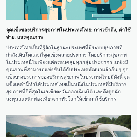
จุดแข็งของบริการสุขภาพในประเทศไทย: การเข้าถึง, ค่าใช้
จ่าย, และคุณภาพ
ประเทศไทยเป็นที่รู้จักในฐานะประเทศที่มีระบบสุขภาพที่
กำลังเติบโตและมีจุดแข็งหลายประการ โดยบริการสุขภาพ
ในประเทศนี้ไม่เพียงแต่ครอบคลุมทุกกลุ่มประชากร แต่ยังมี
คุณภาพที่สามารถแข่งขันได้กับประเทศพัฒนาแล้วอื่น ๆ จุด
แข็งบางประการของบริการสุขภาพในประเทศไทยมีดังนี้ จุด
แข็งเหล่านี้ทำให้ประเทศไทยเป็นหนึ่งในประเทศที่มีบริการ
สุขภาพที่ดีที่สุดในเอเชียตะวันออกเฉียงใต้ และดึงดูดนัก
ลงทุนและนักท่องเที่ยวจากทั่วโลกให้เข้ามาใช้บริการ