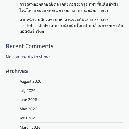
การถักทออัตลักษณ์: ตลาดสิ่งทอของกรุงเทพฯ ฟื้นคืนชีพผ้า
ไหมไทยและหล่อหลอมการออกแบบร่วมสมัยอย่างไร
จากหน้าจอเดียวสู่ระบบทำงานร่วมกันแบบครบวงจร
Leaderhub นำประสบการณ์ระดับโลก ขับเคลื่อนการยกระดับ
สู่ดิจิทัลในไทย
Recent Comments
No comments to show.
Archives
August 2026
July 2026
June 2026
May 2026
April 2026
March 2026