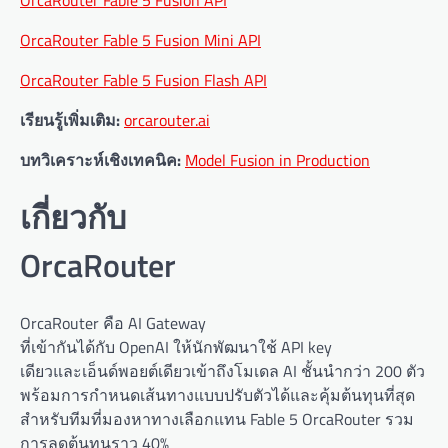
OrcaRouter Fable 5 Fusion Mini API
OrcaRouter Fable 5 Fusion Flash API
เรียนรู้เพิ่มเติม:
orcarouter.ai
บทวิเคราะห์เชิงเทคนิค:
Model Fusion in Production
เกี่ยวกับ
OrcaRouter
OrcaRouter คือ AI Gateway
ที่เข้ากันได้กับ OpenAI ให้นักพัฒนาใช้ API key
เดียวและเอ็นด์พอยต์เดียวเข้าถึงโมเดล AI ชั้นนำกว่า 200 ตัว
พร้อมการกำหนดเส้นทางแบบปรับตัวได้และคุ้มต้นทุนที่สุด
สำหรับทีมที่มองหาทางเลือกแทน Fable 5 OrcaRouter รวม
การลดต้นทุนราว 40%