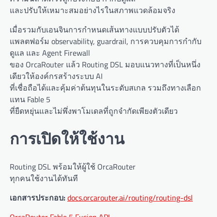
และปรับให้เหมาะสมอย่างไรในสภาพแวดล้อมจริง
เมื่อรวมกับเอนจินการกำหนดเส้นทางแบบปรับตัวได้
แพลตฟอร์ม observability, guardrail, การควบคุมการกำกับ
ดูแล และ Agent Firewall
ของ OrcaRouter แล้ว Routing DSL มอบแนวทางที่เป็นหนึ่ง
เดียวให้องค์กรสร้างระบบ AI
ที่เชื่อถือได้และคุ้มค่าต้นทุนในระดับสเกล รวมถึงทางเลือก
แทน Fable 5
ที่ยืดหยุ่นและไม่พึ่งพาโมเดลที่ถูกจำกัดเพียงตัวเดียว
การเปิดให้ใช้งาน
Routing DSL พร้อมให้ผู้ใช้ OrcaRouter
ทุกคนใช้งานได้ทันที
เอกสารประกอบ:
docs.orcarouter.ai/routing/routing-dsl
OrcaRouter Fable 5 Fusion API