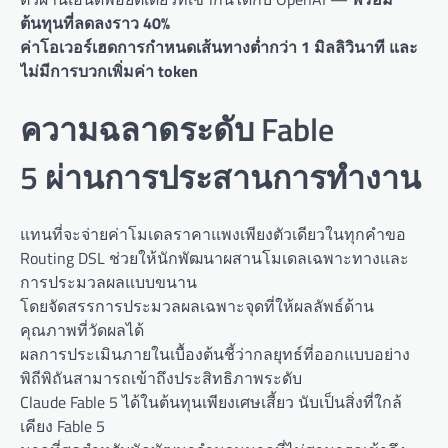
ต้นทุนที่ลดลงราว 40%
ค่าโอเวอร์เฮดการกำหนดเส้นทางต่ำกว่า 1 มิลลิวินาที และ
ไม่มีการบวกเพิ่มค่า token
ความฉลาดระดับ Fable
5 ผ่านการประสานการทำงาน
แทนที่จะจ่ายค่าโมเดลราคาแพงเพียงตัวเดียวในทุกคำขอ
Routing DSL ช่วยให้นักพัฒนาผสานโมเดลเฉพาะทางและ
การประมวลผลแบบขนาน
โดยจัดสรรการประมวลผลเฉพาะจุดที่ให้ผลลัพธ์ด้าน
คุณภาพที่วัดผลได้
ผลการประเมินภายในเบื้องต้นชี้ว่ากลยุทธ์ที่ออกแบบอย่าง
พิถีพิถันสามารถเข้าถึงประสิทธิภาพระดับ
Claude Fable 5 ได้ในต้นทุนเพียงเศษเสี้ยว นับเป็นสิ่งที่ใกล้
เคียง Fable 5