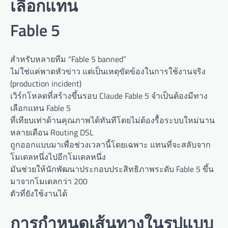
เลือกแทน
Fable 5
สำหรับหลายทีม “Fable 5 banned”
ไม่ใช่แค่พาดหัวข่าว แต่เป็นเหตุขัดข้องในการใช้งานจริง
(production incident)
เวิร์กโหลดที่สร้างขึ้นรอบ Claude Fable 5 จำเป็นต้องมีทาง
เลือกแทน Fable 5
ที่เทียบเท่าด้านคุณภาพได้ทันทีโดยไม่ต้องรื้อระบบใหม่นาน
หลายเดือน Routing DSL
ถูกออกแบบมาเพื่อช่วงเวลานี้โดยเฉพาะ แทนที่จะสลับจาก
โมเดลหนึ่งไปอีกโมเดลหนึ่ง
มันช่วยให้นักพัฒนาประกอบประสิทธิภาพระดับ Fable 5 ขึ้น
มาจากโมเดลกว่า 200
ตัวที่ยังใช้งานได้
การกำหนดเส้นทางในรูปแบบ