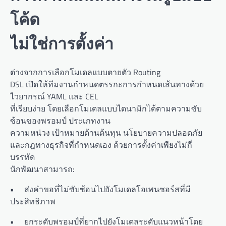
โค้ด
ไม่ใช่การตั้งค่า
ต่างจากการเลือกโมเดลแบบตายตัว Routing
DSL เปิดให้ทีมงานกำหนดตรรกะการกำหนดเส้นทางด้วย
ไวยากรณ์ YAML และ CEL
ที่เรียบง่าย โดยเลือกโมเดลแบบไดนามิกได้ตามความซับ
ซ้อนของพรอมป์ ประเภทงาน
ความหน่วง เป้าหมายด้านต้นทุน นโยบายความปลอดภัย
และกฎทางธุรกิจที่กำหนดเอง ด้วยการตั้งค่าเพียงไม่กี่
บรรทัด
นักพัฒนาสามารถ:
• ส่งคำขอที่ไม่ซับซ้อนไปยังโมเดลโอเพนซอร์สที่มี
ประสิทธิภาพ
• ยกระดับพรอมป์ที่ยากไปยังโมเดลระดับแนวหน้าโดย