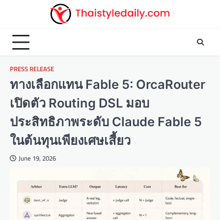
Skip
to
content
PRESS RELEASE
ทางเลือกแทน Fable 5: OrcaRouter
เปิดตัว Routing DSL มอบ
ประสิทธิภาพระดับ Claude Fable 5
ในต้นทุนเพียงเศษเสี้ยว
June 19, 2026