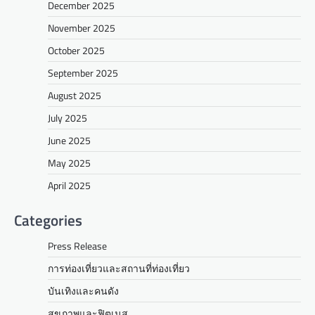
December 2025
November 2025
October 2025
September 2025
August 2025
July 2025
June 2025
May 2025
April 2025
Categories
Press Release
การท่องเที่ยวและสถานที่ท่องเที่ยว
บันเทิงและคนดัง
สุขภาพและฟิตเนส