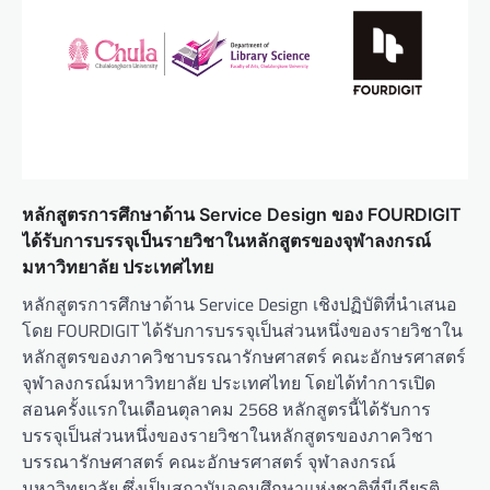
หลักสูตรการศึกษาด้าน Service Design ของ FOURDIGIT
ได้รับการบรรจุเป็นรายวิชาในหลักสูตรของจุฬาลงกรณ์
มหาวิทยาลัย ประเทศไทย
หลักสูตรการศึกษาด้าน Service Design เชิงปฏิบัติที่นำเสนอ
โดย FOURDIGIT ได้รับการบรรจุเป็นส่วนหนึ่งของรายวิชาใน
หลักสูตรของภาควิชาบรรณารักษศาสตร์ คณะอักษรศาสตร์
จุฬาลงกรณ์มหาวิทยาลัย ประเทศไทย โดยได้ทำการเปิด
สอนครั้งแรกในเดือนตุลาคม 2568 หลักสูตรนี้ได้รับการ
บรรจุเป็นส่วนหนึ่งของรายวิชาในหลักสูตรของภาควิชา
บรรณารักษศาสตร์ คณะอักษรศาสตร์ จุฬาลงกรณ์
มหาวิทยาลัย ซึ่งเป็นสถาบันอุดมศึกษาแห่งชาติที่มีเกียรติ