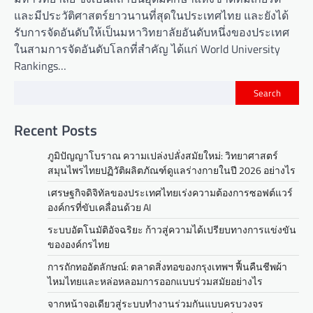
และมีประวัติศาสตร์ยาวนานที่สุดในประเทศไทย และยังได้
รับการจัดอันดับให้เป็นมหาวิทยาลัยอันดับหนึ่งของประเทศ
ในสามการจัดอันดับโลกที่สำคัญ ได้แก่ World University
Rankings…
Search
Recent Posts
ภูมิปัญญาโบราณ ความเปล่งปลั่งสมัยใหม่: วิทยาศาสตร์
สมุนไพรไทยปฏิวัติผลิตภัณฑ์ดูแลร่างกายในปี 2026 อย่างไร
เศรษฐกิจดิจิทัลของประเทศไทยเร่งความต้องการซอฟต์แวร์
องค์กรที่ขับเคลื่อนด้วย AI
ระบบอัตโนมัติอัจฉริยะ ก้าวสู่ความได้เปรียบทางการแข่งขัน
ขององค์กรไทย
การถักทออัตลักษณ์: ตลาดสิ่งทอของกรุงเทพฯ ฟื้นคืนชีพผ้า
ไหมไทยและหล่อหลอมการออกแบบร่วมสมัยอย่างไร
จากหน้าจอเดียวสู่ระบบทำงานร่วมกันแบบครบวงจร