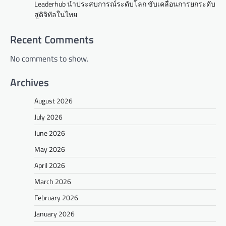
Leaderhub นำประสบการณ์ระดับโลก ขับเคลื่อนการยกระดับ
สู่ดิจิทัลในไทย
Recent Comments
No comments to show.
Archives
August 2026
July 2026
June 2026
May 2026
April 2026
March 2026
February 2026
January 2026