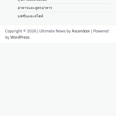
อาหารและสูตรอาหาร
แฟชั่นและสไตล์
Copyright © 2026
| Ultimate News by
Ascendoor
| Powered
by
WordPress
.