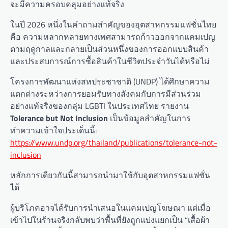
จะมีความครอบคลุมอย่างแท้จริง
ในปี 2026 หนึ่งในคำถามสำคัญของอุตสาหกรรมแฟชั่นไทย
คือ ความหลากหลายทางเพศสามารถก้าวออกจากแคมเปญ
ตามฤดูกาลและกลายเป็นส่วนหนึ่งของการออกแบบสินค้า
และประสบการณ์การซื้อสินค้าในชีวิตประจำวันได้หรือไม่
โครงการพัฒนาแห่งสหประชาชาติ (UNDP) ได้ศึกษาความ
แตกต่างระหว่างการยอมรับทางสังคมกับการมีส่วนร่วม
อย่างแท้จริงของกลุ่ม LGBTI ในประเทศไทย รายงาน
Tolerance but Not Inclusion
เป็นข้อมูลสำคัญในการ
ทำความเข้าใจประเด็นนี้:
https://www.undp.org/thailand/publications/tolerance-not-
inclusion
หลักการเดียวกันนี้สามารถนำมาใช้กับอุตสาหกรรมแฟชั่น
ได้
ผู้บริโภคอาจได้รับการนำเสนอในแคมเปญโฆษณา แต่เมื่อ
เข้าไปในร้านจริงกลับพบว่าพื้นที่ยังถูกแบ่งแยกเป็น “เสื้อผ้า