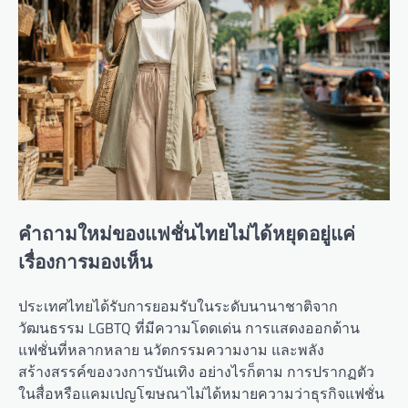
คำถามใหม่ของแฟชั่นไทยไม่ได้หยุดอยู่แค่
เรื่องการมองเห็น
ประเทศไทยได้รับการยอมรับในระดับนานาชาติจาก
วัฒนธรรม LGBTQ ที่มีความโดดเด่น การแสดงออกด้าน
แฟชั่นที่หลากหลาย นวัตกรรมความงาม และพลัง
สร้างสรรค์ของวงการบันเทิง อย่างไรก็ตาม การปรากฏตัว
ในสื่อหรือแคมเปญโฆษณาไม่ได้หมายความว่าธุรกิจแฟชั่น