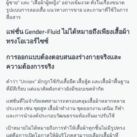
ผู้ชาย” และ “เสื้อผ้าผู้หญิง” อย่างเข้มงวด ทั้งในเรื่องขนาด
รูปแบบการลองเสื้อ แนวทางการขาย และภาษาที่ใช้ในการ
สื่อสาร
แฟชั่น Gender-Fluid ไม่ได้หมายถึงเพียงเสื้อผ้า
ทรงโอเวอร์ไซซ์
การออกแบบต้องตอบสนองร่างกายจริงและ
ความต้องการจริง
คำว่า “Unisex” มักถูกใช้กับเสื้อยืด เสื้อฮู้ด และเสื้อผ้าพื้นฐาน
ที่มีสีเรียบ แต่แนวคิดดังกล่าวยังมีขอบเขตจำกัด
แฟชั่นที่ไม่จำกัดเพศสามารถครอบคลุมเสื้อผ้าหลากหลาย
ประเภท เช่น ชุดสูท เสื้อผ้าทำงาน ชุดออกงาน เดนิม กีฬา
และการนำองค์ประกอบวัฒนธรรมท้องถิ่นมาปรับใช้
เป้าหมายไม่ได้หมายถึงการทำให้เสื้อผ้าทุกชิ้นไม่มีรูปทรง
แต่คือการเปิดโอกาสให้ผู้บริโภคสามารถเลือกเสื้อผ้าที่