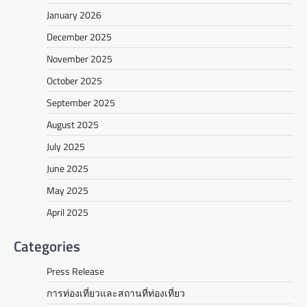
January 2026
December 2025
November 2025
October 2025
September 2025
August 2025
July 2025
June 2025
May 2025
April 2025
Categories
Press Release
การท่องเที่ยวและสถานที่ท่องเที่ยว