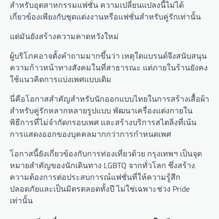
สำหรับอุตสาหกรรมแฟชั่น ความเปลี่ยนแปลงนี้ไม่ได้
เกี่ยวข้องเพียงกับชุดแต่งงานหรือแฟชั่นสำหรับคู่รักเท่านั้น
แต่มันยังสร้างความคาดหวังใหม่
ผู้บริโภคอาจตั้งคำถามมากขึ้นว่า เหตุใดแบรนด์จึงสนับสนุน
ความก้าวหน้าทางสังคมในที่สาธารณะ แต่ภายในร้านยังคง
ใช้แนวคิดการแบ่งเพศแบบเดิม
นี่คือโอกาสสำคัญสำหรับนักออกแบบไทยในการสร้างเสื้อผ้า
สำหรับคู่รักหลากหลายรูปแบบ พัฒนาเครื่องแต่งกายใน
พิธีการที่ไม่จำกัดกรอบเพศ และสร้างบริการสไตลิ่งที่เน้น
การแสดงออกของบุคคลมากกว่าการกำหนดเพศ
โอกาสนี้ยังเกี่ยวข้องกับการท่องเที่ยวด้วย กรุงเทพฯ เป็นจุด
หมายสำคัญของนักเดินทาง LGBTQ จากทั่วโลก ซึ่งสร้าง
ความต้องการต่อประสบการณ์แฟชั่นที่ให้ความรู้สึก
ปลอดภัยและเป็นมิตรตลอดทั้งปี ไม่ใช่เฉพาะช่วง Pride
เท่านั้น