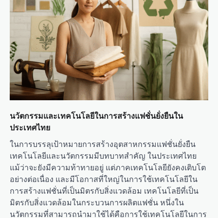
t
i
o
n
นวัตกรรมและเทคโนโลยีในการสร้างแฟชั่นยั่งยืนใน
ประเทศไทย
ในการบรรลุเป้าหมายการสร้างอุตสาหกรรมแฟชั่นยั่งยืน
เทคโนโลยีและนวัตกรรมมีบทบาทสำคัญ ในประเทศไทย
แม้ว่าจะยังมีความท้าทายอยู่ แต่ภาคเทคโนโลยียังคงเติบโต
อย่างต่อเนื่อง และมีโอกาสที่ใหญ่ในการใช้เทคโนโลยีใน
การสร้างแฟชั่นที่เป็นมิตรกับสิ่งแวดล้อม เทคโนโลยีที่เป็น
มิตรกับสิ่งแวดล้อมในกระบวนการผลิตแฟชั่น หนึ่งใน
นวัตกรรมที่สามารถนำมาใช้ได้คือการใช้เทคโนโลยีในการ