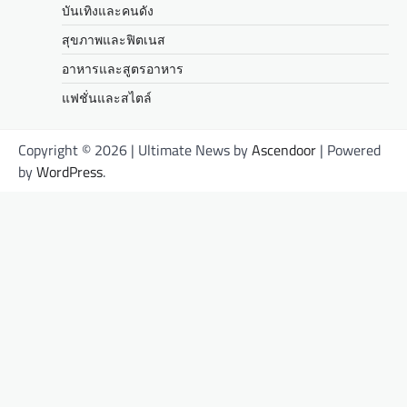
บันเทิงและคนดัง
สุขภาพและฟิตเนส
อาหารและสูตรอาหาร
แฟชั่นและสไตล์
Copyright © 2026
| Ultimate News by
Ascendoor
| Powered
by
WordPress
.