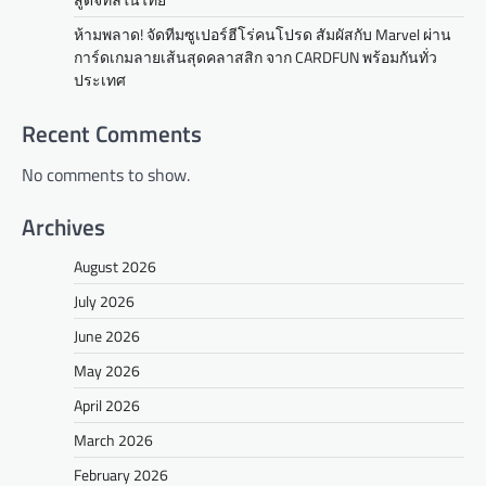
ห้ามพลาด! จัดทีมซูเปอร์ฮีโร่คนโปรด สัมผัสกับ Marvel ผ่าน
การ์ดเกมลายเส้นสุดคลาสสิก จาก CARDFUN พร้อมกันทั่ว
ประเทศ
Recent Comments
No comments to show.
Archives
August 2026
July 2026
June 2026
May 2026
April 2026
March 2026
February 2026