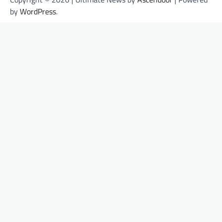
by
WordPress
.