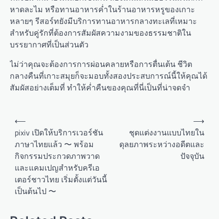
หาดละไม หรือทานอาหารค่ำในร้านอาหารหรูของเกาะ
หลายๆ รีสอร์ทยังมีบริการทานอาหารกลางทะเลที่เหมาะ
สำหรับคู่รักที่ต้องการสัมผัสความงามของธรรมชาติใน
บรรยากาศที่เป็นส่วนตัว
ไม่ว่าคุณจะต้องการการผ่อนคลายหรือการตื่นเต้น ชีวิต
กลางคืนที่เกาะสมุยก็จะมอบทั้งสองประสบการณ์นี้ให้คุณได้
สัมผัสอย่างเต็มที่ ทำให้ค่ำคืนของคุณที่นี่เป็นที่น่าจดจำ
P
⟵
⟶
o
pixiv เปิดให้บริการเวอร์ชัน
ชุดแต่งงานแบบไทยใน
ภาษาไทยแล้ว 〜 พร้อม
ดุลยภาพระหว่างอดีตและ
s
กิจกรรมประกวดภาพวาด
ปัจจุบัน
t
และแคมเปญสำหรับครีเอ
n
เตอร์ชาวไทย เริ่มตั้งแต่วันนี้
a
เป็นต้นไป 〜
v