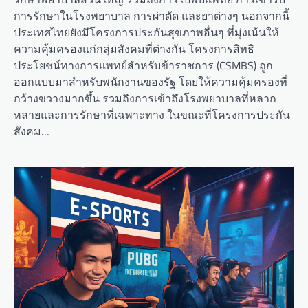
การรักษาในโรงพยาบาล การผ่าตัด และยาต่างๆ นอกจากนี้
ประเทศไทยยังมีโครงการประกันสุขภาพอื่นๆ ที่มุ่งเน้นให้
ความคุ้มครองแก่กลุ่มสังคมที่ต่างกัน โครงการสิทธิ
ประโยชน์ทางการแพทย์สำหรับข้าราชการ (CSMBS) ถูก
ออกแบบมาสำหรับพนักงานของรัฐ โดยให้ความคุ้มครองที่
กว้างขวางมากขึ้น รวมถึงการเข้าถึงโรงพยาบาลที่หลาก
หลายและการรักษาที่เฉพาะทาง ในขณะที่โครงการประกัน
สังคม…