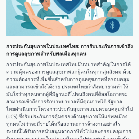
การประกันสุขภาพในประเทศไทย: การรับประกันการเข้าถึง
การดูแลสุขภาพสำหรับพลเมืองทุกคน
การประกันสุขภาพในประเทศไทยมีบทบาทสำคัญในการให้
ความคุ้มครองการดูแลสุขภาพแก่ผู้คนในทุกกลุ่มสังคม ด้วย
ความต้องการที่เพิ่มขึ้นสำหรับการดูแลสุขภาพที่ครอบคลุม
และสามารถเข้าถึงได้ง่าย ประเทศไทยกำลังพยายามทำให้
มั่นใจว่าทุกคนจากผู้ที่มีฐานะดีไปจนถึงคนที่ด้อยโอกาสจะ
สามารถเข้าถึงการรักษาพยาบาลที่มีคุณภาพได้ รัฐบาล
ไทยดำเนินการโครงการประกันสุขภาพแบบครอบคลุมทั่วไป
(UCS) ซึ่งรับประกันการคุ้มครองด้านสุขภาพให้แก่พลเมือง
ทุกคนไม่ว่าจะมีรายได้หรือสถานะการจ้างงานอย่างไร
ระบบนี้ได้รับการสนับสนุนจากภาษีทั่วไปและครอบคลุมการ
รักษาพยาบาลส่วนใหญ่ รวมถึงการไปพบแพทย์ การเข้ารับ