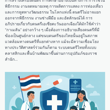
การสร้างเครื่องดนตรี การศึกษาอย่างเป็นทางการ การใช้ใน
พิธีกรรม งานจดหมายเหตุ การผลิตการแสดง การท่องเที่ยว
และการทูตทางวัฒนธรรม ในโลกแห่งนี้ ดนตรีไม่อาจแยก
ออกจากพิธีกรรม งานช่างฝีมือ และอัตลักษณ์ได้ การ
อภิปรายเกี่ยวกับดนตรีเอเชียตะวันออกเฉียงใต้มักใช้คำว่า
“กาเมลัน” อย่างกว้าง ๆ เมื่อต้องการอธิบายเสียงดนตรีที่มี
ฆ้องเป็นศูนย์กลาง แต่ขนบดนตรีของไทยนั้นอยู่ในสภาพ
แวดล้อมทางดนตรีที่แยกต่างหาก แม้จะมีความเชื่อมโยง
ทางประวัติศาสตร์ร่วมกันก็ตาม ระบบดนตรีไทยทั้งแบบ
คลาสสิกและพื้นบ้านพัฒนาขึ้นผ่านการอุปถัมภ์ของราช
สำนัก…