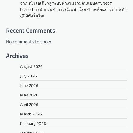
จากหน้าจอเดียวสู่ระบบทำงานร่วมกันแบบครบวงจร
Leaderhub นำประสบการณ์ระดับโลก ขับเคลื่อนการยกระดับ
สู่ดิจิทัลในไทย
Recent Comments
No comments to show.
Archives
August 2026
July 2026
June 2026
May 2026
April 2026
March 2026
February 2026
January 2026