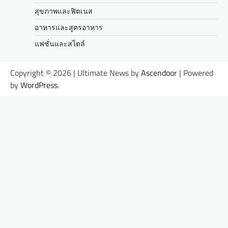
สุขภาพและฟิตเนส
อาหารและสูตรอาหาร
แฟชั่นและสไตล์
Copyright © 2026
| Ultimate News by
Ascendoor
| Powered
by
WordPress
.