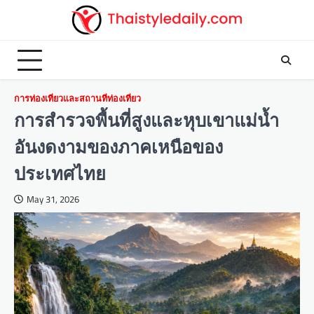
Skip
to
content
การท่องเที่ยวและสถานที่ท่องเที่ยว
การสำรวจพื้นที่สูงและหุบเขาแม่น้ำ
อันงดงามของภาคเหนือของ
ประเทศไทย
May 31, 2026