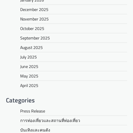
December 2025
November 2025
October 2025
September 2025
August 2025
July 2025
June 2025
May 2025
April 2025
Categories
Press Release
การท่องเที่ยวและสถานที่ท่องเที่ยว
บันเทิงและคนดัง