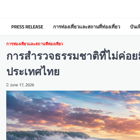
Skip
to
content
PRESS RELEASE
การท่องเที่ยวและสถานที่ท่องเที่ยว
บันเ
การท่องเที่ยวและสถานที่ท่องเที่ยว
การสำรวจธรรมชาติที่ไม่ค่อยม
ประเทศไทย
June 17, 2026