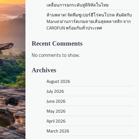
เคลื่อนการยกระดับสู่ดิจิทัลในไทย
ห้ามพลาด! จัดทีมซูเปอร์ฮีโร่คนโปรด สัมผัสกับ
Marvel ผ่านการ์ดเกมลายเส้นสุดคลาสสิก จาก
CARDFUN พร้อมกันทั่วประเทศ
Recent Comments
No comments to show.
Archives
August 2026
July 2026
June 2026
May 2026
April 2026
March 2026