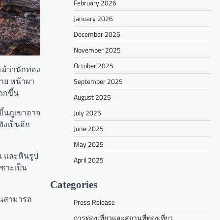
February 2026
January 2026
December 2025
November 2025
October 2025
ม้ว่านักท่อง
ราย หน้าผา
September 2025
ากขึ้น
August 2025
ขึ้นภูเขาอาจ
July 2025
ังเป็นอีก
June 2025
May 2025
 และหินรูป
April 2025
เซาะเป็น
Categories
นบนสามารถ
Press Release
การท่องเที่ยวและสถานที่ท่องเที่ยว