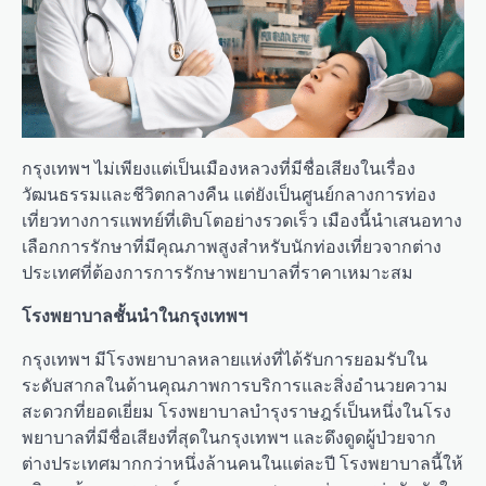
กรุงเทพฯ ไม่เพียงแต่เป็นเมืองหลวงที่มีชื่อเสียงในเรื่อง
วัฒนธรรมและชีวิตกลางคืน แต่ยังเป็นศูนย์กลางการท่อง
เที่ยวทางการแพทย์ที่เติบโตอย่างรวดเร็ว เมืองนี้นำเสนอทาง
เลือกการรักษาที่มีคุณภาพสูงสำหรับนักท่องเที่ยวจากต่าง
ประเทศที่ต้องการการรักษาพยาบาลที่ราคาเหมาะสม
โรงพยาบาลชั้นนำในกรุงเทพฯ
กรุงเทพฯ มีโรงพยาบาลหลายแห่งที่ได้รับการยอมรับใน
ระดับสากลในด้านคุณภาพการบริการและสิ่งอำนวยความ
สะดวกที่ยอดเยี่ยม โรงพยาบาลบำรุงราษฎร์เป็นหนึ่งในโรง
พยาบาลที่มีชื่อเสียงที่สุดในกรุงเทพฯ และดึงดูดผู้ป่วยจาก
ต่างประเทศมากกว่าหนึ่งล้านคนในแต่ละปี โรงพยาบาลนี้ให้