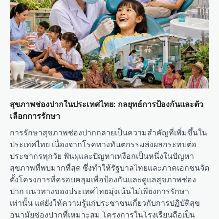
สุขภาพช่องปากในประเทศไทย: กลยุทธ์การป้องกันและตัว
เลือกการรักษา
การรักษาสุขภาพช่องปากกลายเป็นความสำคัญที่เพิ่มขึ้นใน
ประเทศไทย เนื่องจากโรคทางทันตกรรมส่งผลกระทบต่อ
ประชากรทุกวัย ฟันผุและปัญหาเหงือกเป็นหนึ่งในปัญหา
สุขภาพที่พบมากที่สุด ซึ่งทำให้รัฐบาลไทยและภาคเอกชนจัด
ตั้งโครงการที่ครอบคลุมเพื่อป้องกันและดูแลสุขภาพช่อง
ปาก แนวทางของประเทศไทยมุ่งเน้นไม่เพียงการรักษา
เท่านั้น แต่ยังให้ความรู้แก่ประชาชนเกี่ยวกับการปฏิบัติสุข
อนามัยช่องปากที่เหมาะสม โครงการในโรงเรียนถือเป็น