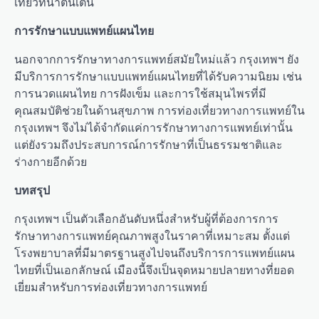
เที่ยวที่น่าตื่นเต้น
การรักษาแบบแพทย์แผนไทย
นอกจากการรักษาทางการแพทย์สมัยใหม่แล้ว กรุงเทพฯ ยัง
มีบริการการรักษาแบบแพทย์แผนไทยที่ได้รับความนิยม เช่น
การนวดแผนไทย การฝังเข็ม และการใช้สมุนไพรที่มี
คุณสมบัติช่วยในด้านสุขภาพ การท่องเที่ยวทางการแพทย์ใน
กรุงเทพฯ จึงไม่ได้จำกัดแค่การรักษาทางการแพทย์เท่านั้น
แต่ยังรวมถึงประสบการณ์การรักษาที่เป็นธรรมชาติและ
ร่างกายอีกด้วย
บทสรุป
กรุงเทพฯ เป็นตัวเลือกอันดับหนึ่งสำหรับผู้ที่ต้องการการ
รักษาทางการแพทย์คุณภาพสูงในราคาที่เหมาะสม ตั้งแต่
โรงพยาบาลที่มีมาตรฐานสูงไปจนถึงบริการการแพทย์แผน
ไทยที่เป็นเอกลักษณ์ เมืองนี้จึงเป็นจุดหมายปลายทางที่ยอด
เยี่ยมสำหรับการท่องเที่ยวทางการแพทย์