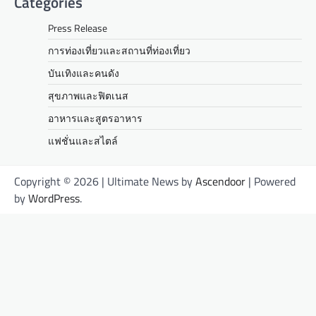
Categories
Press Release
การท่องเที่ยวและสถานที่ท่องเที่ยว
บันเทิงและคนดัง
สุขภาพและฟิตเนส
อาหารและสูตรอาหาร
แฟชั่นและสไตล์
Copyright © 2026
| Ultimate News by
Ascendoor
| Powered
by
WordPress
.