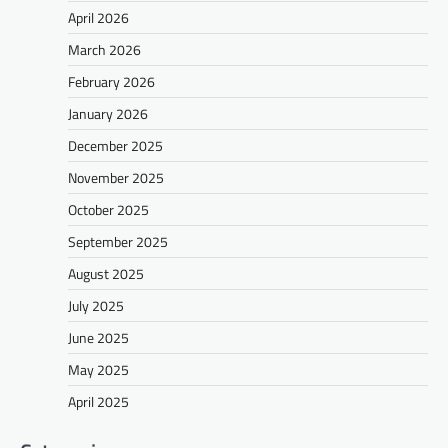
April 2026
March 2026
February 2026
January 2026
December 2025
November 2025
October 2025
September 2025
August 2025
July 2025
June 2025
May 2025
April 2025