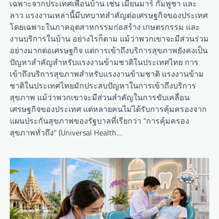
เฉพาะจากประเทศเพื่อนบ้าน เช่น เมียนมาร์ กัมพูชา และ
ลาว แรงงานเหล่านี้มีบทบาทสำคัญต่อเศรษฐกิจของประเทศ
โดยเฉพาะในภาคอุตสาหกรรมก่อสร้าง เกษตรกรรม และ
งานบริการในบ้าน อย่างไรก็ตาม แม้ว่าพวกเขาจะมีส่วนร่วม
อย่างมากต่อเศรษฐกิจ แต่การเข้าถึงบริการสุขภาพยังคงเป็น
ปัญหาสำคัญสำหรับแรงงานข้ามชาติในประเทศไทย การ
เข้าถึงบริการสุขภาพสำหรับแรงงานข้ามชาติ แรงงานข้าม
ชาติในประเทศไทยมักประสบปัญหาในการเข้าถึงบริการ
สุขภาพ แม้ว่าพวกเขาจะมีส่วนสำคัญในการขับเคลื่อน
เศรษฐกิจของประเทศ แต่หลายคนไม่ได้รับการคุ้มครองจาก
แผนประกันสุขภาพของรัฐบาลที่เรียกว่า “การคุ้มครอง
สุขภาพทั่วถึง” (Universal Health…