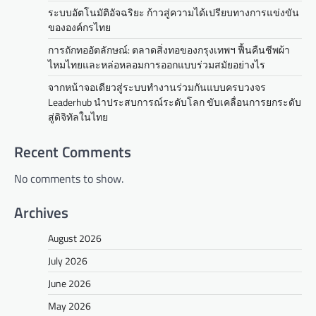
ระบบอัตโนมัติอัจฉริยะ ก้าวสู่ความได้เปรียบทางการแข่งขัน
ขององค์กรไทย
การถักทออัตลักษณ์: ตลาดสิ่งทอของกรุงเทพฯ ฟื้นคืนชีพผ้า
ไหมไทยและหล่อหลอมการออกแบบร่วมสมัยอย่างไร
จากหน้าจอเดียวสู่ระบบทำงานร่วมกันแบบครบวงจร
Leaderhub นำประสบการณ์ระดับโลก ขับเคลื่อนการยกระดับ
สู่ดิจิทัลในไทย
Recent Comments
No comments to show.
Archives
August 2026
July 2026
June 2026
May 2026