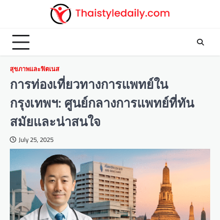
Skip
to
content
สุขภาพและฟิตเนส
การท่องเที่ยวทางการแพทย์ใน
กรุงเทพฯ: ศูนย์กลางการแพทย์ที่ทัน
สมัยและน่าสนใจ
July 25, 2025