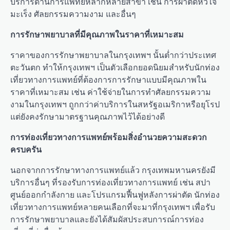
บริการด้านการแพทย์หลากหลายสาขา เช่น การผ่าตัดหัวใจ
มะเร็ง ศัลยกรรมความงาม และอื่นๆ
การรักษาพยาบาลที่มีคุณภาพในราคาที่เหมาะสม
ราคาของการรักษาพยาบาลในกรุงเทพฯ นั้นต่ำกว่าประเทศ
ตะวันตก ทำให้กรุงเทพฯ เป็นตัวเลือกยอดนิยมสำหรับนักท่อง
เที่ยวทางการแพทย์ที่ต้องการการรักษาแบบมีคุณภาพใน
ราคาที่เหมาะสม เช่น ค่าใช้จ่ายในการทำศัลยกรรมความ
งามในกรุงเทพฯ ถูกกว่าค่าบริการในสหรัฐอเมริกาหรือยุโรป
แต่ยังคงรักษามาตรฐานคุณภาพไว้ได้อย่างดี
การท่องเที่ยวทางการแพทย์พร้อมสิ่งอำนวยความสะดวก
ครบครัน
นอกจากการรักษาทางการแพทย์แล้ว กรุงเทพมหานครยังมี
บริการอื่นๆ ที่รองรับการท่องเที่ยวทางการแพทย์ เช่น สปา
ศูนย์ออกกำลังกาย และโปรแกรมฟื้นฟูหลังการผ่าตัด นักท่อง
เที่ยวทางการแพทย์หลายคนเลือกที่จะมาที่กรุงเทพฯ เพื่อรับ
การรักษาพยาบาลและยังได้สัมผัสประสบการณ์การท่อง