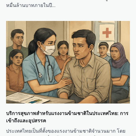
หมื่นล้านบาทภายในปี…
บริการสุขภาพสำหรับแรงงานข้ามชาติในประเทศไทย: การ
เข้าถึงและอุปสรรค
ประเทศไทยเป็นที่ตั้งของแรงงานข้ามชาติจำนวนมาก โดย