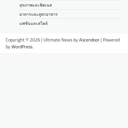
สุขภาพและฟิตเนส
อาหารและสูตรอาหาร
แฟชั่นและสไตล์
Copyright © 2026
| Ultimate News by
Ascendoor
| Powered
by
WordPress
.