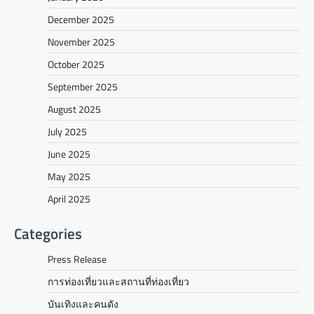
December 2025
November 2025
October 2025
September 2025
August 2025
July 2025
June 2025
May 2025
April 2025
Categories
Press Release
การท่องเที่ยวและสถานที่ท่องเที่ยว
บันเทิงและคนดัง