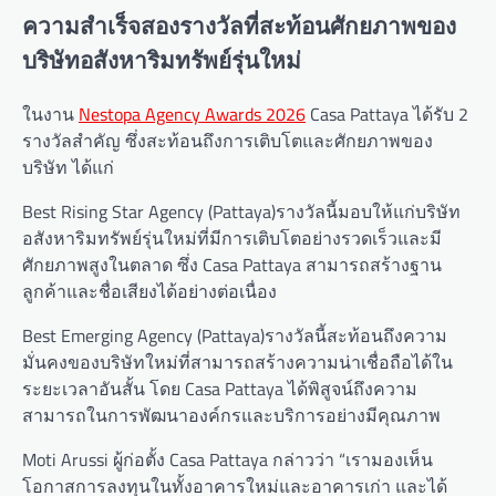
ความสำเร็จสองรางวัลที่สะท้อนศักยภาพของ
บริษัทอสังหาริมทรัพย์รุ่นใหม่
ในงาน
Nestopa Agency Awards 2026
Casa Pattaya ได้รับ 2
รางวัลสำคัญ ซึ่งสะท้อนถึงการเติบโตและศักยภาพของ
บริษัท ได้แก่
Best Rising Star Agency (Pattaya)รางวัลนี้มอบให้แก่บริษัท
อสังหาริมทรัพย์รุ่นใหม่ที่มีการเติบโตอย่างรวดเร็วและมี
ศักยภาพสูงในตลาด ซึ่ง Casa Pattaya สามารถสร้างฐาน
ลูกค้าและชื่อเสียงได้อย่างต่อเนื่อง
Best Emerging Agency (Pattaya)รางวัลนี้สะท้อนถึงความ
มั่นคงของบริษัทใหม่ที่สามารถสร้างความน่าเชื่อถือได้ใน
ระยะเวลาอันสั้น โดย Casa Pattaya ได้พิสูจน์ถึงความ
สามารถในการพัฒนาองค์กรและบริการอย่างมีคุณภาพ
Moti Arussi ผู้ก่อตั้ง Casa Pattaya กล่าวว่า “เรามองเห็น
โอกาสการลงทุนในทั้งอาคารใหม่และอาคารเก่า และได้