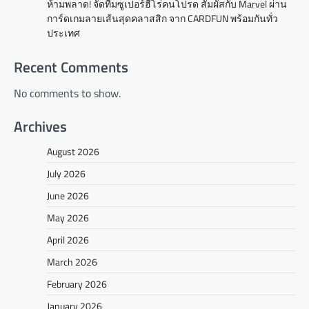
ห้ามพลาด! จัดทีมซูเปอร์ฮีโร่คนโปรด สัมผัสกับ Marvel ผ่าน
การ์ดเกมลายเส้นสุดคลาสสิก จาก CARDFUN พร้อมกันทั่ว
ประเทศ
Recent Comments
No comments to show.
Archives
August 2026
July 2026
June 2026
May 2026
April 2026
March 2026
February 2026
January 2026