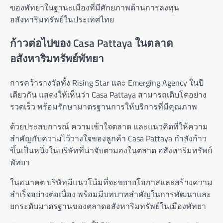
ของพัทยาในฐานะเมืองที่มีศักยภาพด้านการลงทุน
อสังหาริมทรัพย์ในประเทศไทย
ก้าวต่อไปของ Casa Pattaya ในตลาด
อสังหาริมทรัพย์พัทยา
การคว้ารางวัลทั้ง Rising Star และ Emerging Agency ในปี
เดียวกัน แสดงให้เห็นว่า Casa Pattaya สามารถเติบโตอย่าง
รวดเร็ว พร้อมรักษามาตรฐานการให้บริการที่มีคุณภาพ
ด้วยประสบการณ์ ความเข้าใจตลาด และแนวคิดที่ให้ความ
สำคัญกับความไว้วางใจของลูกค้า Casa Pattaya กำลังก้าว
ขึ้นเป็นหนึ่งในบริษัทที่น่าจับตามองในตลาด อสังหาริมทรัพย์
พัทยา
ในอนาคต บริษัทมีแนวโน้มที่จะขยายโอกาสและสร้างความ
สำเร็จอย่างต่อเนื่อง พร้อมมีบทบาทสำคัญในการพัฒนาและ
ยกระดับมาตรฐานของตลาดอสังหาริมทรัพย์ในเมืองพัทยา