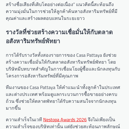
สร้างชื่อเสียงที่เติบโตอย่างต่อเนื่อง” แนวคิดนี้สะท้อนถึง
ความมุ่งมั่นในการช่วยให้ลูกค้าค้นหาอสังหาริมทรัพย์ที่มี
คุณค่าและสร้างผลตอบแทนในระยะยาว
รางวัลที่ช่วยสร้างความเชื่อมั่นให้กับตลาด
อสังหาริมทรัพย์พัทยา
การได้รับรางวัลทั้งสองรายการของ Casa Pattaya ยังช่วย
สร้างความเชื่อมั่นให้กับตลาดอสังหาริมทรัพย์พัทยา โดย
บริษัทมีบทบาทสำคัญในการเชื่อมโยงผู้ซื้อและนักลงทุนกับ
โครงการอสังหาริมทรัพย์ที่มีคุณภาพ
ทีมงานของ Casa Pattaya ให้คำแนะนำทั้งลูกค้าในประเทศ
และต่างประเทศ พร้อมดูแลกระบวนการซื้อขายอย่างครบ
ถ้วน ซึ่งช่วยให้ตลาดพัทยาได้รับความสนใจจากนักลงทุน
มากขึ้น
ความสำเร็จในเวที
Nestopa Awards 2026
จึงไม่เพียงเป็น
ความสำเร็จของบริษัทเท่านั้น แต่ยังช่วยสะท้อนภาพลักษณ์