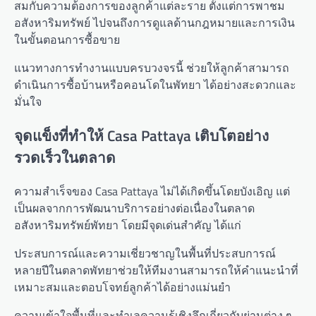
สมกับความต้องการของลูกค้าแต่ละราย ตั้งแต่การพาชม
อสังหาริมทรัพย์ ไปจนถึงการดูแลด้านกฎหมายและการเงิน
ในขั้นตอนการซื้อขาย
แนวทางการทำงานแบบครบวงจรนี้ ช่วยให้ลูกค้าสามารถ
ดำเนินการซื้อบ้านหรือคอนโดในพัทยา ได้อย่างสะดวกและ
มั่นใจ
จุดแข็งที่ทำให้ Casa Pattaya เติบโตอย่าง
รวดเร็วในตลาด
ความสำเร็จของ Casa Pattaya ไม่ได้เกิดขึ้นโดยบังเอิญ แต่
เป็นผลจากการพัฒนาบริการอย่างต่อเนื่องในตลาด
อสังหาริมทรัพย์พัทยา โดยมีจุดเด่นสำคัญ ได้แก่
ประสบการณ์และความเชี่ยวชาญในพื้นที่ประสบการณ์
หลายปีในตลาดพัทยาช่วยให้ทีมงานสามารถให้คำแนะนำที่
เหมาะสมและตอบโจทย์ลูกค้าได้อย่างแม่นยำ
ความเข้าใจพื้นที่และทำเลความรู้เชิงลึกเกี่ยวกับย่านต่าง ๆ