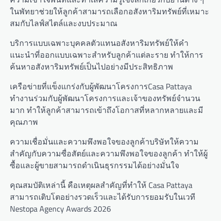
ในพัทยาช่วยให้ลูกค้าสามารถเลือกอสังหาริมทรัพย์ที่เหมาะ
สมกับไลฟ์สไตล์และงบประมาณ
บริการแบบเฉพาะบุคคลตัวแทนอสังหาริมทรัพย์ให้คำ
แนะนำที่ออกแบบเฉพาะสำหรับลูกค้าแต่ละราย ทำให้การ
ค้นหาอสังหาริมทรัพย์เป็นไปอย่างมีประสิทธิภาพ
เครือข่ายที่แข็งแกร่งกับผู้พัฒนาโครงการCasa Pattaya
ทำงานร่วมกับผู้พัฒนาโครงการและเจ้าของทรัพย์จำนวน
มาก ทำให้ลูกค้าสามารถเข้าถึงโอกาสที่หลากหลายและมี
คุณภาพ
ความเชื่อมั่นและความพึงพอใจของลูกค้าบริษัทให้ความ
สำคัญกับความซื่อสัตย์และความพึงพอใจของลูกค้า ทำให้ผู้
ซื้อและผู้ขายสามารถดำเนินธุรกรรมได้อย่างมั่นใจ
คุณสมบัติเหล่านี้ คือเหตุผลสำคัญที่ทำให้ Casa Pattaya
สามารถเติบโตอย่างรวดเร็วและได้รับการยอมรับในเวที
Nestopa Agency Awards 2026