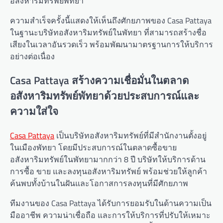
อสังหาริมทรัพย์พัทยา
ความสำเร็จครั้งนี้แสดงให้เห็นถึงศักยภาพของ Casa Pattaya
ในฐานะบริษัทอสังหาริมทรัพย์ในพัทยา ที่สามารถสร้างชื่อ
เสียงในเวลาอันรวดเร็ว พร้อมพัฒนามาตรฐานการให้บริการ
อย่างต่อเนื่อง
Casa Pattaya สร้างความเชื่อมั่นในตลาด
อสังหาริมทรัพย์พัทยาด้วยประสบการณ์และ
ความใส่ใจ
Casa Pattaya
เป็นบริษัทอสังหาริมทรัพย์ที่มีสำนักงานตั้งอยู่
ในเมืองพัทยา โดยมีประสบการณ์ในตลาดซื้อขาย
อสังหาริมทรัพย์ในพัทยามากกว่า 8 ปี บริษัทให้บริการด้าน
การซื้อ ขาย และลงทุนอสังหาริมทรัพย์ พร้อมช่วยให้ลูกค้า
ค้นพบทั้งบ้านในฝันและโอกาสการลงทุนที่มีศักยภาพ
ทีมงานของ Casa Pattaya ได้รับการยอมรับในด้านความเป็น
มืออาชีพ ความน่าเชื่อถือ และการให้บริการที่ปรับให้เหมาะ