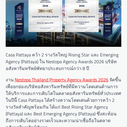
Casa Pattaya คว้า 2 รางวัลใหญ่ Rising Star และ Emerging
Agency (Pattaya) ใน Nestopa Agency Awards 2026 บริษัท
อสังหาริมทรัพย์พัทยาประสบการณ์กว่า 8 ปี
งาน
Nestopa Thailand Property Agency Awards 2026
จัดขึ้น
เพื่อยกย่องบริษัทอสังหาริมทรัพย์ที่มีความโดดเด่นด้านการ
ให้บริการและการเติบโตในตลาดอสังหาริมทรัพย์ทั่วประเทศ
ในปีนี้ Casa Pattaya ได้สร้างความโดดเด่นด้วยการคว้า 2
รางวัลสำคัญพร้อมกัน ได้แก่ Best Rising Star Agency
(Pattaya) และ Best Emerging Agency (Pattaya) ซึ่งสะท้อน
ถึงการเติบโตอย่างรวดเร็วและความน่าเชื่อถือในตลาด