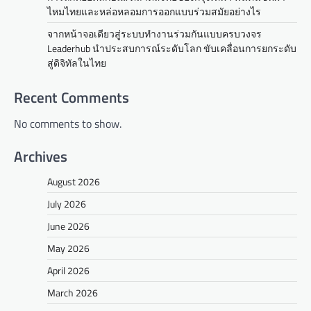
ไหมไทยและหล่อหลอมการออกแบบร่วมสมัยอย่างไร
จากหน้าจอเดียวสู่ระบบทำงานร่วมกันแบบครบวงจร
Leaderhub นำประสบการณ์ระดับโลก ขับเคลื่อนการยกระดับ
สู่ดิจิทัลในไทย
Recent Comments
No comments to show.
Archives
August 2026
July 2026
June 2026
May 2026
April 2026
March 2026