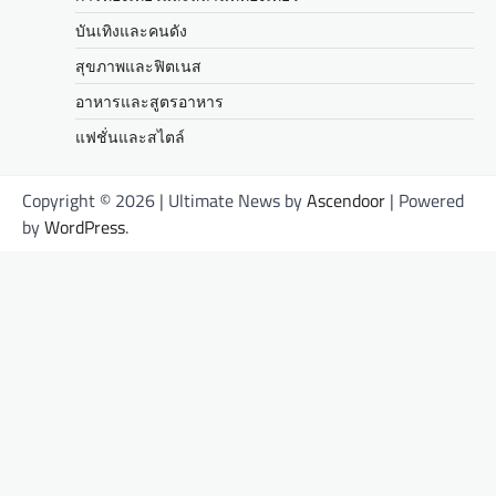
บันเทิงและคนดัง
สุขภาพและฟิตเนส
อาหารและสูตรอาหาร
แฟชั่นและสไตล์
Copyright © 2026
| Ultimate News by
Ascendoor
| Powered
by
WordPress
.