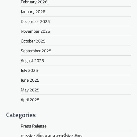
February 2026
January 2026
December 2025
November 2025
October 2025
September 2025
August 2025
July 2025
June 2025
May 2025
April 2025
Categories
Press Release
การท่องเที่ยวและสถานที่ท่องเที่ยว