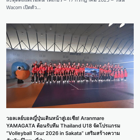
Wacom เปิดตัว…
วอลเลย์บอลญี่ปุ่นเดินหน้าสู่เอเชีย! Aranmare
YAMAGATA ต้อนรับทีม Thailand U18 จัดโปรแกรม
“Volleyball Tour 2026 in Sakata” เสริมสร้างความ