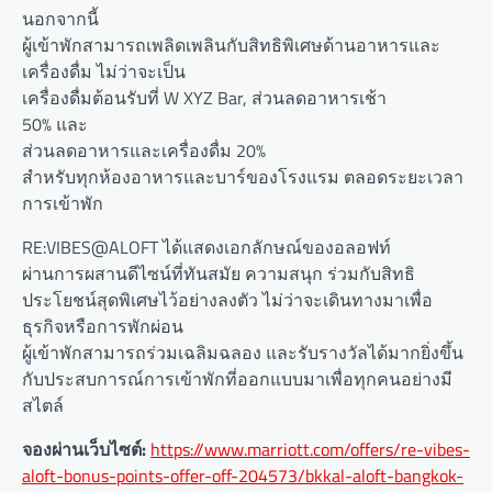
นอกจากนี้
ผู้เข้าพักสามารถเพลิดเพลินกับสิทธิพิเศษด้านอาหารและ
เครื่องดื่ม ไม่ว่าจะเป็น
เครื่องดื่มต้อนรับที่ W XYZ Bar, ส่วนลดอาหารเช้า
50% และ
ส่วนลดอาหารและเครื่องดื่ม 20%
สำหรับทุกห้องอาหารและบาร์ของโรงแรม ตลอดระยะเวลา
การเข้าพัก
RE:VIBES@ALOFT ได้แสดงเอกลักษณ์ของอลอฟท์
ผ่านการผสานดีไซน์ที่ทันสมัย ความสนุก ร่วมกับสิทธิ
ประโยชน์สุดพิเศษไว้อย่างลงตัว ไม่ว่าจะเดินทางมาเพื่อ
ธุรกิจหรือการพักผ่อน
ผู้เข้าพักสามารถร่วมเฉลิมฉลอง และรับรางวัลได้มากยิ่งขึ้น
กับประสบการณ์การเข้าพักที่ออกแบบมาเพื่อทุกคนอย่างมี
สไตล์
จองผ่านเว็บไซต์
:
https://www.marriott.com/offers/re-vibes-
aloft-bonus-points-offer-off-204573/bkkal-aloft-bangkok-