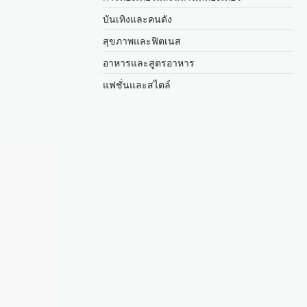
บันเทิงและคนดัง
สุขภาพและฟิตเนส
อาหารและสูตรอาหาร
แฟชั่นและสไตล์