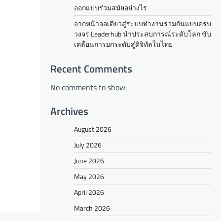
ออกแบบร่วมสมัยอย่างไร
จากหน้าจอเดียวสู่ระบบทำงานร่วมกันแบบครบ
วงจร Leaderhub นำประสบการณ์ระดับโลก ขับ
เคลื่อนการยกระดับสู่ดิจิทัลในไทย
Recent Comments
No comments to show.
Archives
August 2026
July 2026
June 2026
May 2026
April 2026
March 2026