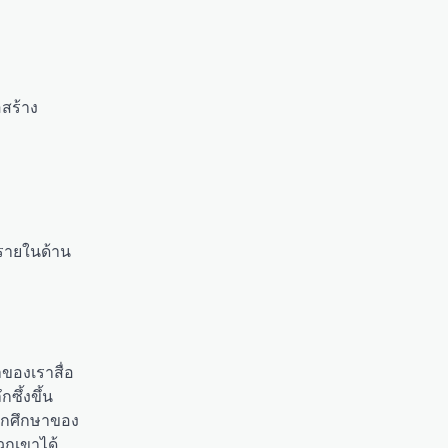
อสร้าง
ปรายในด้าน
าของเราสื่อ
ซึ้งขึ้น
นักศึกษาของ
วกเขาได้