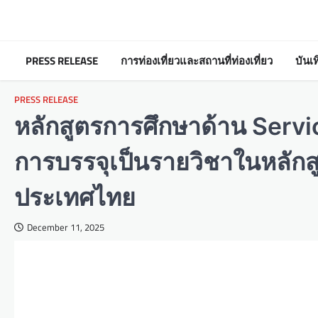
Skip
to
content
PRESS RELEASE
การท่องเที่ยวและสถานที่ท่องเที่ยว
บันเ
PRESS RELEASE
หลักสูตรการศึกษาด้าน Serv
การบรรจุเป็นรายวิชาในหลัก
ประเทศไทย
December 11, 2025