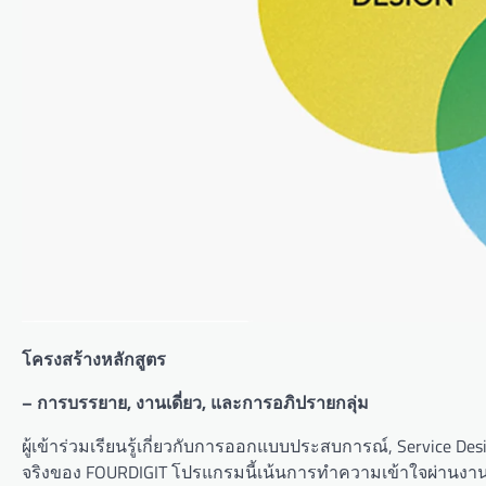
โครงสร้างหลักสูตร
– การบรรยาย, งานเดี่ยว, และการอภิปรายกลุ่ม
ผู้เข้าร่วมเรียนรู้เกี่ยวกับการออกแบบประสบการณ์, Service
จริงของ FOURDIGIT โปรแกรมนี้เน้นการทำความเข้าใจผ่านงานเ