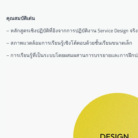
คุณสมบัติเด่น
– หลักสูตรเชิงปฏิบัติที่อิงจากการปฏิบัติงาน Service Design จริง
– สภาพแวดล้อมการเรียนรู้เชิงโต้ตอบด้วยชั้นเรียนขนาดเล็ก
– การเรียนรู้ที่เป็นระบบโดยผสมผสานการบรรยายและการฝึกปฏิ