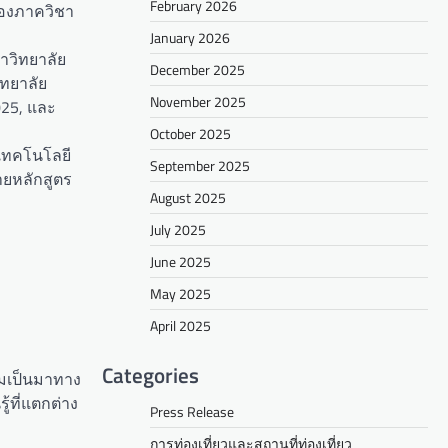
February 2026
ของภาควิชา
January 2026
าวิทยาลัย
December 2025
ิทยาลัย
November 2025
025, และ
October 2025
นเทคโนโลยี
September 2025
ายหลักสูตร
August 2025
July 2025
June 2025
May 2025
April 2025
Categories
มเป็นมาทาง
้ที่แตกต่าง
Press Release
การท่องเที่ยวและสถานที่ท่องเที่ยว