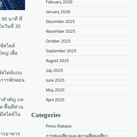
February 2026
January 2026
90 นาที ที่
December 2025
นวันที่ 30
November 2025
October 2025
ฟ์สไตล์
September 2025
หญ่ เพื่อ
August 2025
July 2025
ฟ์สไตล์แบบ
์การพักผ่อน
June 2025
May 2025
ยวสำคัญ แห
April 2025
พื้นที่ส่วน
งมีสไตล์ใน
Categories
Press Release
ิการอาหาร
การท่องเที่ยวและสถานที่ท่องเที่ยว