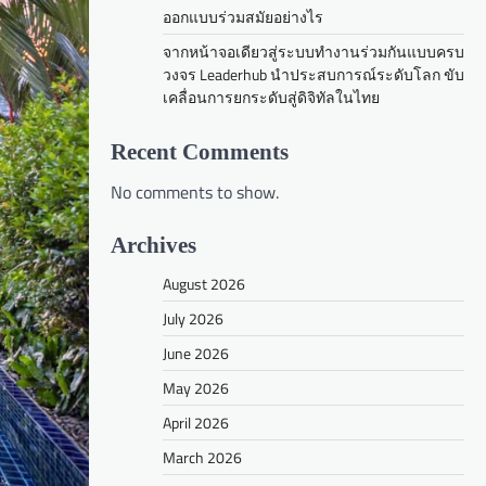
ออกแบบร่วมสมัยอย่างไร
จากหน้าจอเดียวสู่ระบบทำงานร่วมกันแบบครบ
วงจร Leaderhub นำประสบการณ์ระดับโลก ขับ
เคลื่อนการยกระดับสู่ดิจิทัลในไทย
Recent Comments
No comments to show.
Archives
August 2026
July 2026
June 2026
May 2026
April 2026
March 2026