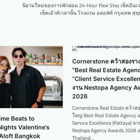
นิยามใหม่ของการพักผ่อน 24-Hour Flexi Stay เช็คอิน
เช็คเอ้าท์เวลานั้น โรงแรม อลอฟท์ กรุงเทพ สุขุ
Cornerstone คว้าสองราง
“Best Real Estate Agen
“Client Service Excelle
งาน Nestopa Agency A
2026
Cornerstone Real Estate คว้าส
ใหญ่ Best Real Estate Agency แ
ime Beats to
Service Excellence (Pattaya) จ
ights Valentine’s
Nestopa Agency Awards 2026 
 Aloft Bangkok
Thailand…