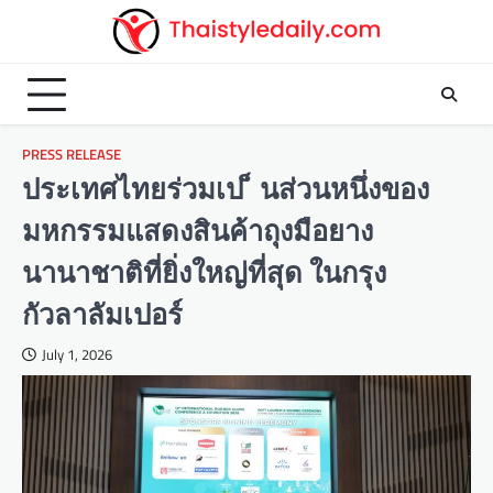
Skip
to
content
PRESS RELEASE
ประเทศไทยร่วมเป ็ นส่วนหนึ่งของ
มหกรรมแสดงสินค้าถุงมือยาง
นานาชาติที่ยิ่งใหญ่ที่สุด ในกรุง
กัวลาลัมเปอร์
July 1, 2026