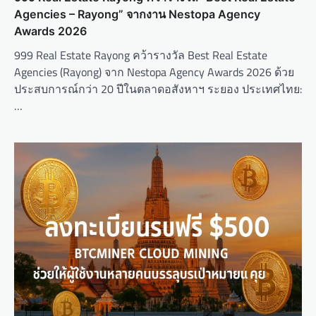
Agencies – Rayong” จากงาน Nestopa Agency
Awards 2026
999 Real Estate Rayong คว้ารางวัล Best Real Estate
Agencies (Rayong) จาก Nestopa Agency Awards 2026 ด้วย
ประสบการณ์กว่า 20 ปีในตลาดอสังหาฯ ระยอง ประเทศไทย:
…