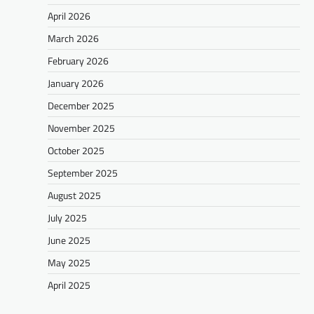
April 2026
March 2026
February 2026
January 2026
December 2025
November 2025
October 2025
September 2025
August 2025
July 2025
June 2025
May 2025
April 2025