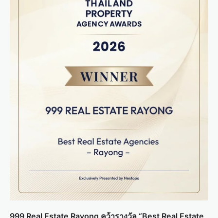
999 Real Estate Rayong คว้ารางวัล “Best Real Estate