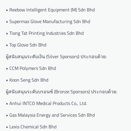
• Reebow Intelligent Equipment (M) Sdn Bhd
• Supermax Glove Manufacturing Sdn Bhd
• Tiong Tat Printing Industries Sdn Bhd
• Top Glove Sdn Bhd
ผู้สนับสนุนระดับเงิน (Silver Sponsors) ประกอบด้วย:
• CCM Polymers Sdn Bhd
• Koon Seng Sdn Bhd
ผู้สนับสนุนระดับบรอนซ์ (Bronze Sponsors) ประกอบด้วย:
• Anhui INTCO Medical Products Co., Ltd.
• Gas Malaysia Energy and Services Sdn Bhd
• Lexis Chemical Sdn Bhd