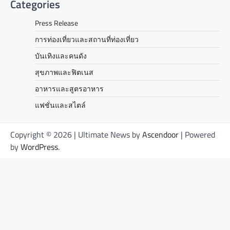
Categories
Press Release
การท่องเที่ยวและสถานที่ท่องเที่ยว
บันเทิงและคนดัง
สุขภาพและฟิตเนส
อาหารและสูตรอาหาร
แฟชั่นและสไตล์
Copyright © 2026
| Ultimate News by
Ascendoor
| Powered
by
WordPress
.