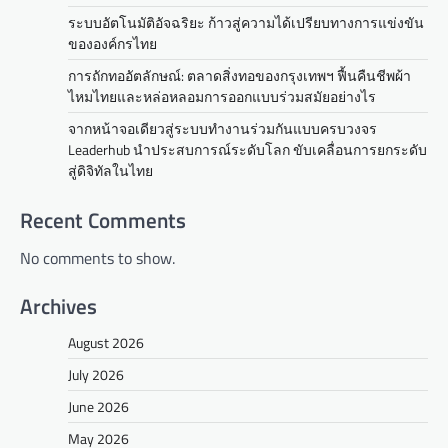
ระบบอัตโนมัติอัจฉริยะ ก้าวสู่ความได้เปรียบทางการแข่งขัน
ขององค์กรไทย
การถักทออัตลักษณ์: ตลาดสิ่งทอของกรุงเทพฯ ฟื้นคืนชีพผ้า
ไหมไทยและหล่อหลอมการออกแบบร่วมสมัยอย่างไร
จากหน้าจอเดียวสู่ระบบทำงานร่วมกันแบบครบวงจร
Leaderhub นำประสบการณ์ระดับโลก ขับเคลื่อนการยกระดับ
สู่ดิจิทัลในไทย
Recent Comments
No comments to show.
Archives
August 2026
July 2026
June 2026
May 2026