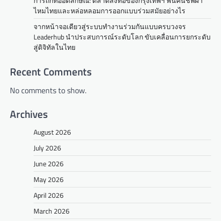
การถักทออัตลักษณ์: ตลาดสิ่งทอของกรุงเทพฯ ฟื้นคืนชีพผ้า
ไหมไทยและหล่อหลอมการออกแบบร่วมสมัยอย่างไร
จากหน้าจอเดียวสู่ระบบทำงานร่วมกันแบบครบวงจร
Leaderhub นำประสบการณ์ระดับโลก ขับเคลื่อนการยกระดับ
สู่ดิจิทัลในไทย
Recent Comments
No comments to show.
Archives
August 2026
July 2026
June 2026
May 2026
April 2026
March 2026