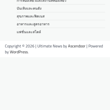
การท่องเที่ยวและสถานที่ท่องเที่ยว
บันเทิงและคนดัง
สุขภาพและฟิตเนส
อาหารและสูตรอาหาร
แฟชั่นและสไตล์
Copyright © 2026
| Ultimate News by
Ascendoor
| Powered
by
WordPress
.