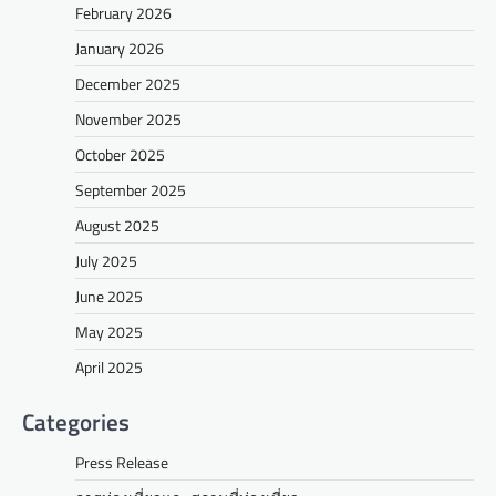
February 2026
January 2026
December 2025
November 2025
October 2025
September 2025
August 2025
July 2025
June 2025
May 2025
April 2025
Categories
Press Release