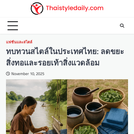
Skip
to
content
แฟชั่นและสไตล์
ทบทวนสไตล์ในประเทศไทย: ลดขยะ
สิ่งทอและรอยเท้าสิ่งแวดล้อม
November 10, 2025