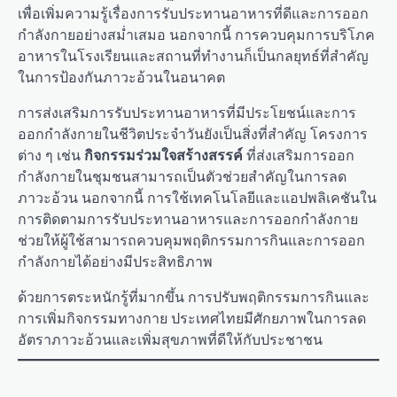
เพื่อเพิ่มความรู้เรื่องการรับประทานอาหารที่ดีและการออก
กำลังกายอย่างสม่ำเสมอ นอกจากนี้ การควบคุมการบริโภค
อาหารในโรงเรียนและสถานที่ทำงานก็เป็นกลยุทธ์ที่สำคัญ
ในการป้องกันภาวะอ้วนในอนาคต
การส่งเสริมการรับประทานอาหารที่มีประโยชน์และการ
ออกกำลังกายในชีวิตประจำวันยังเป็นสิ่งที่สำคัญ โครงการ
ต่าง ๆ เช่น
กิจกรรมร่วมใจสร้างสรรค์
ที่ส่งเสริมการออก
กำลังกายในชุมชนสามารถเป็นตัวช่วยสำคัญในการลด
ภาวะอ้วน นอกจากนี้ การใช้เทคโนโลยีและแอปพลิเคชันใน
การติดตามการรับประทานอาหารและการออกกำลังกาย
ช่วยให้ผู้ใช้สามารถควบคุมพฤติกรรมการกินและการออก
กำลังกายได้อย่างมีประสิทธิภาพ
ด้วยการตระหนักรู้ที่มากขึ้น การปรับพฤติกรรมการกินและ
การเพิ่มกิจกรรมทางกาย ประเทศไทยมีศักยภาพในการลด
อัตราภาวะอ้วนและเพิ่มสุขภาพที่ดีให้กับประชาชน