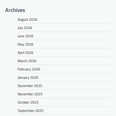
Archives
August 2026
July 2026
June 2026
May 2026
April 2026
March 2026
February 2026
January 2026
December 2025
November 2025
October 2025
September 2025