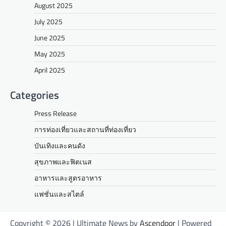
August 2025
July 2025
June 2025
May 2025
April 2025
Categories
Press Release
การท่องเที่ยวและสถานที่ท่องเที่ยว
บันเทิงและคนดัง
สุขภาพและฟิตเนส
อาหารและสูตรอาหาร
แฟชั่นและสไตล์
Copyright © 2026
| Ultimate News by
Ascendoor
| Powered