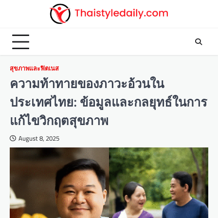
Skip
to
content
สุขภาพและฟิตเนส
ความท้าทายของภาวะอ้วนใน
ประเทศไทย: ข้อมูลและกลยุทธ์ในการ
แก้ไขวิกฤตสุขภาพ
August 8, 2025