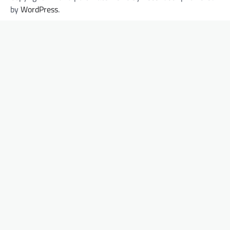
by
WordPress
.