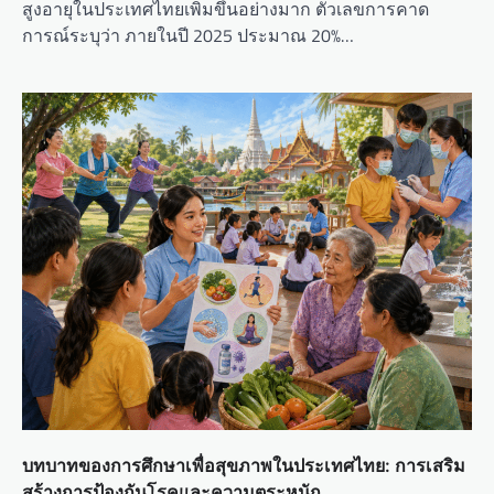
สูงอายุในประเทศไทยเพิ่มขึ้นอย่างมาก ตัวเลขการคาด
การณ์ระบุว่า ภายในปี 2025 ประมาณ 20%…
บทบาทของการศึกษาเพื่อสุขภาพในประเทศไทย: การเสริม
สร้างการป้องกันโรคและความตระหนัก