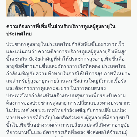
ความต้องการที่เพิ่มขึ้นสำหรับบริการดูแลผู้สูงอายุใน
ประเทศไทย
ประชากรสูงอายุในประเทศไทยกำลังเพิ่มขึ้นอย่างรวดเร็ว
และแน่นอนว่า ความต้องการบริการดูแลผู้สูงอายุจึงเพิ่มสูง
ขึ้นเช่นกัน ปัจจัยสำคัญที่ทำให้ประชากรสูงอายุเพิ่มขึ้นคือ
อายุขัยที่ยาวนานขึ้นและอัตราการเกิดที่ลดลง ประเทศไทย
กำลังเผชิญกับความท้าทายในการให้บริการสุขภาพที่เหมาะ
สมสำหรับผู้สูงอายุหลายล้านคน ซึ่งส่วนใหญ่มีภาวะเรื้อรัง
และต้องการการดูแลระยะยาว ในการตอบสนอง
ประเทศไทยกำลังเสริมสร้างระบบสุขภาพเพื่อรองรับความ
ต้องการของประชากรสูงอายุ การเปลี่ยนแปลงทางประชากร
ในประเทศไทย ประเทศไทยกำลังเผชิญกับการเปลี่ยนแปลง
ทางประชากรที่สำคัญ โดยสัดส่วนของผู้สูงอายุที่มีอายุ 60 ปี
ขึ้นไปเพิ่มขึ้นอย่างรวดเร็ว การเปลี่ยนแปลงนี้เกิดจากอายุขัย
ที่ยาวนานขึ้นและอัตราการเกิดที่ลดลง ซึ่งส่งผลให้จำนวนผู้