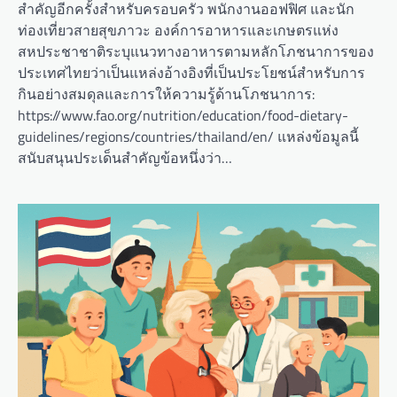
สำคัญอีกครั้งสำหรับครอบครัว พนักงานออฟฟิศ และนัก
ท่องเที่ยวสายสุขภาวะ องค์การอาหารและเกษตรแห่ง
สหประชาชาติระบุแนวทางอาหารตามหลักโภชนาการของ
ประเทศไทยว่าเป็นแหล่งอ้างอิงที่เป็นประโยชน์สำหรับการ
กินอย่างสมดุลและการให้ความรู้ด้านโภชนาการ:
https://www.fao.org/nutrition/education/food-dietary-
guidelines/regions/countries/thailand/en/ แหล่งข้อมูลนี้
สนับสนุนประเด็นสำคัญข้อหนึ่งว่า…