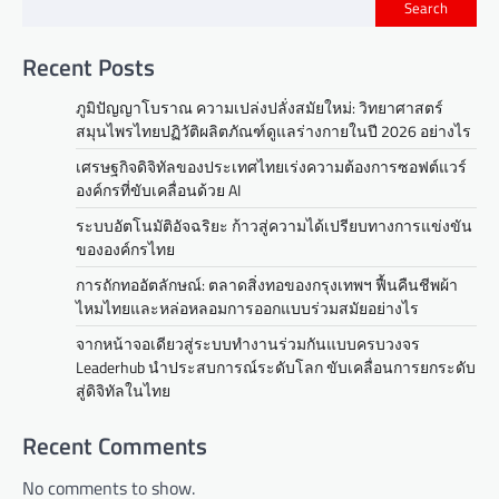
Search
Recent Posts
ภูมิปัญญาโบราณ ความเปล่งปลั่งสมัยใหม่: วิทยาศาสตร์
สมุนไพรไทยปฏิวัติผลิตภัณฑ์ดูแลร่างกายในปี 2026 อย่างไร
เศรษฐกิจดิจิทัลของประเทศไทยเร่งความต้องการซอฟต์แวร์
องค์กรที่ขับเคลื่อนด้วย AI
ระบบอัตโนมัติอัจฉริยะ ก้าวสู่ความได้เปรียบทางการแข่งขัน
ขององค์กรไทย
การถักทออัตลักษณ์: ตลาดสิ่งทอของกรุงเทพฯ ฟื้นคืนชีพผ้า
ไหมไทยและหล่อหลอมการออกแบบร่วมสมัยอย่างไร
จากหน้าจอเดียวสู่ระบบทำงานร่วมกันแบบครบวงจร
Leaderhub นำประสบการณ์ระดับโลก ขับเคลื่อนการยกระดับ
สู่ดิจิทัลในไทย
Recent Comments
No comments to show.