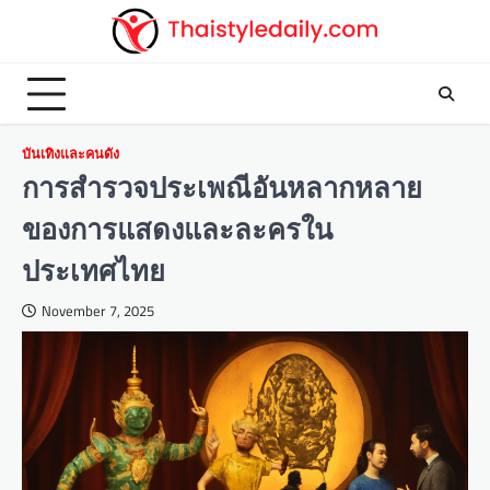
Skip
to
content
บันเทิงและคนดัง
การสำรวจประเพณีอันหลากหลาย
ของการแสดงและละครใน
ประเทศไทย
November 7, 2025