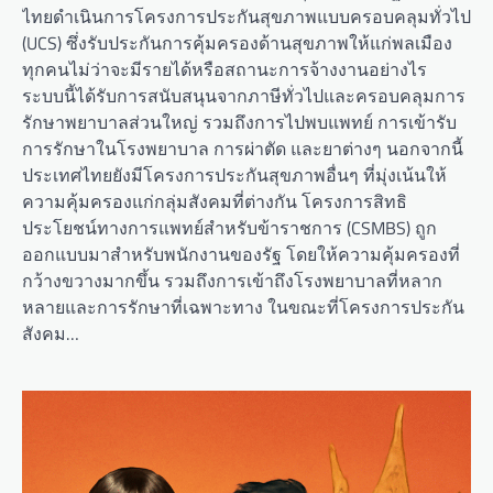
ไทยดำเนินการโครงการประกันสุขภาพแบบครอบคลุมทั่วไป
(UCS) ซึ่งรับประกันการคุ้มครองด้านสุขภาพให้แก่พลเมือง
ทุกคนไม่ว่าจะมีรายได้หรือสถานะการจ้างงานอย่างไร
ระบบนี้ได้รับการสนับสนุนจากภาษีทั่วไปและครอบคลุมการ
รักษาพยาบาลส่วนใหญ่ รวมถึงการไปพบแพทย์ การเข้ารับ
การรักษาในโรงพยาบาล การผ่าตัด และยาต่างๆ นอกจากนี้
ประเทศไทยยังมีโครงการประกันสุขภาพอื่นๆ ที่มุ่งเน้นให้
ความคุ้มครองแก่กลุ่มสังคมที่ต่างกัน โครงการสิทธิ
ประโยชน์ทางการแพทย์สำหรับข้าราชการ (CSMBS) ถูก
ออกแบบมาสำหรับพนักงานของรัฐ โดยให้ความคุ้มครองที่
กว้างขวางมากขึ้น รวมถึงการเข้าถึงโรงพยาบาลที่หลาก
หลายและการรักษาที่เฉพาะทาง ในขณะที่โครงการประกัน
สังคม…