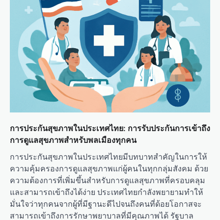
การประกันสุขภาพในประเทศไทย: การรับประกันการเข้าถึง
การดูแลสุขภาพสำหรับพลเมืองทุกคน
การประกันสุขภาพในประเทศไทยมีบทบาทสำคัญในการให้
ความคุ้มครองการดูแลสุขภาพแก่ผู้คนในทุกกลุ่มสังคม ด้วย
ความต้องการที่เพิ่มขึ้นสำหรับการดูแลสุขภาพที่ครอบคลุม
และสามารถเข้าถึงได้ง่าย ประเทศไทยกำลังพยายามทำให้
มั่นใจว่าทุกคนจากผู้ที่มีฐานะดีไปจนถึงคนที่ด้อยโอกาสจะ
สามารถเข้าถึงการรักษาพยาบาลที่มีคุณภาพได้ รัฐบาล