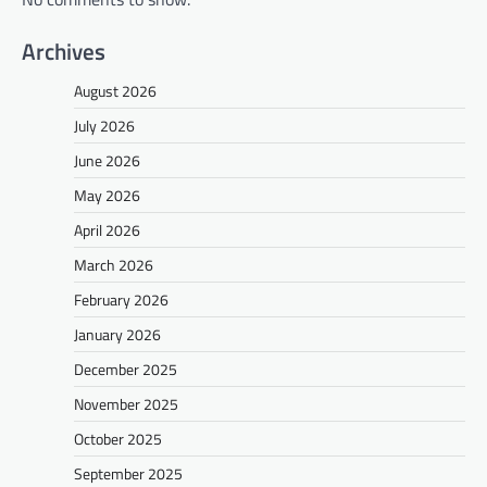
Archives
August 2026
July 2026
June 2026
May 2026
April 2026
March 2026
February 2026
January 2026
December 2025
November 2025
October 2025
September 2025