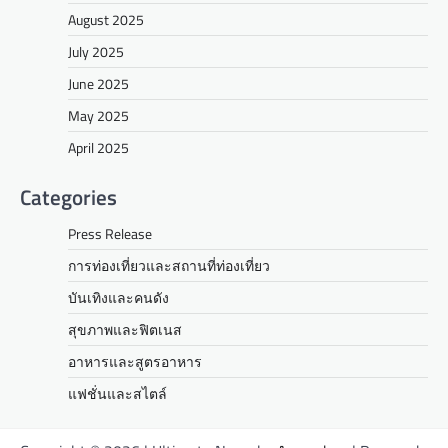
August 2025
July 2025
June 2025
May 2025
April 2025
Categories
Press Release
การท่องเที่ยวและสถานที่ท่องเที่ยว
บันเทิงและคนดัง
สุขภาพและฟิตเนส
อาหารและสูตรอาหาร
แฟชั่นและสไตล์