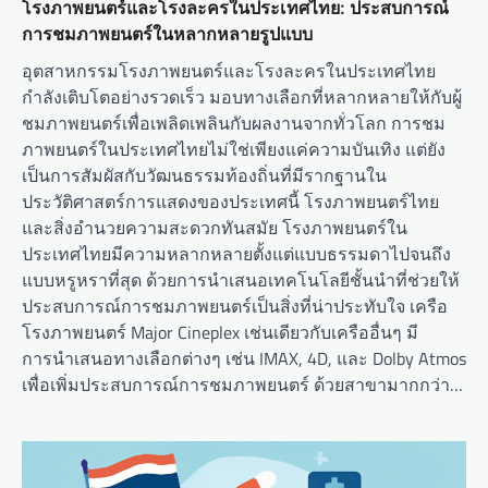
โรงภาพยนตร์และโรงละครในประเทศไทย: ประสบการณ์
การชมภาพยนตร์ในหลากหลายรูปแบบ
อุตสาหกรรมโรงภาพยนตร์และโรงละครในประเทศไทย
กำลังเติบโตอย่างรวดเร็ว มอบทางเลือกที่หลากหลายให้กับผู้
ชมภาพยนตร์เพื่อเพลิดเพลินกับผลงานจากทั่วโลก การชม
ภาพยนตร์ในประเทศไทยไม่ใช่เพียงแค่ความบันเทิง แต่ยัง
เป็นการสัมผัสกับวัฒนธรรมท้องถิ่นที่มีรากฐานใน
ประวัติศาสตร์การแสดงของประเทศนี้ โรงภาพยนตร์ไทย
และสิ่งอำนวยความสะดวกทันสมัย โรงภาพยนตร์ใน
ประเทศไทยมีความหลากหลายตั้งแต่แบบธรรมดาไปจนถึง
แบบหรูหราที่สุด ด้วยการนำเสนอเทคโนโลยีชั้นนำที่ช่วยให้
ประสบการณ์การชมภาพยนตร์เป็นสิ่งที่น่าประทับใจ เครือ
โรงภาพยนตร์ Major Cineplex เช่นเดียวกับเครืออื่นๆ มี
การนำเสนอทางเลือกต่างๆ เช่น IMAX, 4D, และ Dolby Atmos
เพื่อเพิ่มประสบการณ์การชมภาพยนตร์ ด้วยสาขามากกว่า…