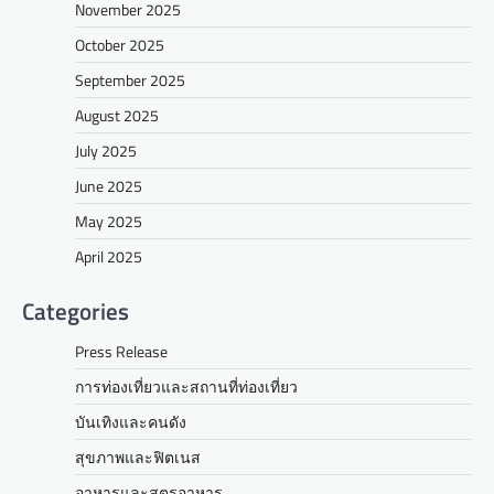
November 2025
October 2025
September 2025
August 2025
July 2025
June 2025
May 2025
April 2025
Categories
Press Release
การท่องเที่ยวและสถานที่ท่องเที่ยว
บันเทิงและคนดัง
สุขภาพและฟิตเนส
อาหารและสูตรอาหาร