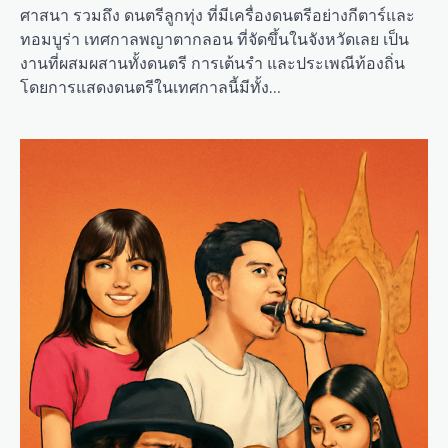
ศาสนา รวมถึง ดนตรีลูกทุ่ง ที่มีเครื่องดนตรีอย่างกีตาร์และ
ทอมบูร่า เทศกาลพญาตากลอน ที่จัดขึ้นในจังหวัดเลย เป็น
งานที่ผสมผสานทั้งดนตรี การเต้นรำ และประเพณีท้องถิ่น
โดยการแสดงดนตรีในเทศกาลนี้มีทั้ง…