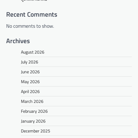
Recent Comments
No comments to show.
Archives
August 2026
July 2026
June 2026
May 2026
April 2026
March 2026
February 2026
January 2026
December 2025