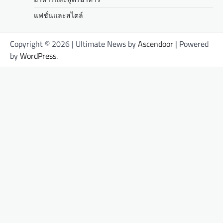
แฟชั่นและสไตล์
Copyright © 2026
| Ultimate News by
Ascendoor
| Powered
by
WordPress
.