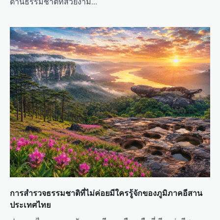
ด้านธรรมชาติที่สวยงาม…
การสำรวจธรรมชาติที่ไม่ค่อยมีใครรู้จักของภูมิภาคอีสาน
ประเทศไทย