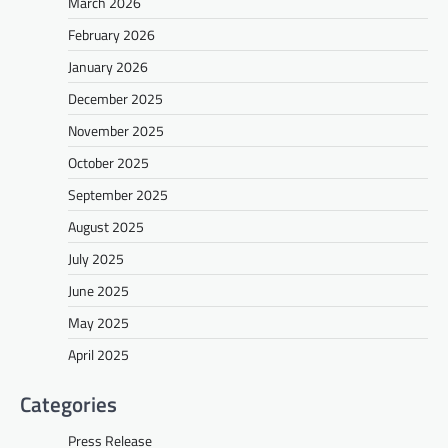
March 2026
February 2026
January 2026
December 2025
November 2025
October 2025
September 2025
August 2025
July 2025
June 2025
May 2025
April 2025
Categories
Press Release