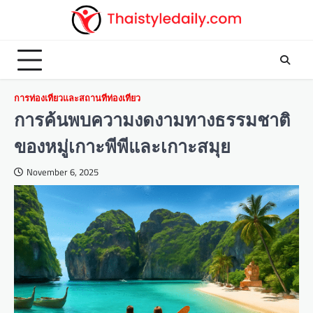
Skip
to
content
การท่องเที่ยวและสถานที่ท่องเที่ยว
การค้นพบความงดงามทางธรรมชาติ
ของหมู่เกาะพีพีและเกาะสมุย
November 6, 2025