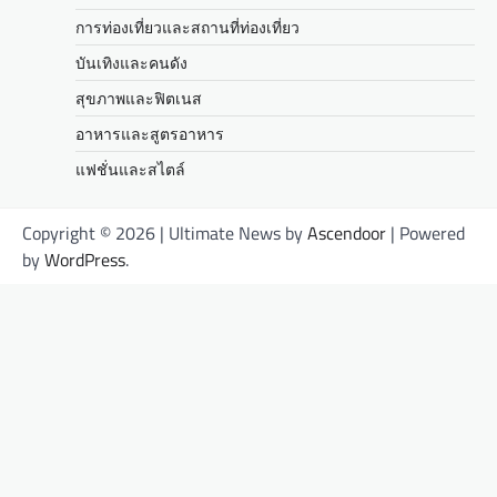
การท่องเที่ยวและสถานที่ท่องเที่ยว
บันเทิงและคนดัง
สุขภาพและฟิตเนส
อาหารและสูตรอาหาร
แฟชั่นและสไตล์
Copyright © 2026
| Ultimate News by
Ascendoor
| Powered
by
WordPress
.