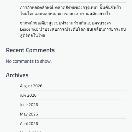
การถักทออัตลักษณ์: ตลาดสิ่งทอของกรุงเทพฯ ฟื้นคืนชีพผ้า
ไหมไทยและหล่อหลอมการออกแบบร่วมสมัยอย่างไร
จากหน้าจอเดียวสู่ระบบทำงานร่วมกันแบบครบวงจร
Leaderhub นำประสบการณ์ระดับโลก ขับเคลื่อนการยกระดับ
สู่ดิจิทัลในไทย
Recent Comments
No comments to show.
Archives
August 2026
July 2026
June 2026
May 2026
April 2026